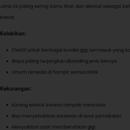
Jenis ini paling sering kamu lihat dan dikenal sebagai 
kawat.
Kelebihan:
Efektif untuk berbagai kondisi gigi, termasuk yang 
Biaya paling terjangkau dibanding jenis lainnya.
Umum tersedia di hampir semua klinik.
Kekurangan:
Kurang estetik karena tampak mencolok.
Bisa menyebabkan sariawan di awal pemakaian.
Menyulitkan saat membersihkan gigi.