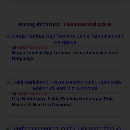
Ruang Informasi
TARS Dental Care
Artikel
,
Tambal Gigi
Harga Tambal Gigi Terbaru: Jenis Tambalan dan
Harganya
Artikel
,
Tambal Gigi
Gigi Berlubang: Fakta Penting Hubungan Pola
Makan di Hari Gizi Nasional