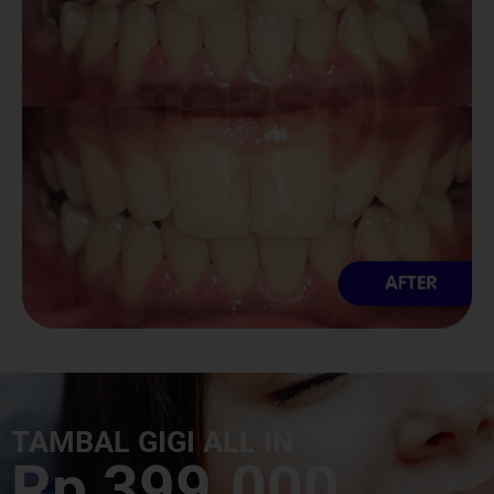
TAMBAL GIGI ALL IN
Rp 399.000