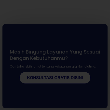
Masih Bingung Layanan Yang Sesuai
Dengan Kebutuhanmu?
Cari tahu lebih lanjut tentang kebutuhan gigi & mulutmu.
KONSULTASI GRATIS DISINI