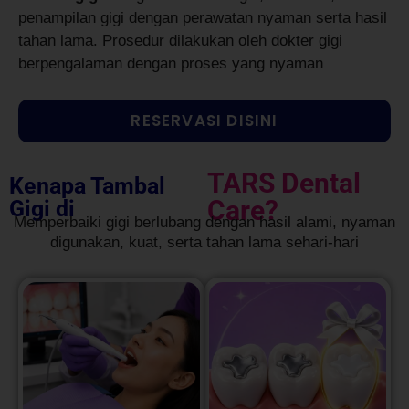
penampilan gigi dengan perawatan nyaman serta hasil
tahan lama. Prosedur dilakukan oleh dokter gigi
berpengalaman dengan proses yang nyaman
RESERVASI DISINI
TARS Dental
Kenapa Tambal
Care?
Gigi di
Memperbaiki gigi berlubang dengan hasil alami, nyaman
digunakan, kuat, serta tahan lama sehari-hari