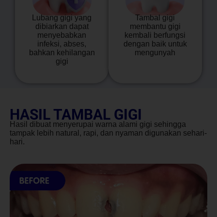
Lubang gigi yang
Tambal gigi
dibiarkan dapat
membantu gigi
menyebabkan
kembali berfungsi
infeksi, abses,
dengan baik untuk
bahkan kehilangan
mengunyah
gigi
HASIL TAMBAL GIGI
Hasil dibuat menyerupai warna alami gigi sehingga
tampak lebih natural, rapi, dan nyaman digunakan sehari-
hari.