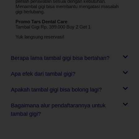
pilihlah perawatan sesuai dengan kebutuhan.
Menambal gigi bisa membantu mengatasi masalah
gigi berlubang.
Promo Tars Dental Care
Tambal Gigi Rp. 399.000 Buy 2 Get 1
Yuk langsung reservasi!
Berapa lama tambal gigi bisa bertahan?
Apa efek dari tambal gigi?
Apakah tambal gigi bisa bolong lagi?
Bagaimana alur pendaftarannya untuk
tambal gigi?