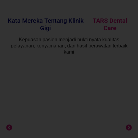
Kata Mereka Tentang Klinik
TARS Dental
Gigi
Care
Kepuasan pasien menjadi bukti nyata kualitas
pelayanan, kenyamanan, dan hasil perawatan terbaik
kami