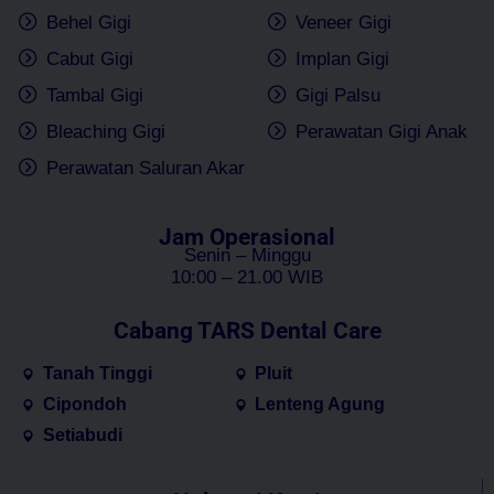
Behel Gigi
Veneer Gigi
Cabut Gigi
Implan Gigi
Tambal Gigi
Gigi Palsu
Bleaching Gigi
Perawatan Gigi Anak
Perawatan Saluran Akar
Jam Operasional
Senin – Minggu
10:00 – 21.00 WIB
Cabang TARS Dental Care
Tanah Tinggi
Pluit
Cipondoh
Lenteng Agung
Setiabudi