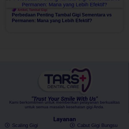
Artikel
,
Tambal Gigi
Perbedaan Penting Tambal Gigi Sementara vs
Permanen: Mana yang Lebih Efektif?
"Trust Your Smile With Us"
Kami berkomitmen untuk memberikan pelayanan berkualitas
untuk semua masalah kesehatan gigi Anda.
Layanan
Scaling Gigi
Cabut Gigi Bungsu