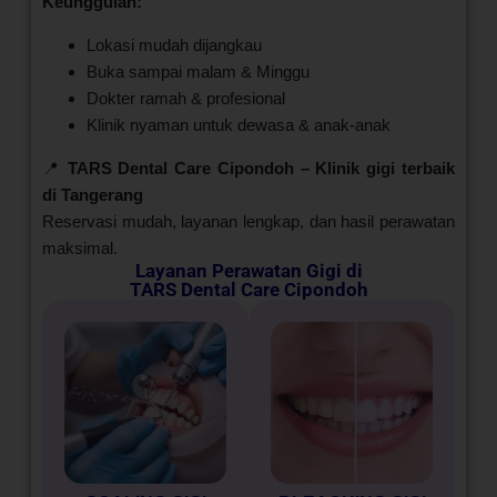
Keunggulan:
Lokasi mudah dijangkau
Buka sampai malam & Minggu
Dokter ramah & profesional
Klinik nyaman untuk dewasa & anak-anak
📍
TARS Dental Care Cipondoh – Klinik gigi terbaik
di Tangerang
Reservasi mudah, layanan lengkap, dan hasil perawatan
maksimal.
Layanan Perawatan Gigi di
TARS Dental Care Cipondoh