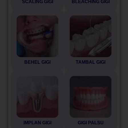
SCALING GIGI
BLEACHING GIGI
BEHEL GIGI
TAMBAL GIGI
IMPLAN GIGI
GIGI PALSU