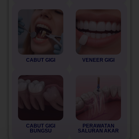
CABUT GIGI
VENEER GIGI
CABUT GIGI
PERAWATAN
BUNGSU
SALURAN AKAR