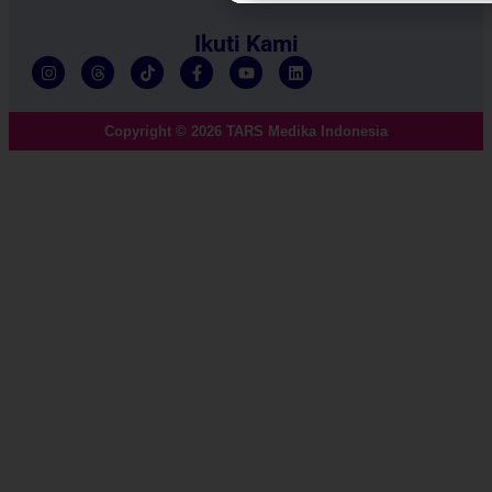
Ikuti Kami
Copyright © 2026 TARS Medika Indonesia