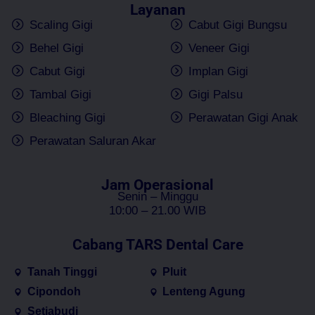
Layanan
Scaling Gigi
Cabut Gigi Bungsu
Behel Gigi
Veneer Gigi
Cabut Gigi
Implan Gigi
Tambal Gigi
Gigi Palsu
Bleaching Gigi
Perawatan Gigi Anak
Perawatan Saluran Akar
Jam Operasional
Senin – Minggu
10:00 – 21.00 WIB
Cabang TARS Dental Care
Tanah Tinggi
Pluit
Cipondoh
Lenteng Agung
Setiabudi