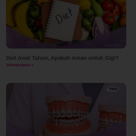
Diet Awal Tahun, Apakah Aman untuk Gigi?
Selengkapnya »