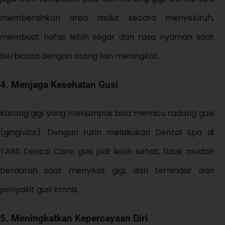
membersihkan area mulut secara menyeluruh,
membuat nafas lebih segar dan rasa nyaman saat
berbicara dengan orang lain meningkat.
4. Menjaga Kesehatan Gusi
Karang gigi yang menumpuk bisa memicu radang gusi
(gingivitis). Dengan rutin melakukan Dental Spa di
TARS Dental Care, gusi jadi lebih sehat, tidak mudah
berdarah saat menyikat gigi, dan terhindar dari
penyakit gusi kronis.
5. Meningkatkan Kepercayaan Diri