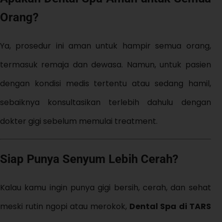
Orang?
Ya, prosedur ini aman untuk hampir semua orang,
termasuk remaja dan dewasa. Namun, untuk pasien
dengan kondisi medis tertentu atau sedang hamil,
sebaiknya konsultasikan terlebih dahulu dengan
dokter gigi sebelum memulai treatment.
Siap Punya Senyum Lebih Cerah?
Kalau kamu ingin punya gigi bersih, cerah, dan sehat
meski rutin ngopi atau merokok,
Dental Spa di TARS