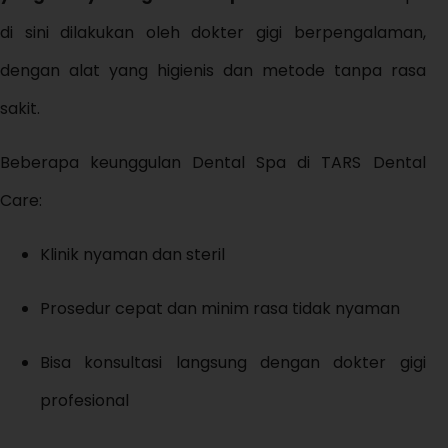
di sini dilakukan oleh dokter gigi berpengalaman,
dengan alat yang higienis dan metode tanpa rasa
sakit.
Beberapa keunggulan Dental Spa di TARS Dental
Care:
Klinik nyaman dan steril
Prosedur cepat dan minim rasa tidak nyaman
Bisa konsultasi langsung dengan dokter gigi
profesional