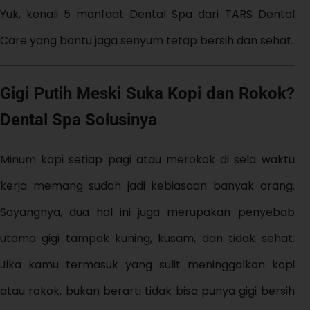
Yuk, kenali 5 manfaat Dental Spa dari TARS Dental
Care yang bantu jaga senyum tetap bersih dan sehat.
Gigi Putih Meski Suka Kopi dan Rokok?
Dental Spa Solusinya
Minum kopi setiap pagi atau merokok di sela waktu
kerja memang sudah jadi kebiasaan banyak orang.
Sayangnya, dua hal ini juga merupakan penyebab
utama gigi tampak kuning, kusam, dan tidak sehat.
Jika kamu termasuk yang sulit meninggalkan kopi
atau rokok, bukan berarti tidak bisa punya gigi bersih