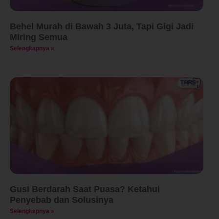
Behel Murah di Bawah 3 Juta, Tapi Gigi Jadi
Miring Semua
Selengkapnya »
Gusi Berdarah Saat Puasa? Ketahui
Penyebab dan Solusinya
Selengkapnya »