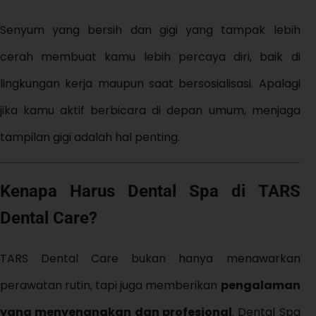
Senyum yang bersih dan gigi yang tampak lebih
cerah membuat kamu lebih percaya diri, baik di
lingkungan kerja maupun saat bersosialisasi. Apalagi
jika kamu aktif berbicara di depan umum, menjaga
tampilan gigi adalah hal penting.
Kenapa Harus Dental Spa di TARS
Dental Care?
TARS Dental Care bukan hanya menawarkan
perawatan rutin, tapi juga memberikan
pengalaman
yang menyenangkan dan profesional
. Dental Spa