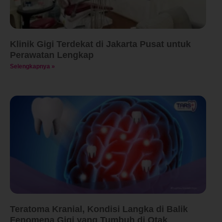
Klinik Gigi Terdekat di Jakarta Pusat untuk
Perawatan Lengkap
Selengkapnya »
Teratoma Kranial, Kondisi Langka di Balik
Fenomena Gigi yang Tumbuh di Otak