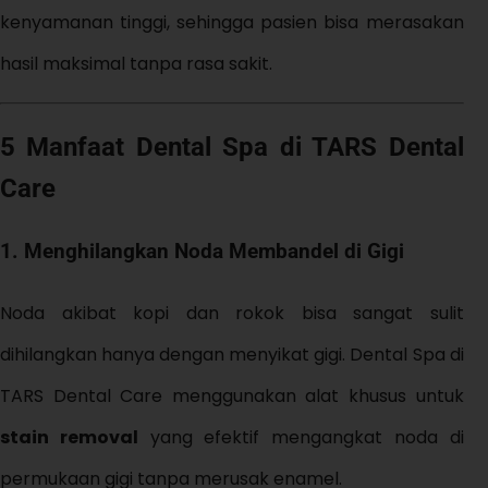
kenyamanan tinggi, sehingga pasien bisa merasakan
hasil maksimal tanpa rasa sakit.
5 Manfaat Dental Spa di TARS Dental
Care
1. Menghilangkan Noda Membandel di Gigi
Noda akibat kopi dan rokok bisa sangat sulit
dihilangkan hanya dengan menyikat gigi. Dental Spa di
TARS Dental Care menggunakan alat khusus untuk
stain removal
yang efektif mengangkat noda di
permukaan gigi tanpa merusak enamel.