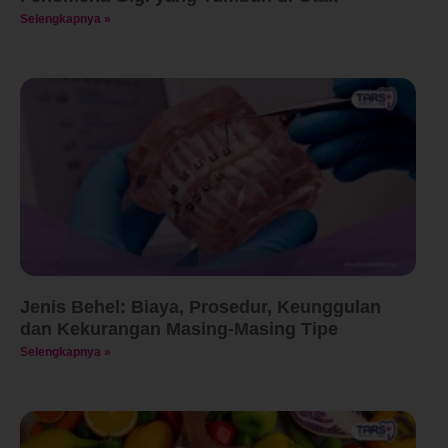
Selengkapnya »
Jenis Behel: Biaya, Prosedur, Keunggulan
dan Kekurangan Masing-Masing Tipe
Selengkapnya »