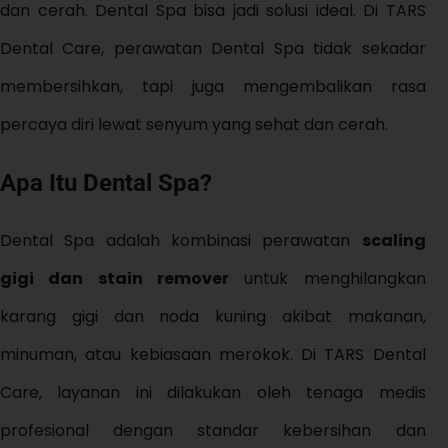
dan cerah. Dental Spa bisa jadi solusi ideal. Di TARS
Dental Care, perawatan Dental Spa tidak sekadar
membersihkan, tapi juga mengembalikan rasa
percaya diri lewat senyum yang sehat dan cerah.
Apa Itu Dental Spa?
Dental Spa adalah kombinasi perawatan
scaling
gigi dan stain remover
untuk menghilangkan
karang gigi dan noda kuning akibat makanan,
minuman, atau kebiasaan merokok. Di TARS Dental
Care, layanan ini dilakukan oleh tenaga medis
profesional dengan standar kebersihan dan