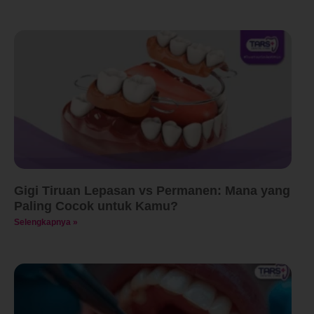
Gigi Tiruan Lepasan vs Permanen: Mana yang
Paling Cocok untuk Kamu?
Selengkapnya »