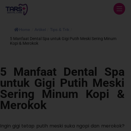
Home
/
Artikel
/
Tips & Trik
/
5 Manfaat Dental Spa untuk Gigi Putih Meski Sering Minum
Kopi & Merokok
5 Manfaat Dental Spa
untuk Gigi Putih Meski
Sering Minum Kopi &
Merokok
Ingin gigi tetap putih meski suka ngopi dan merokok?