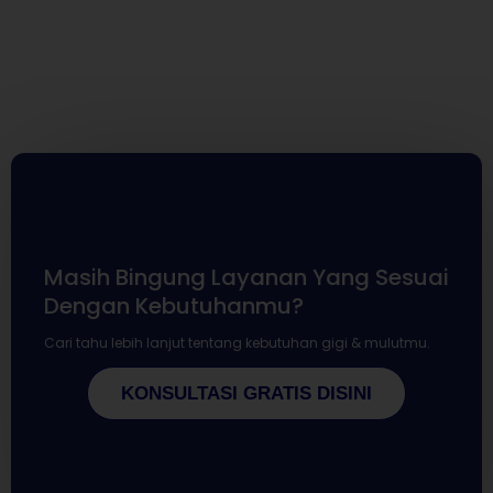
Masih Bingung Layanan Yang Sesuai
Dengan Kebutuhanmu?
Cari tahu lebih lanjut tentang kebutuhan gigi & mulutmu.
KONSULTASI GRATIS DISINI