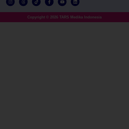
Copyright © 2026 TARS Medika Indonesia