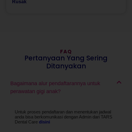
Rusak
FAQ
Pertanyaan Yang Sering
Ditanyakan
Bagaimana alur pendaftarannya untuk
perawatan gigi anak?
Untuk proses pendaftaran dan menentukan jadwal
anda bisa berkomunikasi dengan Admin dari TARS
Dental Care
disini