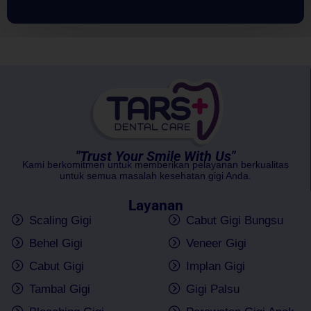
"Trust Your Smile With Us"
Kami berkomitmen untuk memberikan pelayanan berkualitas
untuk semua masalah kesehatan gigi Anda.
Layanan
Scaling Gigi
Cabut Gigi Bungsu
Behel Gigi
Veneer Gigi
Cabut Gigi
Implan Gigi
Tambal Gigi
Gigi Palsu