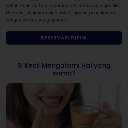
sehat, kuat, serta mengurangi risiko masalah gigi dini.
Prosedur dilakukan oleh dokter gigi berpengalaman
dengan proses yang nyaman
RESERVASI DISINI
Si Kecil Mengalami Hal yang
sama?