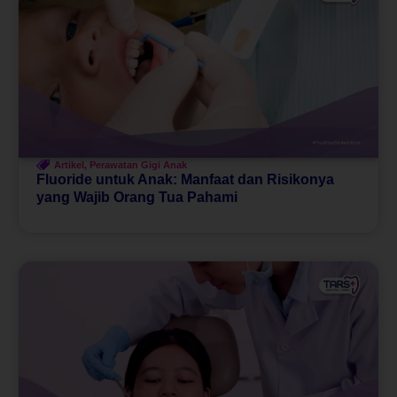
Artikel
,
Perawatan Gigi Anak
Fluoride untuk Anak: Manfaat dan Risikonya
yang Wajib Orang Tua Pahami