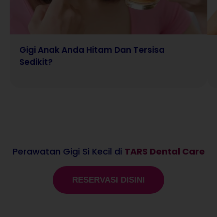
Gigi Anak Anda Hitam Dan Tersisa
Sedikit?
Perawatan Gigi Si Kecil di
TARS Dental Care
RESERVASI DISINI