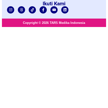
Ikuti Kami
Copyright © 2026 TARS Medika Indonesia