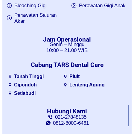
Bleaching Gigi
Perawatan Gigi Anak
Perawatan Saluran
Akar
Jam Operasional
Senin – Minggu
10:00 – 21.00 WIB
Cabang TARS Dental Care
Tanah Tinggi
Pluit
Cipondoh
Lenteng Agung
Setiabudi
Hubungi Kami
021-27848135
0812-8000-6461