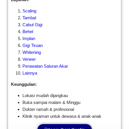
Scaling
Tambal
Cabut Gigi
Behel
Implan
Gigi Tiruan
Whitening
Veneer
Perawatan Saluran Akar
Lainnya
Keunggulan:
Lokasi mudah dijangkau
Buka sampai malam & Minggu
Dokter ramah & profesional
Klinik nyaman untuk dewasa & anak-anak