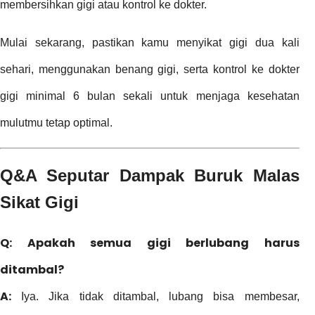
membersihkan gigi atau kontrol ke dokter.
Mulai sekarang, pastikan kamu menyikat gigi dua kali
sehari, menggunakan benang gigi, serta kontrol ke dokter
gigi minimal 6 bulan sekali untuk menjaga kesehatan
mulutmu tetap optimal.
Q&A Seputar Dampak Buruk Malas
Sikat Gigi
Q: Apakah semua gigi berlubang harus
ditambal?
A:
Iya. Jika tidak ditambal, lubang bisa membesar,