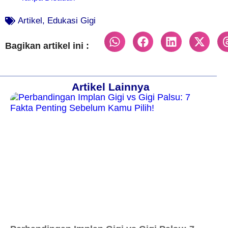
Artikel
,
Edukasi Gigi
Bagikan artikel ini :
Artikel Lainnya