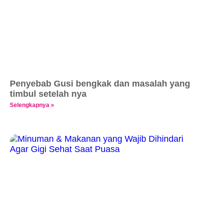
Penyebab Gusi bengkak dan masalah yang
timbul setelah nya
Selengkapnya »