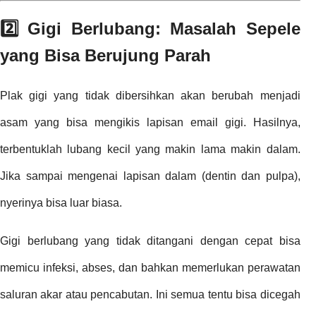
2️⃣ Gigi Berlubang: Masalah Sepele
yang Bisa Berujung Parah
Plak gigi yang tidak dibersihkan akan berubah menjadi
asam yang bisa mengikis lapisan email gigi. Hasilnya,
terbentuklah lubang kecil yang makin lama makin dalam.
Jika sampai mengenai lapisan dalam (dentin dan pulpa),
nyerinya bisa luar biasa.
Gigi berlubang yang tidak ditangani dengan cepat bisa
memicu infeksi, abses, dan bahkan memerlukan perawatan
saluran akar atau pencabutan. Ini semua tentu bisa dicegah