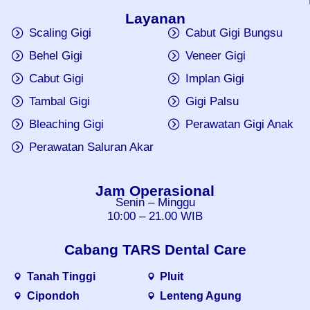
Layanan
Scaling Gigi
Cabut Gigi Bungsu
Behel Gigi
Veneer Gigi
Cabut Gigi
Implan Gigi
Tambal Gigi
Gigi Palsu
Bleaching Gigi
Perawatan Gigi Anak
Perawatan Saluran Akar
Jam Operasional
Senin – Minggu
10:00 – 21.00 WIB
Cabang TARS Dental Care
Tanah Tinggi
Pluit
Cipondoh
Lenteng Agung