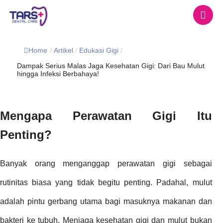
Home
/
Artikel
/
Edukasi Gigi
/
Dampak Serius Malas Jaga Kesehatan Gigi: Dari Bau Mulut
hingga Infeksi Berbahaya!
Mengapa Perawatan Gigi Itu
Penting?
Banyak orang menganggap perawatan gigi sebagai
rutinitas biasa yang tidak begitu penting. Padahal, mulut
adalah pintu gerbang utama bagi masuknya makanan dan
bakteri ke tubuh. Menjaga kesehatan gigi dan mulut bukan