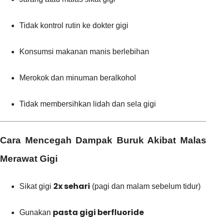
Tidak kontrol rutin ke dokter gigi
Konsumsi makanan manis berlebihan
Merokok dan minuman beralkohol
Tidak membersihkan lidah dan sela gigi
Cara Mencegah Dampak Buruk Akibat Malas
Merawat Gigi
2x sehari
Sikat gigi
(pagi dan malam sebelum tidur)
pasta gigi berfluoride
Gunakan