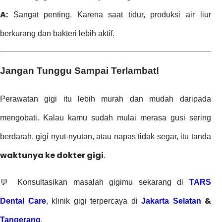
A:
Sangat penting. Karena saat tidur, produksi air liur
berkurang dan bakteri lebih aktif.
Jangan Tunggu Sampai Terlambat!
Perawatan gigi itu lebih murah dan mudah daripada
mengobati. Kalau kamu sudah mulai merasa gusi sering
berdarah, gigi nyut-nyutan, atau napas tidak segar, itu tanda
waktunya ke dokter gigi
.
💬 Konsultasikan masalah gigimu sekarang di
TARS
&
Dental Care
, klinik gigi terpercaya di
Jakarta Selatan
Tangerang
.