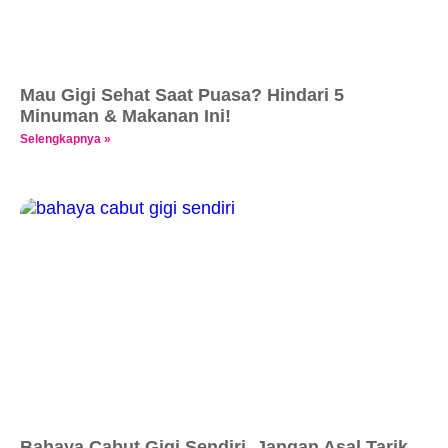
Mau Gigi Sehat Saat Puasa? Hindari 5
Minuman & Makanan Ini!
Selengkapnya »
Bahaya Cabut Gigi Sendiri, Jangan Asal Tarik