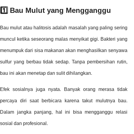
1️⃣ Bau Mulut yang Mengganggu
Bau mulut atau halitosis adalah masalah yang paling sering
muncul ketika seseorang malas menyikat gigi. Bakteri yang
menumpuk dari sisa makanan akan menghasilkan senyawa
sulfur yang berbau tidak sedap. Tanpa pembersihan rutin,
bau ini akan menetap dan sulit dihilangkan.
Efek sosialnya juga nyata. Banyak orang merasa tidak
percaya diri saat berbicara karena takut mulutnya bau.
Dalam jangka panjang, hal ini bisa mengganggu relasi
sosial dan profesional.