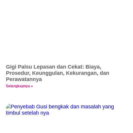
Gigi Palsu Lepasan dan Cekat: Biaya,
Prosedur, Keunggulan, Kekurangan, dan
Perawatannya
Selengkapnya »