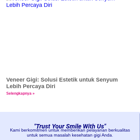
Veneer Gigi: Solusi Estetik untuk Senyum
Lebih Percaya Diri
Selengkapnya »
"Trust Your Smile With Us"
Kami berkomitmen untuk memberikan pelayanan berkualitas
untuk semua masalah kesehatan gigi Anda.