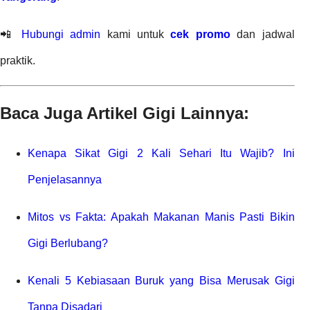
📲
Hubungi admin
kami untuk
cek promo
dan jadwal
praktik.
Baca Juga Artikel Gigi Lainnya:
Kenapa Sikat Gigi 2 Kali Sehari Itu Wajib? Ini
Penjelasannya
Mitos vs Fakta: Apakah Makanan Manis Pasti Bikin
Gigi Berlubang?
Kenali 5 Kebiasaan Buruk yang Bisa Merusak Gigi
Tanpa Disadari