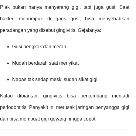
Plak bukan hanya menyerang gigi, tapi juga gusi. Saat
bakteri menumpuk di garis gusi, bisa menyebabkan
peradangan yang disebut gingivitis. Gejalanya:
Gusi bengkak dan merah
Mudah berdarah saat menyikat
Napas tak sedap meski sudah sikat gigi
Kalau dibiarkan, gingivitis bisa berkembang menjadi
periodontitis. Penyakit ini merusak jaringan penyangga gigi
dan bisa membuat gigi goyang hingga copot.