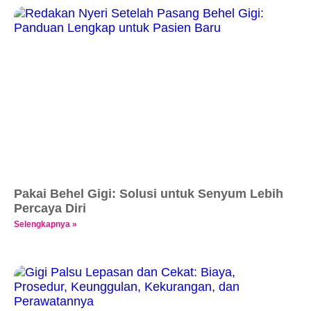
Pakai Behel Gigi: Solusi untuk Senyum Lebih
Percaya Diri
Selengkapnya »