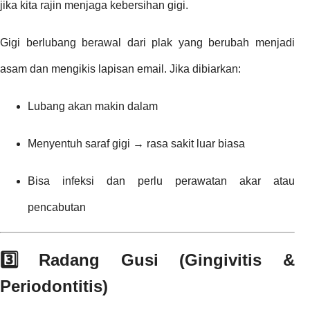
jika kita rajin menjaga kebersihan gigi.
Gigi berlubang berawal dari plak yang berubah menjadi
asam dan mengikis lapisan email. Jika dibiarkan:
Lubang akan makin dalam
Menyentuh saraf gigi → rasa sakit luar biasa
Bisa infeksi dan perlu perawatan akar atau
pencabutan
3️⃣ Radang Gusi (Gingivitis &
Periodontitis)