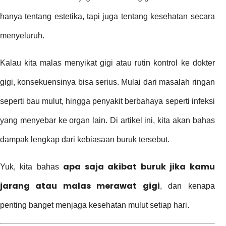
hanya tentang estetika, tapi juga tentang kesehatan secara
menyeluruh.
Kalau kita malas menyikat gigi atau rutin kontrol ke dokter
gigi, konsekuensinya bisa serius. Mulai dari masalah ringan
seperti bau mulut, hingga penyakit berbahaya seperti infeksi
yang menyebar ke organ lain. Di artikel ini, kita akan bahas
dampak lengkap dari kebiasaan buruk tersebut.
apa saja akibat buruk jika kamu
Yuk, kita bahas
jarang atau malas merawat gigi
, dan kenapa
penting banget menjaga kesehatan mulut setiap hari.