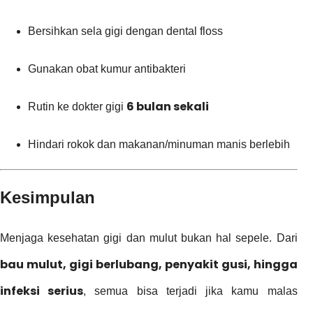
Bersihkan sela gigi dengan dental floss
Gunakan obat kumur antibakteri
6 bulan sekali
Rutin ke dokter gigi
Hindari rokok dan makanan/minuman manis berlebih
Kesimpulan
Menjaga kesehatan gigi dan mulut bukan hal sepele. Dari
bau mulut, gigi berlubang, penyakit gusi, hingga
infeksi serius
, semua bisa terjadi jika kamu malas