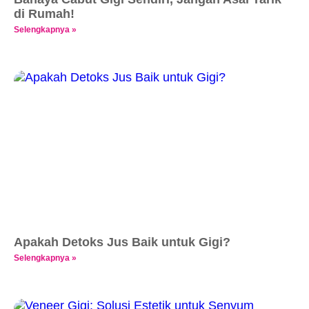
di Rumah!
Selengkapnya »
Apakah Detoks Jus Baik untuk Gigi?
Selengkapnya »