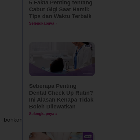
5 Fakta Penting tentang
Cabut Gigi Saat Hamil:
Tips dan Waktu Terbaik
Selengkapnya »
Seberapa Penting
Dental Check Up Rutin?
Ini Alasan Kenapa Tidak
Boleh Dilewatkan
Selengkapnya »
g
, bahkan