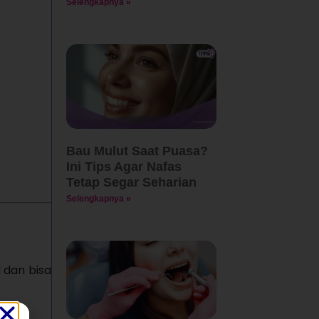
Selengkapnya »
Bau Mulut Saat Puasa?
Ini Tips Agar Nafas
Tetap Segar Seharian
Selengkapnya »
 dan bisa