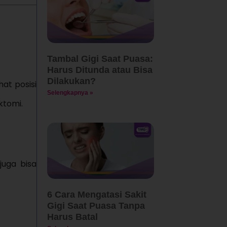
Tambal Gigi Saat Puasa:
Harus Ditunda atau Bisa
Dilakukan?
at posisi
Selengkapnya »
ktomi.
juga bisa
6 Cara Mengatasi Sakit
Gigi Saat Puasa Tanpa
Harus Batal