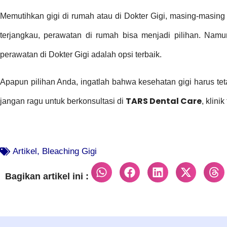
Memutihkan gigi di rumah atau di Dokter Gigi, masing-masing 
terjangkau, perawatan di rumah bisa menjadi pilihan. Namu
perawatan di Dokter Gigi adalah opsi terbaik.
Apapun pilihan Anda, ingatlah bahwa kesehatan gigi harus te
TARS Dental Care
jangan ragu untuk berkonsultasi di
, klini
Artikel
,
Bleaching Gigi
Bagikan artikel ini :