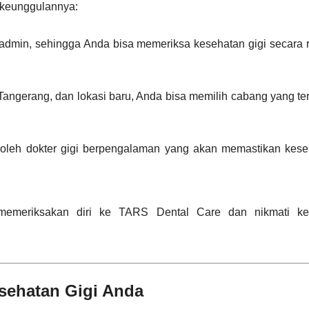
 keunggulannya:
admin, sehingga Anda bisa memeriksa kesehatan gigi secara r
angerang, dan lokasi baru, Anda bisa memilih cabang yang te
oleh dokter gigi berpengalaman yang akan memastikan keseh
memeriksakan diri ke TARS Dental Care dan nikmati ke
esehatan Gigi Anda