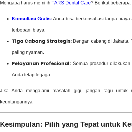
Mengapa harus memilih
TARS Dental Care
? Berikut beberapa
:
Konsultasi Gratis
Anda bisa berkonsultasi tanpa biaya 
terbebani biaya.
Tiga Cabang Strategis:
Dengan cabang di Jakarta, T
paling nyaman.
Pelayanan Profesional:
Semua prosedur dilakukan 
Anda tetap terjaga.
Jika Anda mengalami masalah gigi, jangan ragu untuk 
keuntungannya.
Kesimpulan: Pilih yang Tepat untuk K