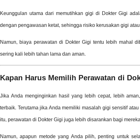
Keunggulan utama dari memutihkan gigi di Dokter Gigi adala
dengan pengawasan ketat, sehingga risiko kerusakan gigi atau ir
Namun, biaya perawatan di Dokter Gigi tentu lebih mahal d
sering kali lebih tahan lama dan aman.
Kapan Harus Memilih Perawatan di Dok
Jika Anda menginginkan hasil yang lebih cepat, lebih aman,
terbaik. Terutama jika Anda memiliki masalah gigi sensitif ata
itu, perawatan di Dokter Gigi juga lebih disarankan bagi mere
Namun, apapun metode yang Anda pilih, penting untuk selalu