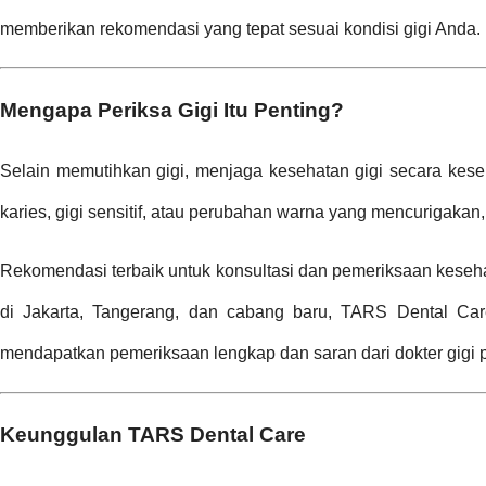
memberikan rekomendasi yang tepat sesuai kondisi gigi Anda.
Mengapa Periksa Gigi Itu Penting?
Selain memutihkan gigi, menjaga kesehatan gigi secara kese
karies, gigi sensitif, atau perubahan warna yang mencurigakan,
Rekomendasi terbaik untuk konsultasi dan pemeriksaan keseh
di Jakarta, Tangerang, dan cabang baru, TARS Dental Ca
mendapatkan pemeriksaan lengkap dan saran dari dokter gigi p
Keunggulan TARS Dental Care