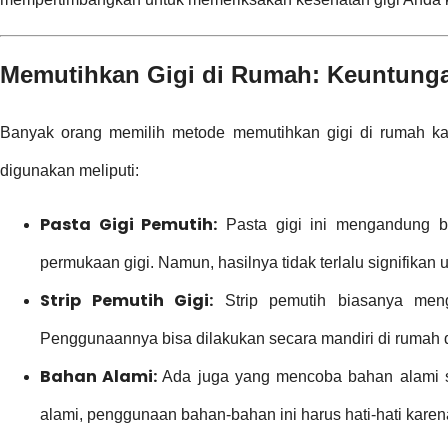
Memutihkan Gigi di Rumah: Keuntunga
Banyak orang memilih metode memutihkan gigi di rumah kar
digunakan meliputi:
Pasta Gigi Pemutih:
Pasta gigi ini mengandung b
permukaan gigi. Namun, hasilnya tidak terlalu signifikan
Strip Pemutih Gigi:
Strip pemutih biasanya menga
Penggunaannya bisa dilakukan secara mandiri di rumah
Bahan Alami:
Ada juga yang mencoba bahan alami sepe
alami, penggunaan bahan-bahan ini harus hati-hati karen