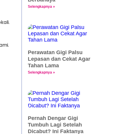
Selengkapnya »
ali.
ami.
Perawatan Gigi Palsu
Lepasan dan Cekat Agar
Tahan Lama
Selengkapnya »
Pernah Dengar Gigi
Tumbuh Lagi Setelah
Dicabut? Ini Faktanya