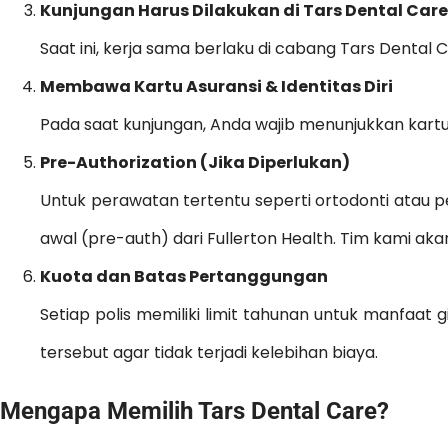
Kunjungan Harus Dilakukan di Tars Dental Car
Saat ini, kerja sama berlaku di cabang Tars Dental
Membawa Kartu Asuransi & Identitas Diri
Pada saat kunjungan, Anda wajib menunjukkan kartu a
Pre-Authorization (Jika Diperlukan)
Untuk perawatan tertentu seperti ortodonti atau 
awal (pre-auth) dari Fullerton Health. Tim kami ak
Kuota dan Batas Pertanggungan
Setiap polis memiliki limit tahunan untuk manfaat 
tersebut agar tidak terjadi kelebihan biaya.
Mengapa Memilih Tars Dental Care?