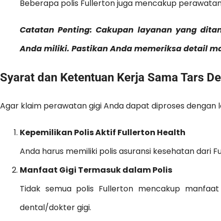
Beberapa polis Fullerton juga mencakup perawatan gi
Catatan Penting: Cakupan layanan yang dita
Anda miliki. Pastikan Anda memeriksa detail 
Syarat dan Ketentuan Kerja Sama Tars Den
Agar klaim perawatan gigi Anda dapat diproses dengan l
Kepemilikan Polis Aktif Fullerton Health
Anda harus memiliki polis asuransi kesehatan dari 
Manfaat Gigi Termasuk dalam Polis
Tidak semua polis Fullerton mencakup manfaat
dental/dokter gigi.