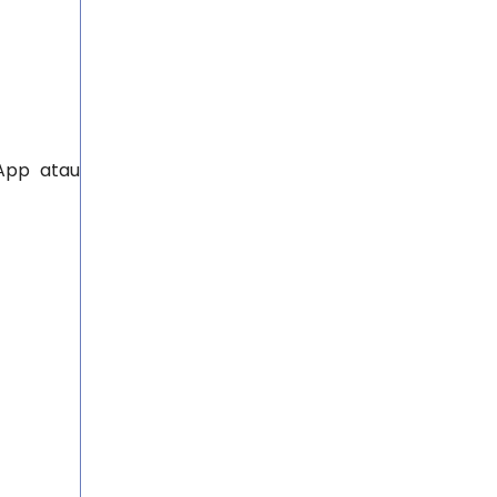
App atau