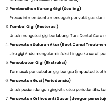
Pembersihan Karang Gigi (Scaling)
Proses ini membantu mencegah penyakit gusi dan men
Tambal Gigi (Restorasi)
Untuk mengatasi gigi berlubang, Tars Dental Care 
Perawatan Saluran Akar (Root Canal Treatmen
Jika gigi Anda mengalami infeksi hingga ke saraf, p
Pencabutan Gigi (Ekstraksi)
Termasuk pencabutan gigi bungsu (impacted toot
Perawatan Gusi (Periodonsia)
Untuk pasien dengan gingivitis atau periodontitis
Perawatan Orthodonti Dasar (dengan persetuj