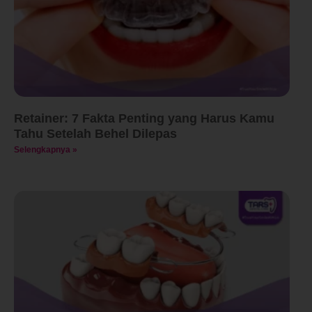
Retainer: 7 Fakta Penting yang Harus Kamu
Tahu Setelah Behel Dilepas
Selengkapnya »