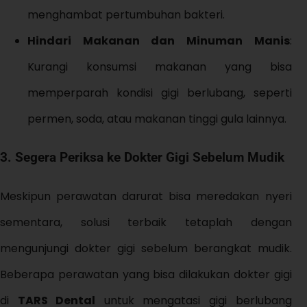
menghambat pertumbuhan bakteri.
Hindari Makanan dan Minuman Manis
:
Kurangi konsumsi makanan yang bisa
memperparah kondisi gigi berlubang, seperti
permen, soda, atau makanan tinggi gula lainnya.
3. Segera Periksa ke Dokter Gigi Sebelum Mudik
Meskipun perawatan darurat bisa meredakan nyeri
sementara, solusi terbaik tetaplah dengan
mengunjungi dokter gigi sebelum berangkat mudik.
Beberapa perawatan yang bisa dilakukan dokter gigi
di
TARS Dental
untuk mengatasi gigi berlubang