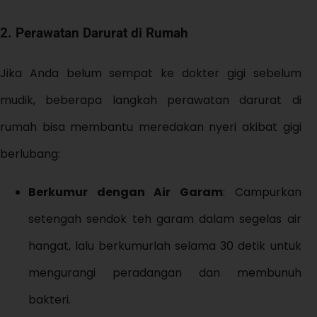
2. Perawatan Darurat di Rumah
Jika Anda belum sempat ke dokter gigi sebelum
mudik, beberapa langkah perawatan darurat di
rumah bisa membantu meredakan nyeri akibat gigi
berlubang:
Berkumur dengan Air Garam
: Campurkan
setengah sendok teh garam dalam segelas air
hangat, lalu berkumurlah selama 30 detik untuk
mengurangi peradangan dan membunuh
bakteri.