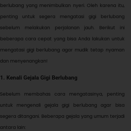
berlubang yang menimbulkan nyeri. Oleh karena itu,
penting untuk segera mengatasi gigi berlubang
sebelum melakukan perjalanan jauh. Berikut ini
beberapa cara cepat yang bisa Anda lakukan untuk
mengatasi gigi berlubang agar mudik tetap nyaman
dan menyenangkan!
1. Kenali Gejala Gigi Berlubang
Sebelum membahas cara mengatasinya, penting
untuk mengenali gejala gigi berlubang agar bisa
segera ditangani. Beberapa gejala yang umum terjadi
antara lain: