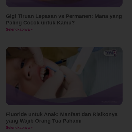
Gigi Tiruan Lepasan vs Permanen: Mana yang
Paling Cocok untuk Kamu?
Selengkapnya »
Fluoride untuk Anak: Manfaat dan Risikonya
yang Wajib Orang Tua Pahami
Selengkapnya »