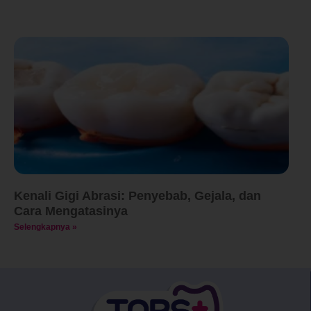
Kenali Gigi Abrasi: Penyebab, Gejala, dan
Cara Mengatasinya
Selengkapnya »