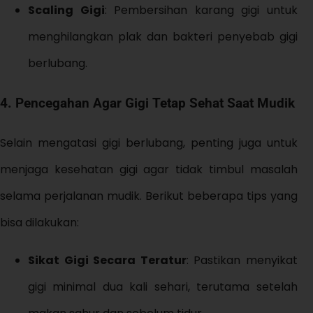
Scaling Gigi
: Pembersihan karang gigi untuk
menghilangkan plak dan bakteri penyebab gigi
berlubang.
4. Pencegahan Agar Gigi Tetap Sehat Saat Mudik
Selain mengatasi gigi berlubang, penting juga untuk
menjaga kesehatan gigi agar tidak timbul masalah
selama perjalanan mudik. Berikut beberapa tips yang
bisa dilakukan:
Sikat Gigi Secara Teratur
: Pastikan menyikat
gigi minimal dua kali sehari, terutama setelah