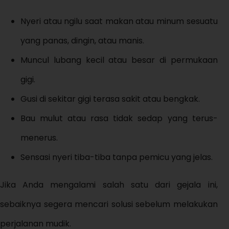
Nyeri atau ngilu saat makan atau minum sesuatu
yang panas, dingin, atau manis.
Muncul lubang kecil atau besar di permukaan
gigi.
Gusi di sekitar gigi terasa sakit atau bengkak.
Bau mulut atau rasa tidak sedap yang terus-
menerus.
Sensasi nyeri tiba-tiba tanpa pemicu yang jelas.
Jika Anda mengalami salah satu dari gejala ini,
sebaiknya segera mencari solusi sebelum melakukan
perjalanan mudik.