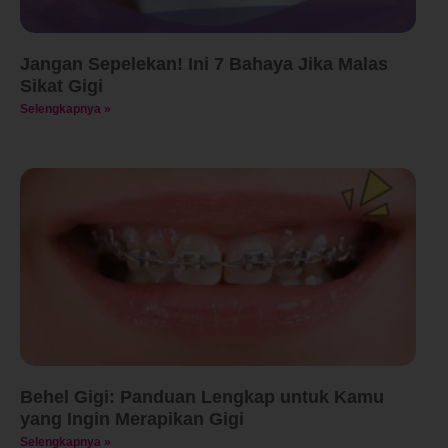
Jangan Sepelekan! Ini 7 Bahaya Jika Malas
Sikat Gigi
Selengkapnya »
Behel Gigi: Panduan Lengkap untuk Kamu
yang Ingin Merapikan Gigi
Selengkapnya »