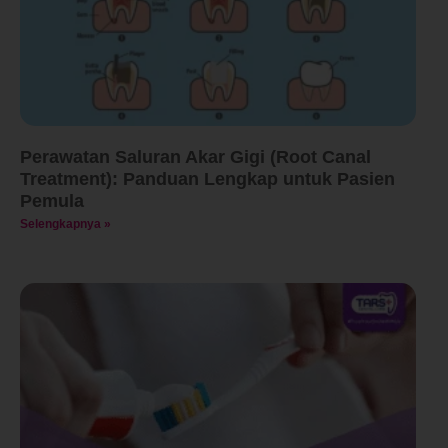
Perawatan Saluran Akar Gigi (Root Canal
Treatment): Panduan Lengkap untuk Pasien
Pemula
Selengkapnya »