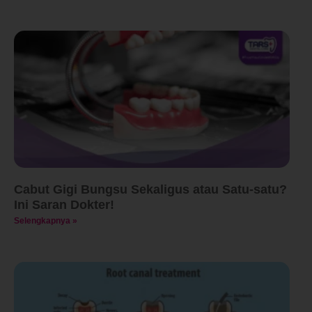
Cabut Gigi Bungsu Sekaligus atau Satu-satu?
Ini Saran Dokter!
Selengkapnya »