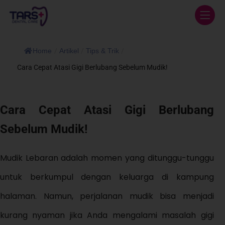
Home
/
Artikel
/
Tips & Trik
/
Cara Cepat Atasi Gigi Berlubang Sebelum Mudik!
Cara Cepat Atasi Gigi Berlubang
Sebelum Mudik!
Mudik Lebaran adalah momen yang ditunggu-tunggu
untuk berkumpul dengan keluarga di kampung
halaman. Namun, perjalanan mudik bisa menjadi
kurang nyaman jika Anda mengalami masalah gigi