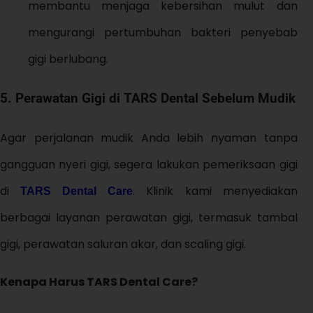
membantu menjaga kebersihan mulut dan
mengurangi pertumbuhan bakteri penyebab
gigi berlubang.
5. Perawatan Gigi di TARS Dental Sebelum Mudik
Agar perjalanan mudik Anda lebih nyaman tanpa
gangguan nyeri gigi, segera lakukan pemeriksaan gigi
di
. Klinik kami menyediakan
TARS Dental Care
berbagai layanan perawatan gigi, termasuk tambal
gigi, perawatan saluran akar, dan scaling gigi.
Kenapa Harus TARS Dental Care?