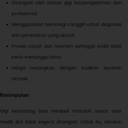
Ditangani oleh dokter gigi berpengalaman dan
profesional.
Menggunakan teknologi canggih untuk diagnosis
dan perawatan yang akurat.
Proses cepat dan nyaman sehingga Anda tidak
perlu menunggu lama.
Harga terjangkau dengan kualitas layanan
terbaik.
Kesimpulan
Gigi berlubang bisa menjadi masalah besar saat
mudik jika tidak segera ditangani. Untuk itu, lakukan