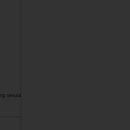
g sesuai