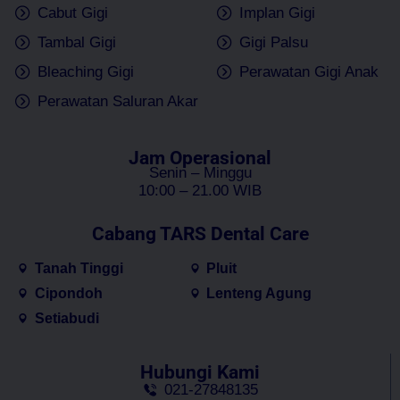
Cabut Gigi
Implan Gigi
Tambal Gigi
Gigi Palsu
Bleaching Gigi
Perawatan Gigi Anak
Perawatan Saluran Akar
Jam Operasional
Senin – Minggu
10:00 – 21.00 WIB
Cabang TARS Dental Care
Tanah Tinggi
Pluit
Cipondoh
Lenteng Agung
Setiabudi
Hubungi Kami
021-27848135