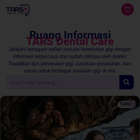
Ruang Informasi
TARS Dental Care
Jelajahi beragam artikel seputar kesehatan gigi dengan
informasi terpercaya dan sudah ditinjau oleh dokter.
Dapatkan tips perawatan gigi, panduan perawatan, dan
solusi untuk berbagai masalah gigi di sini.