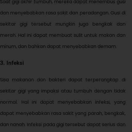
Saat gigi akhir tumbuh, mereka dapat menembus gusi
dan menyebabkan rasa sakit dan peradangan. Gusi di
sekitar gigi tersebut mungkin juga bengkak dan
merah. Hal ini dapat membuat sulit untuk makan dan
minum, dan bahkan dapat menyebabkan demam.
3. Infeksi
Sisa makanan dan bakteri dapat terperangkap di
sekitar gigi yang impaksi atau tumbuh dengan tidak
normal. Hal ini dapat menyebabkan infeksi, yang
dapat menyebabkan rasa sakit yang parah, bengkak,
dan nanah. Infeksi pada gigi tersebut dapat serius dan