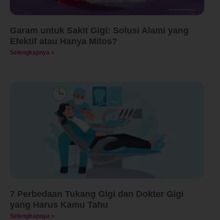
Garam untuk Sakit Gigi: Solusi Alami yang
Efektif atau Hanya Mitos?
Selengkapnya »
7 Perbedaan Tukang Gigi dan Dokter Gigi
yang Harus Kamu Tahu
Selengkapnya »