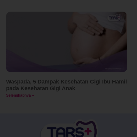
Waspada, 5 Dampak Kesehatan Gigi Ibu Hamil
pada Kesehatan Gigi Anak
Selengkapnya »