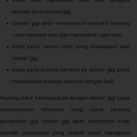
Anda akan merasakan sakit dan bengkak
setelah pencabutan gigi.
Dokter gigi akan memberikan instruksi tentang
cara merawat luka dan meredakan rasa sakit.
Anda perlu minum obat yang diresepkan oleh
dokter gigi.
Anda perlu kontrol kembali ke dokter gigi untuk
memastikan lukanya sembuh dengan baik.
Penting untuk berkonsultasi dengan dokter gigi untuk
mendapatkan informasi yang tepat tentang
perawatan gigi. Dokter gigi akan membantu Anda
memilih perawatan yang terbaik untuk mengatasi