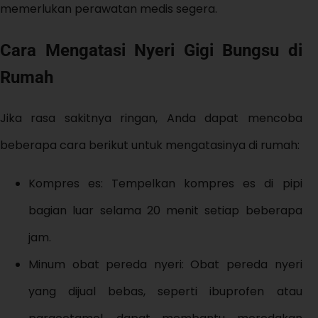
memerlukan perawatan medis segera.
Cara Mengatasi Nyeri Gigi Bungsu di
Rumah
Jika rasa sakitnya ringan, Anda dapat mencoba
beberapa cara berikut untuk mengatasinya di rumah:
Kompres es: Tempelkan kompres es di pipi
bagian luar selama 20 menit setiap beberapa
jam.
Minum obat pereda nyeri: Obat pereda nyeri
yang dijual bebas, seperti ibuprofen atau