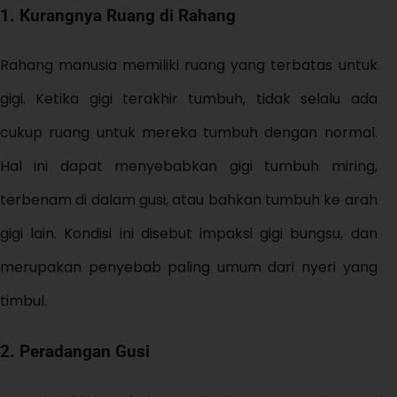
1. Kurangnya Ruang di Rahang
Rahang manusia memiliki ruang yang terbatas untuk
gigi. Ketika gigi terakhir tumbuh, tidak selalu ada
cukup ruang untuk mereka tumbuh dengan normal.
Hal ini dapat menyebabkan gigi tumbuh miring,
terbenam di dalam gusi, atau bahkan tumbuh ke arah
gigi lain. Kondisi ini disebut impaksi gigi bungsu, dan
merupakan penyebab paling umum dari nyeri yang
timbul.
2. Peradangan Gusi