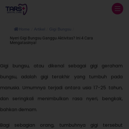
Home
/
Artikel
/
Gigi Bungsu
/
Nyeri Gigi Bungsu Ganggu Aktivitas? Ini 4 Cara
Mengatasinya!
Gigi bungsu, atau dikenal sebagai gigi geraham
bungsu, adalah gigi terakhir yang tumbuh pada
manusia. Umumnya terjadi antara usia 17-25 tahun,
dan seringkali menimbulkan rasa nyeri, bengkak,
bahkan demam.
Bagi sebagian orang, tumbuhnya gigi tersebut