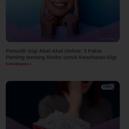
Pemutih Gigi Abal-Abal Online: 5 Fakta
Penting tentang Risiko untuk Kesehatan Gigi
Selengkapnya »