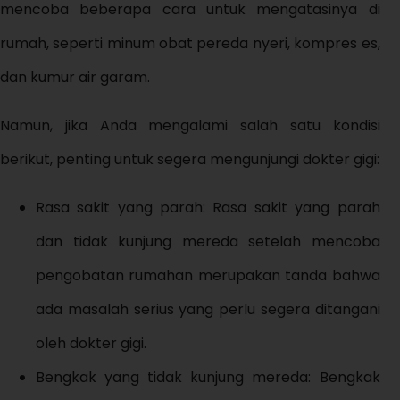
mencoba beberapa cara untuk mengatasinya di
rumah, seperti minum obat pereda nyeri, kompres es,
dan kumur air garam.
Namun, jika Anda mengalami salah satu kondisi
berikut, penting untuk segera mengunjungi dokter gigi:
Rasa sakit yang parah: Rasa sakit yang parah
dan tidak kunjung mereda setelah mencoba
pengobatan rumahan merupakan tanda bahwa
ada masalah serius yang perlu segera ditangani
oleh dokter gigi.
Bengkak yang tidak kunjung mereda: Bengkak