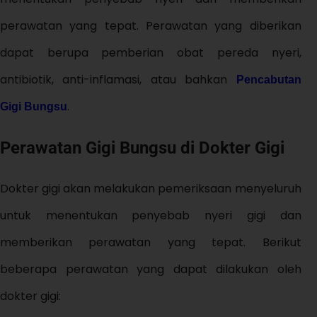
perawatan yang tepat. Perawatan yang diberikan
dapat berupa pemberian obat pereda nyeri,
antibiotik, anti-inflamasi, atau bahkan
Pencabutan
.
Gigi Bungsu
Perawatan Gigi Bungsu di Dokter Gigi
Dokter gigi akan melakukan pemeriksaan menyeluruh
untuk menentukan penyebab nyeri gigi dan
memberikan perawatan yang tepat. Berikut
beberapa perawatan yang dapat dilakukan oleh
dokter gigi: