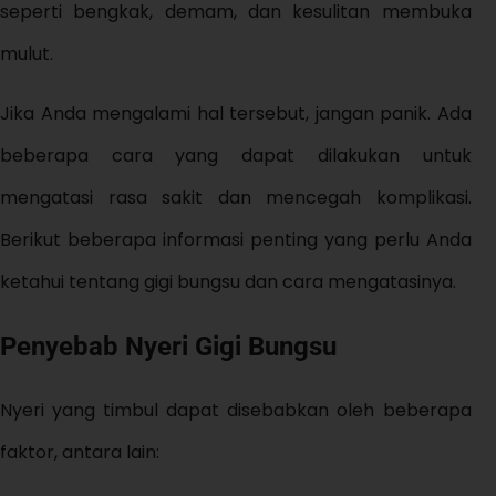
seperti bengkak, demam, dan kesulitan membuka
mulut.
Jika Anda mengalami hal tersebut, jangan panik. Ada
beberapa cara yang dapat dilakukan untuk
mengatasi rasa sakit dan mencegah komplikasi.
Berikut beberapa informasi penting yang perlu Anda
ketahui tentang gigi bungsu dan cara mengatasinya.
Penyebab Nyeri Gigi Bungsu
Nyeri yang timbul dapat disebabkan oleh beberapa
faktor, antara lain: