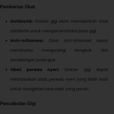
Pemberian Obat
Antibiotik:
Dokter gigi akan memberikan obat
antibiotik untuk mengatasi infeksi pada gigi.
Anti-inflamasi:
Obat anti-inflamasi dapat
membantu mengurangi bengkak dan
peradangan pada gusi.
Obat pereda nyeri:
Dokter gigi dapat
memberikan obat pereda nyeri yang lebih kuat
untuk mengatasi rasa sakit yang parah.
Pencabutan Gigi