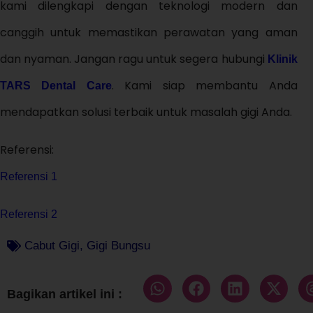
kami dilengkapi dengan teknologi modern dan
canggih untuk memastikan perawatan yang aman
dan nyaman.
Jangan ragu untuk segera hubungi
Klinik
. Kami siap membantu Anda
TARS Dental Care
mendapatkan solusi terbaik untuk masalah gigi Anda.
Referensi:
Referensi 1
Referensi 2
Cabut Gigi
,
Gigi Bungsu
Bagikan artikel ini :