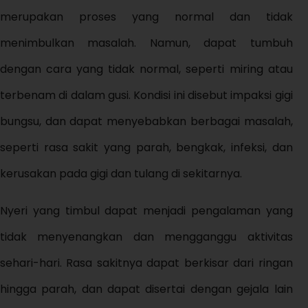
merupakan proses yang normal dan tidak
menimbulkan masalah. Namun, dapat tumbuh
dengan cara yang tidak normal, seperti miring atau
terbenam di dalam gusi. Kondisi ini disebut impaksi gigi
bungsu, dan dapat menyebabkan berbagai masalah,
seperti rasa sakit yang parah, bengkak, infeksi, dan
kerusakan pada gigi dan tulang di sekitarnya.
Nyeri yang timbul dapat menjadi pengalaman yang
tidak menyenangkan dan mengganggu aktivitas
sehari-hari. Rasa sakitnya dapat berkisar dari ringan
hingga parah, dan dapat disertai dengan gejala lain