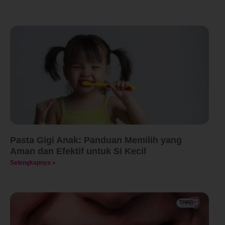
Pasta Gigi Anak: Panduan Memilih yang
Aman dan Efektif untuk Si Kecil
Selengkapnya »