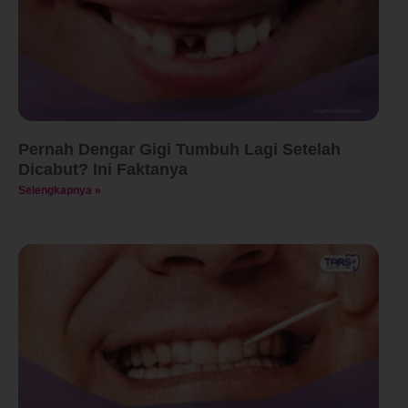
Pernah Dengar Gigi Tumbuh Lagi Setelah
Dicabut? Ini Faktanya
Selengkapnya »