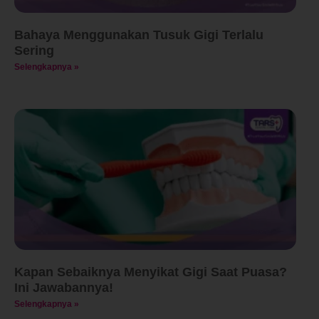
Bahaya Menggunakan Tusuk Gigi Terlalu
Sering
Selengkapnya »
Kapan Sebaiknya Menyikat Gigi Saat Puasa?
Ini Jawabannya!
Selengkapnya »