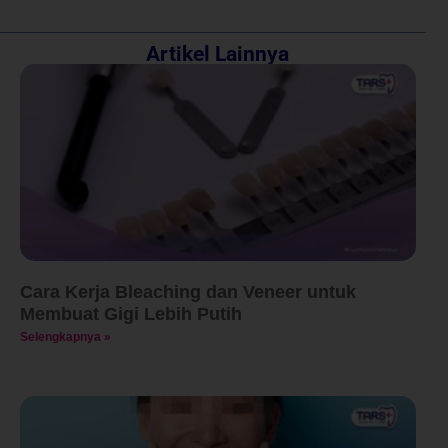
Artikel Lainnya
Cara Kerja Bleaching dan Veneer untuk
Membuat Gigi Lebih Putih
Selengkapnya »