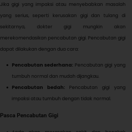
Jika gigi yang impaksi atau menyebabkan masalah
yang serius, seperti kerusakan gigi dan tulang di
sekitarnya, dokter gigi mungkin akan
merekomendasikan pencabutan gigi. Pencabutan gigi
dapat dilakukan dengan dua cara:
Pencabutan sederhana:
Pencabutan gigi yang
tumbuh normal dan mudah dijangkau.
Pencabutan bedah:
Pencabutan gigi yang
impaksi atau tumbuh dengan tidak normal.
Pasca Pencabutan Gigi