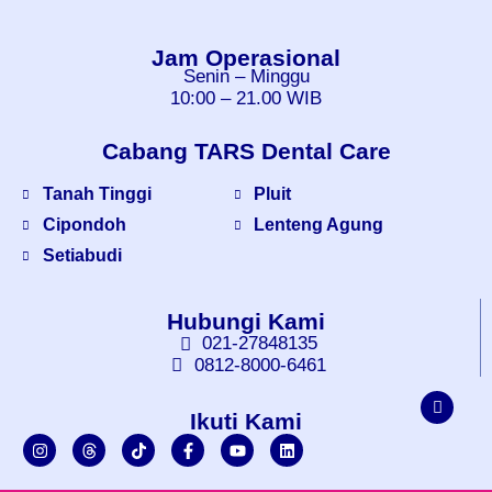
Jam Operasional
Senin – Minggu
10:00 – 21.00 WIB
Cabang TARS Dental Care
Tanah Tinggi
Pluit
Cipondoh
Lenteng Agung
Setiabudi
Hubungi Kami
021-27848135
0812-8000-6461
Ikuti Kami