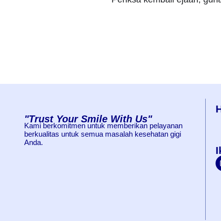
"Trust Your Smile With Us"
Kami berkomitmen untuk memberikan pelayanan
berkualitas untuk semua masalah kesehatan gigi
Anda.
I