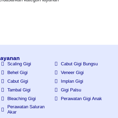
ayanan
Scaling Gigi
Cabut Gigi Bungsu
Behel Gigi
Veneer Gigi
Cabut Gigi
Implan Gigi
Tambal Gigi
Gigi Palsu
Bleaching Gigi
Perawatan Gigi Anak
Perawatan Saluran
Akar