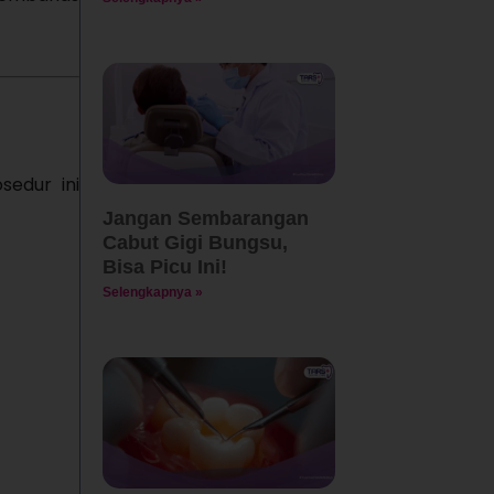
sedur ini
Jangan Sembarangan
Cabut Gigi Bungsu,
Bisa Picu Ini!
Selengkapnya »