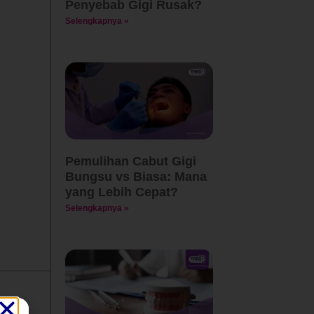
Penyebab Gigi Rusak?
Selengkapnya »
Pemulihan Cabut Gigi
Bungsu vs Biasa: Mana
yang Lebih Cepat?
Selengkapnya »