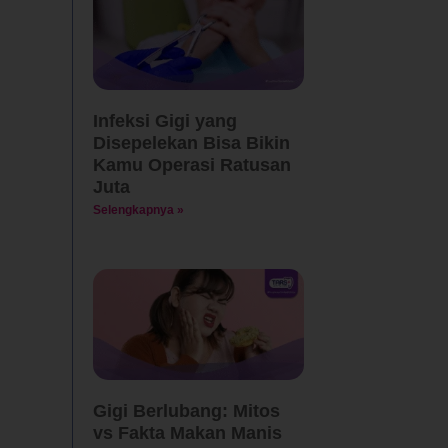
Infeksi Gigi yang
Disepelekan Bisa Bikin
Kamu Operasi Ratusan
Juta
Selengkapnya »
Gigi Berlubang: Mitos
vs Fakta Makan Manis