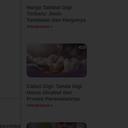
Harga Tambal Gigi
Terbaru: Jenis
Tambalan dan Harganya
Selengkapnya »
Cabut Gigi: Tanda Gigi
Harus Dicabut dan
Proses Perawatannya
Selengkapnya »
erinfeksi