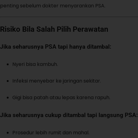
penting sebelum dokter menyarankan PSA.
Risiko Bila Salah Pilih Perawatan
Jika seharusnya PSA tapi hanya ditambal:
Nyeri bisa kambuh.
Infeksi menyebar ke jaringan sekitar.
Gigi bisa patah atau lepas karena rapuh.
Jika seharusnya cukup ditambal tapi langsung PSA:
Prosedur lebih rumit dan mahal.