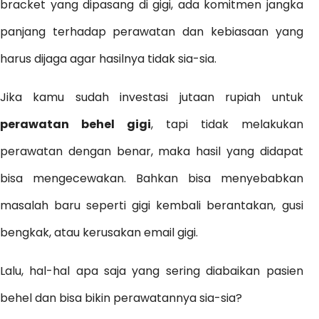
bracket yang dipasang di gigi, ada komitmen jangka
panjang terhadap perawatan dan kebiasaan yang
harus dijaga agar hasilnya tidak sia-sia.
Jika kamu sudah investasi jutaan rupiah untuk
perawatan behel gigi
, tapi tidak melakukan
perawatan dengan benar, maka hasil yang didapat
bisa mengecewakan. Bahkan bisa menyebabkan
masalah baru seperti gigi kembali berantakan, gusi
bengkak, atau kerusakan email gigi.
Lalu, hal-hal apa saja yang sering diabaikan pasien
behel dan bisa bikin perawatannya sia-sia?