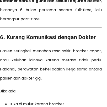
Retainer harus digunakan sesuai anjuran dokter
,
biasanya 6 bulan pertama secara full-time, lalu
berangsur part-time.
6.
Kurang Komunikasi dengan Dokter
Pasien seringkali menahan rasa sakit, bracket copot,
atau keluhan lainnya karena merasa tidak perlu.
Padahal, perawatan behel adalah kerja sama antara
pasien dan dokter gigi.
Jika ada:
Luka di mulut karena bracket