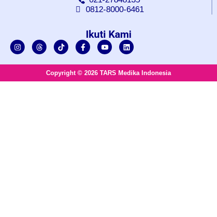
0812-8000-6461
Ikuti Kami
Copyright © 2026 TARS Medika Indonesia