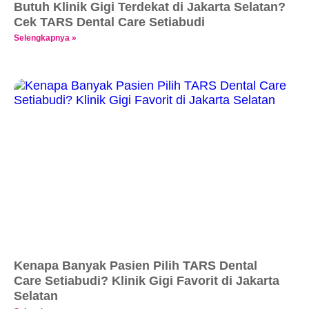
Butuh Klinik Gigi Terdekat di Jakarta Selatan?
Cek TARS Dental Care Setiabudi
Selengkapnya »
Kenapa Banyak Pasien Pilih TARS Dental
Care Setiabudi? Klinik Gigi Favorit di Jakarta
Selatan