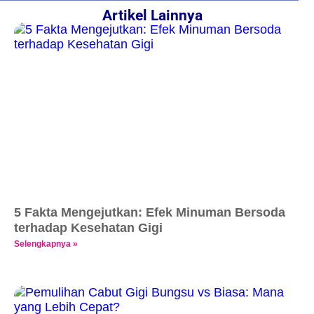
Artikel Lainnya
5 Fakta Mengejutkan: Efek Minuman Bersoda
terhadap Kesehatan Gigi
Selengkapnya »