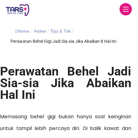
Home
/
Artikel
/
Tips & Trik
/
Perawatan Behel Gigi Jadi Sia-sia Jika Abaikan 8 Hal Ini
Perawatan Behel Jadi
Sia-sia Jika Abaikan
Hal Ini
Memasang behel gigi bukan hanya soal keinginan
untuk tampil lebih percaya diri. Di balik kawat dan