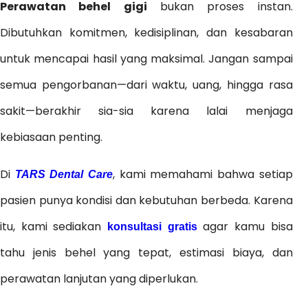
Perawatan behel gigi
bukan proses instan.
Dibutuhkan komitmen, kedisiplinan, dan kesabaran
untuk mencapai hasil yang maksimal. Jangan sampai
semua pengorbanan—dari waktu, uang, hingga rasa
sakit—berakhir sia-sia karena lalai menjaga
kebiasaan penting.
Di
, kami memahami bahwa setiap
TARS Dental Care
pasien punya kondisi dan kebutuhan berbeda. Karena
itu, kami sediakan
agar kamu bisa
konsultasi gratis
tahu jenis behel yang tepat, estimasi biaya, dan
perawatan lanjutan yang diperlukan.