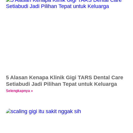
5 Alasan Kenapa Klinik Gigi TARS Dental Care
Setiabudi Jadi Pilihan Tepat untuk Keluarga
Selengkapnya »