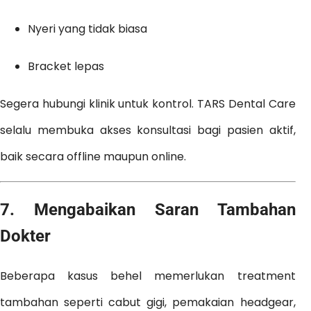
Nyeri yang tidak biasa
Bracket lepas
Segera hubungi klinik untuk kontrol. TARS Dental Care
selalu membuka akses konsultasi bagi pasien aktif,
baik secara offline maupun online.
7.
Mengabaikan Saran Tambahan
Dokter
Beberapa kasus behel memerlukan treatment
tambahan seperti cabut gigi, pemakaian headgear,