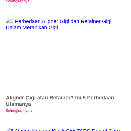
Selengkapnya »
Aligner Gigi atau Retainer? Ini 5 Perbedaan
Utamanya
Selengkapnya »