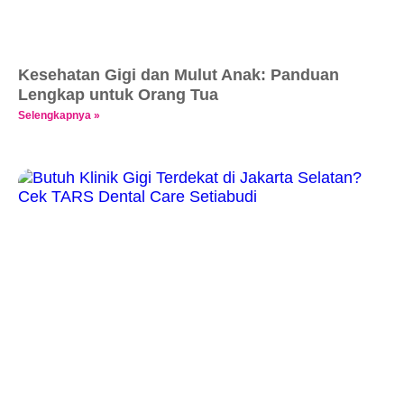
Kesehatan Gigi dan Mulut Anak: Panduan
Lengkap untuk Orang Tua
Selengkapnya »