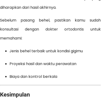
diharapkan dari hasil akhirnya.
Sebelum pasang behel, pastikan kamu sudah
konsultasi dengan dokter ortodontis untuk
memahami:
Jenis behel terbaik untuk kondisi gigimu
Proyeksi hasil dan waktu perawatan
Biaya dan kontrol berkala
Kesimpulan