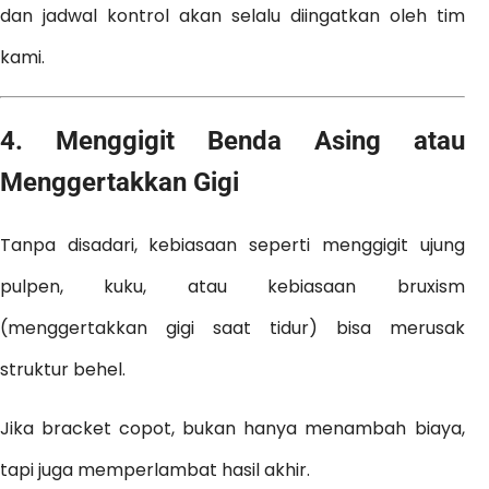
dan jadwal kontrol akan selalu diingatkan oleh tim
kami.
4.
Menggigit Benda Asing atau
Menggertakkan Gigi
Tanpa disadari, kebiasaan seperti menggigit ujung
pulpen, kuku, atau kebiasaan bruxism
(menggertakkan gigi saat tidur) bisa merusak
struktur behel.
Jika bracket copot, bukan hanya menambah biaya,
tapi juga memperlambat hasil akhir.