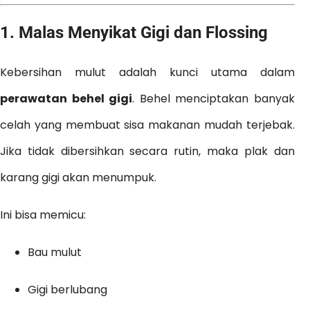
1.
Malas Menyikat Gigi dan Flossing
Kebersihan mulut adalah kunci utama dalam
perawatan behel gigi
. Behel menciptakan banyak
celah yang membuat sisa makanan mudah terjebak.
Jika tidak dibersihkan secara rutin, maka plak dan
karang gigi akan menumpuk.
Ini bisa memicu:
Bau mulut
Gigi berlubang