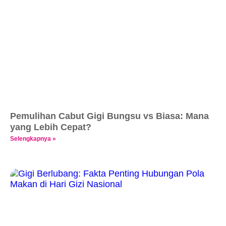
Pemulihan Cabut Gigi Bungsu vs Biasa: Mana
yang Lebih Cepat?
Selengkapnya »