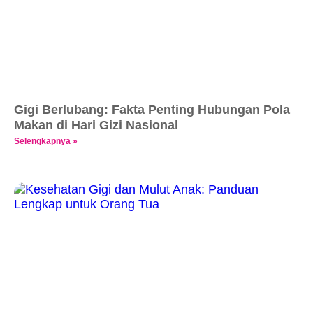
Gigi Berlubang: Fakta Penting Hubungan Pola
Makan di Hari Gizi Nasional
Selengkapnya »