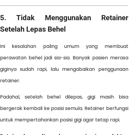
5.
Tidak Menggunakan Retainer
Setelah Lepas Behel
Ini kesalahan paling umum yang membuat
perawatan behel jadi sia-sia. Banyak pasien merasa
giginya sudah rapi, lalu mengabaikan penggunaan
retainer.
Padahal, setelah behel dilepas, gigi masih bisa
bergerak kembali ke posisi semula. Retainer berfungsi
untuk mempertahankan posisi gigi agar tetap rapi.