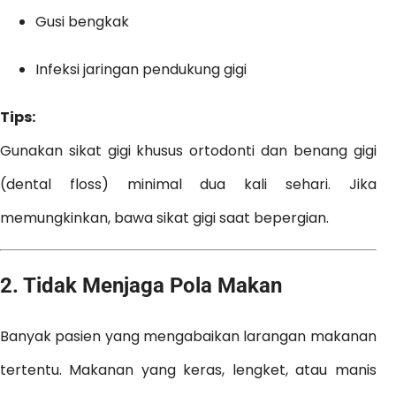
Gusi bengkak
Infeksi jaringan pendukung gigi
Tips:
Gunakan sikat gigi khusus ortodonti dan benang gigi
(dental floss) minimal dua kali sehari. Jika
memungkinkan, bawa sikat gigi saat bepergian.
2.
Tidak Menjaga Pola Makan
Banyak pasien yang mengabaikan larangan makanan
tertentu. Makanan yang keras, lengket, atau manis