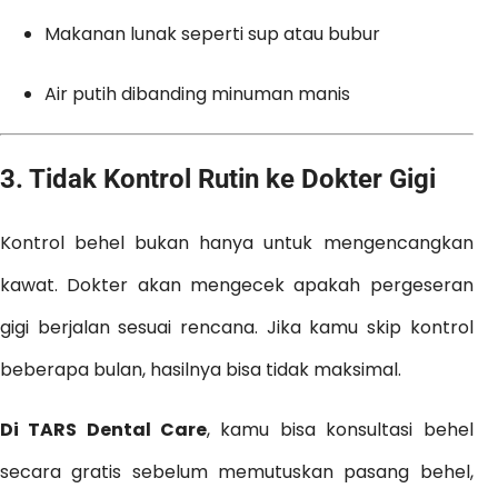
Makanan lunak seperti sup atau bubur
Air putih dibanding minuman manis
3.
Tidak Kontrol Rutin ke Dokter Gigi
Kontrol behel bukan hanya untuk mengencangkan
kawat. Dokter akan mengecek apakah pergeseran
gigi berjalan sesuai rencana. Jika kamu skip kontrol
beberapa bulan, hasilnya bisa tidak maksimal.
Di TARS Dental Care
, kamu bisa konsultasi behel
secara gratis sebelum memutuskan pasang behel,