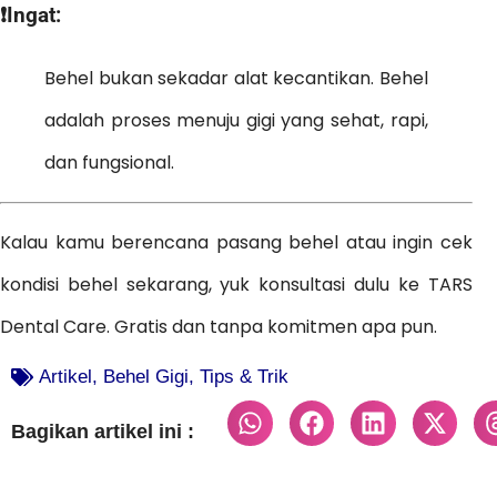
❗Ingat:
Behel bukan sekadar alat kecantikan. Behel
adalah proses menuju gigi yang sehat, rapi,
dan fungsional.
Kalau kamu berencana pasang behel atau ingin cek
kondisi behel sekarang, yuk konsultasi dulu ke TARS
Dental Care. Gratis dan tanpa komitmen apa pun.
Artikel
,
Behel Gigi
,
Tips & Trik
Bagikan artikel ini :