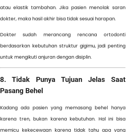
atau elastik tambahan. Jika pasien menolak saran
dokter, maka hasil akhir bisa tidak sesuai harapan.
Dokter sudah merancang rencana ortodonti
berdasarkan kebutuhan struktur gigimu, jadi penting
untuk mengikuti anjuran dengan disiplin.
8.
Tidak Punya Tujuan Jelas Saat
Pasang Behel
Kadang ada pasien yang memasang behel hanya
karena tren, bukan karena kebutuhan. Hal ini bisa
memicu kekecewaan karena tidak tahu apa yang