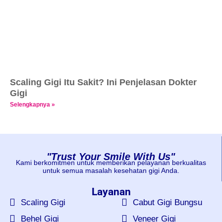
Scaling Gigi Itu Sakit? Ini Penjelasan Dokter
Gigi
Selengkapnya »
"Trust Your Smile With Us"
Kami berkomitmen untuk memberikan pelayanan berkualitas
untuk semua masalah kesehatan gigi Anda.
Layanan
Scaling Gigi
Cabut Gigi Bungsu
Behel Gigi
Veneer Gigi