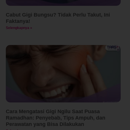
Cabut Gigi Bungsu? Tidak Perlu Takut, Ini
Faktanya!
Selengkapnya »
Cara Mengatasi Gigi Ngilu Saat Puasa
Ramadhan: Penyebab, Tips Ampuh, dan
Perawatan yang Bisa Dilakukan