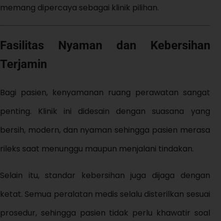
memang dipercaya sebagai klinik pilihan.
Fasilitas Nyaman dan Kebersihan
Terjamin
Bagi pasien, kenyamanan ruang perawatan sangat
penting. Klinik ini didesain dengan suasana yang
bersih, modern, dan nyaman sehingga pasien merasa
rileks saat menunggu maupun menjalani tindakan.
Selain itu, standar kebersihan juga dijaga dengan
ketat. Semua peralatan medis selalu disterilkan sesuai
prosedur, sehingga pasien tidak perlu khawatir soal