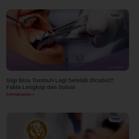
Gigi Bisa Tumbuh Lagi Setelah Dicabut?
Fakta Lengkap dan Solusi
Selengkapnya »