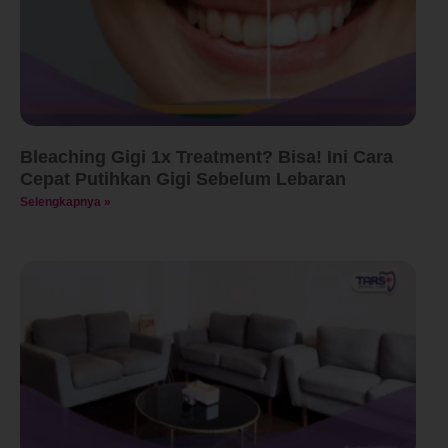
Bleaching Gigi 1x Treatment? Bisa! Ini Cara
Cepat Putihkan Gigi Sebelum Lebaran
Selengkapnya »