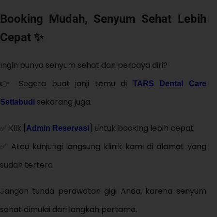
Booking Mudah, Senyum Sehat Lebih
Cepat ✨
Ingin punya senyum sehat dan percaya diri?
👉 Segera buat janji temu di
TARS Dental Care
sekarang juga.
Setiabudi
✅ Klik [
] untuk booking lebih cepat
Admin Reservasi
✅ Atau kunjungi langsung klinik kami di alamat yang
sudah tertera
Jangan tunda perawatan gigi Anda, karena senyum
sehat dimulai dari langkah pertama.