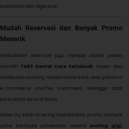
keamanan dan higienitas.
Mudah Reservasi dan Banyak Promo
Menarik
Kemudahan reservasi juga menjadi alasan pasien
memilih
TARS Dental Care Setiabudi
. Pasien bisa
melakukan booking melalui admin klinik atau platform
e-commerce voucher treatment, sehingga tidak
perlu antre lama di lokasi.
Selain itu, klinik ini sering memberikan promo menarik
untuk berbagai perawatan, seperti
scaling gigi,