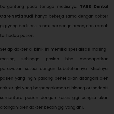
bergantung pada tenaga medisnya.
TARS Dental
Care Setiabudi
hanya bekerja sama dengan dokter
gigi yang berlisensi resmi, berpengalaman, dan ramah
terhadap pasien.
Setiap dokter di klinik ini memiliki spesialisasi masing-
masing, sehingga pasien bisa mendapatkan
perawatan sesuai dengan kebutuhannya. Misalnya,
pasien yang ingin pasang behel akan ditangani oleh
dokter gigi yang berpengalaman di bidang orthodonti,
sementara pasien dengan kasus gigi bungsu akan
ditangani oleh dokter bedah gigi yang ahli.