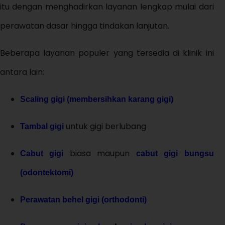
itu dengan menghadirkan layanan lengkap mulai dari
perawatan dasar hingga tindakan lanjutan.
Beberapa layanan populer yang tersedia di klinik ini
antara lain:
Scaling gigi (membersihkan karang gigi)
untuk gigi berlubang
Tambal gigi
biasa maupun
Cabut gigi
cabut gigi bungsu
(odontektomi)
Perawatan behel gigi (orthodonti)