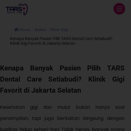
Home
/
Artikel
/
Klinik Gigi
/
Kenapa Banyak Pasien Pilih TARS Dental Care Setiabudi?
Klinik Gigi Favorit di Jakarta Selatan
Kenapa Banyak Pasien Pilih TARS
Dental Care Setiabudi? Klinik Gigi
Favorit di Jakarta Selatan
Kesehatan gigi dan mulut bukan hanya soal
penampilan, tapi juga berkaitan langsung dengan
kualitas hidup sehari-hari. Tidak heran, banyak orang