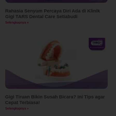
Rahasia Senyum Percaya Diri Ada di Klinik
Gigi TARS Dental Care Setiabudi
Selengkapnya »
Gigi Tiruan Bikin Susah Bicara? Ini Tips agar
Cepat Terbiasa!
Selengkapnya »