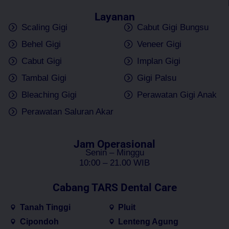
Layanan
Scaling Gigi
Cabut Gigi Bungsu
Behel Gigi
Veneer Gigi
Cabut Gigi
Implan Gigi
Tambal Gigi
Gigi Palsu
Bleaching Gigi
Perawatan Gigi Anak
Perawatan Saluran Akar
Jam Operasional
Senin – Minggu
10:00 – 21.00 WIB
Cabang TARS Dental Care
Tanah Tinggi
Pluit
Cipondoh
Lenteng Agung