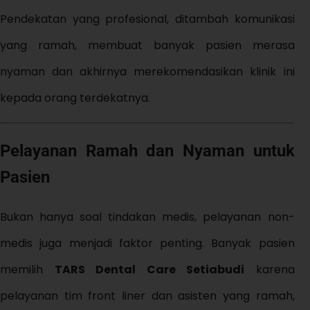
Pendekatan yang profesional, ditambah komunikasi
yang ramah, membuat banyak pasien merasa
nyaman dan akhirnya merekomendasikan klinik ini
kepada orang terdekatnya.
Pelayanan Ramah dan Nyaman untuk
Pasien
Bukan hanya soal tindakan medis, pelayanan non-
medis juga menjadi faktor penting. Banyak pasien
memilih
TARS Dental Care Setiabudi
karena
pelayanan tim front liner dan asisten yang ramah,