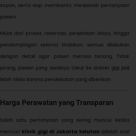
sopan, serta siap membantu menjawab pertanyaan
pasien.
Mulai dari proses reservasi, penjelasan biaya, hingga
pendampingan selama tindakan, semua dilakukan
dengan detail agar pasien merasa tenang. Tidak
jarang, pasien yang awalnya takut ke dokter gigi jadi
lebih rileks karena pendekatan yang diberikan.
Harga Perawatan yang Transparan
Salah satu pertanyaan yang sering muncul ketika
mencari
klinik gigi di Jakarta Selatan
adalah soal