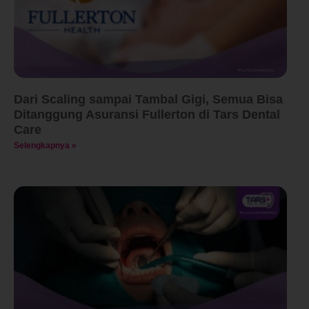
Dari Scaling sampai Tambal Gigi, Semua Bisa
Ditanggung Asuransi Fullerton di Tars Dental
Care
Selengkapnya »