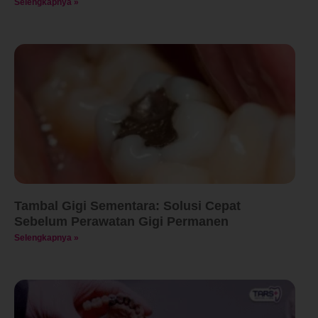
Selengkapnya »
Tambal Gigi Sementara: Solusi Cepat
Sebelum Perawatan Gigi Permanen
Selengkapnya »