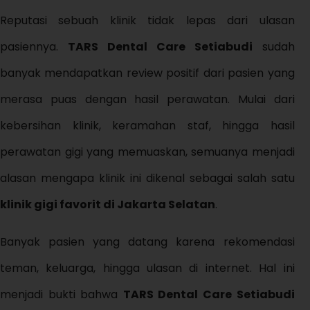
Reputasi sebuah klinik tidak lepas dari ulasan
pasiennya.
TARS Dental Care Setiabudi
sudah
banyak mendapatkan review positif dari pasien yang
merasa puas dengan hasil perawatan. Mulai dari
kebersihan klinik, keramahan staf, hingga hasil
perawatan gigi yang memuaskan, semuanya menjadi
alasan mengapa klinik ini dikenal sebagai salah satu
klinik gigi favorit di Jakarta Selatan
.
Banyak pasien yang datang karena rekomendasi
teman, keluarga, hingga ulasan di internet. Hal ini
menjadi bukti bahwa
TARS Dental Care Setiabudi