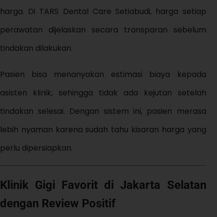
harga. Di TARS Dental Care Setiabudi, harga setiap
perawatan dijelaskan secara transparan sebelum
tindakan dilakukan.
Pasien bisa menanyakan estimasi biaya kepada
asisten klinik, sehingga tidak ada kejutan setelah
tindakan selesai. Dengan sistem ini, pasien merasa
lebih nyaman karena sudah tahu kisaran harga yang
perlu dipersiapkan.
Klinik Gigi Favorit di Jakarta Selatan
dengan Review Positif