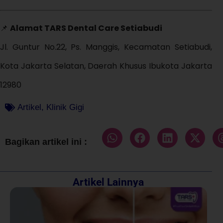
📌
Alamat TARS Dental Care Setiabudi
Jl. Guntur No.22, Ps. Manggis, Kecamatan Setiabudi,
Kota Jakarta Selatan, Daerah Khusus Ibukota Jakarta
12980
Artikel
,
Klinik Gigi
Bagikan artikel ini :
Artikel Lainnya