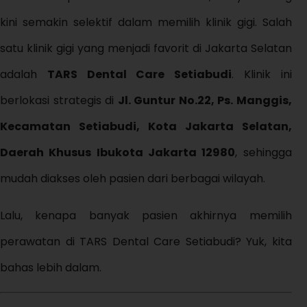
kini semakin selektif dalam memilih klinik gigi. Salah
satu klinik gigi yang menjadi favorit di Jakarta Selatan
adalah
TARS Dental Care Setiabudi
. Klinik ini
berlokasi strategis di
Jl. Guntur No.22, Ps. Manggis,
Kecamatan Setiabudi, Kota Jakarta Selatan,
Daerah Khusus Ibukota Jakarta 12980
, sehingga
mudah diakses oleh pasien dari berbagai wilayah.
Lalu, kenapa banyak pasien akhirnya memilih
perawatan di TARS Dental Care Setiabudi? Yuk, kita
bahas lebih dalam.