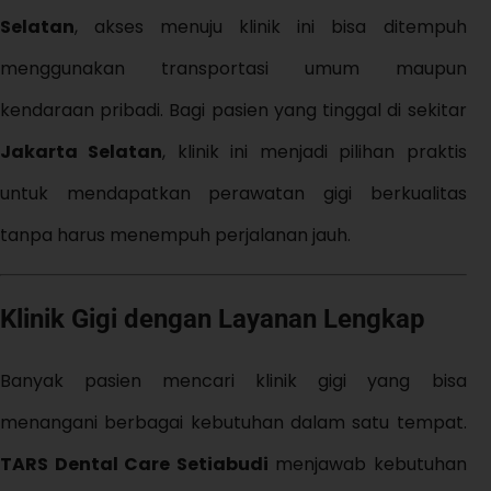
Selatan
, akses menuju klinik ini bisa ditempuh
menggunakan transportasi umum maupun
kendaraan pribadi. Bagi pasien yang tinggal di sekitar
Jakarta Selatan
, klinik ini menjadi pilihan praktis
untuk mendapatkan perawatan gigi berkualitas
tanpa harus menempuh perjalanan jauh.
Klinik Gigi dengan Layanan Lengkap
Banyak pasien mencari klinik gigi yang bisa
menangani berbagai kebutuhan dalam satu tempat.
TARS Dental Care Setiabudi
menjawab kebutuhan