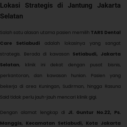
Lokasi Strategis di Jantung Jakarta
Selatan
Salah satu alasan utama pasien memilih
TARS Dental
Care Setiabudi
adalah lokasinya yang sangat
strategis. Berada di kawasan
Setiabudi, Jakarta
Selatan
, klinik ini dekat dengan pusat bisnis,
perkantoran, dan kawasan hunian. Pasien yang
bekerja di area Kuningan, Sudirman, hingga Rasuna
Said tidak perlu jauh-jauh mencari klinik gigi.
Dengan alamat lengkap di
Jl. Guntur No.22, Ps.
Manggis, Kecamatan Setiabudi, Kota Jakarta