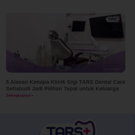
5 Alasan Kenapa Klinik Gigi TARS Dental Care
Setiabudi Jadi Pilihan Tepat untuk Keluarga
Selengkapnya »