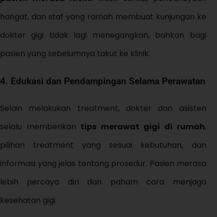
hangat, dan staf yang ramah membuat kunjungan ke
dokter gigi tidak lagi menegangkan, bahkan bagi
pasien yang sebelumnya takut ke klinik.
4. Edukasi dan Pendampingan Selama Perawatan
Selain melakukan treatment, dokter dan asisten
selalu memberikan
tips merawat gigi di rumah
,
pilihan treatment yang sesuai kebutuhan, dan
informasi yang jelas tentang prosedur. Pasien merasa
lebih percaya diri dan paham cara menjaga
kesehatan gigi.