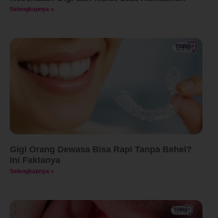
Selengkapnya »
Gigi Orang Dewasa Bisa Rapi Tanpa Behel?
Ini Faktanya
Selengkapnya »