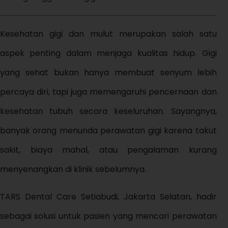
Kesehatan gigi dan mulut merupakan salah satu
aspek penting dalam menjaga kualitas hidup. Gigi
yang sehat bukan hanya membuat senyum lebih
percaya diri, tapi juga memengaruhi pencernaan dan
kesehatan tubuh secara keseluruhan. Sayangnya,
banyak orang menunda perawatan gigi karena takut
sakit, biaya mahal, atau pengalaman kurang
menyenangkan di klinik sebelumnya.
TARS Dental Care Setiabudi, Jakarta Selatan, hadir
sebagai solusi untuk pasien yang mencari perawatan