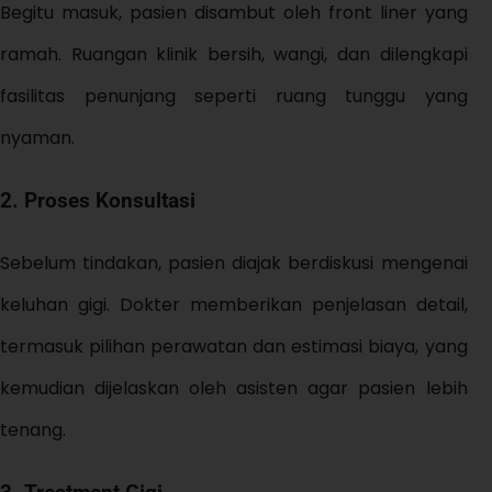
Begitu masuk, pasien disambut oleh front liner yang
ramah. Ruangan klinik bersih, wangi, dan dilengkapi
fasilitas penunjang seperti ruang tunggu yang
nyaman.
2.
Proses Konsultasi
Sebelum tindakan, pasien diajak berdiskusi mengenai
keluhan gigi. Dokter memberikan penjelasan detail,
termasuk pilihan perawatan dan estimasi biaya, yang
kemudian dijelaskan oleh asisten agar pasien lebih
tenang.