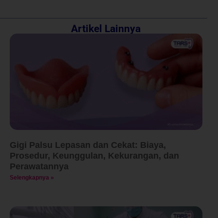
Artikel Lainnya
Gigi Palsu Lepasan dan Cekat: Biaya,
Prosedur, Keunggulan, Kekurangan, dan
Perawatannya
Selengkapnya »