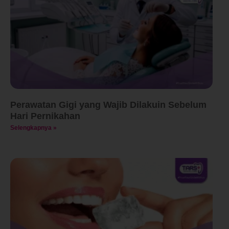
Perawatan Gigi yang Wajib Dilakuin Sebelum
Hari Pernikahan
Selengkapnya »