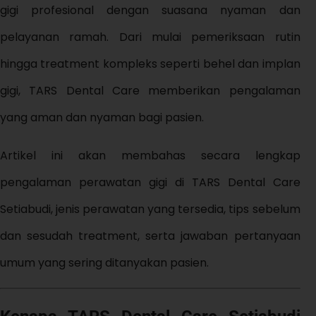
gigi profesional dengan suasana nyaman dan
pelayanan ramah. Dari mulai pemeriksaan rutin
hingga treatment kompleks seperti behel dan implan
gigi, TARS Dental Care memberikan pengalaman
yang aman dan nyaman bagi pasien.
Artikel ini akan membahas secara lengkap
pengalaman perawatan gigi di TARS Dental Care
Setiabudi, jenis perawatan yang tersedia, tips sebelum
dan sesudah treatment, serta jawaban pertanyaan
umum yang sering ditanyakan pasien.