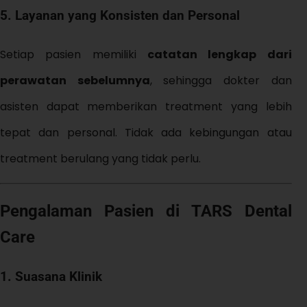
5. Layanan yang Konsisten dan Personal
Setiap pasien memiliki
catatan lengkap dari
perawatan sebelumnya
, sehingga dokter dan
asisten dapat memberikan treatment yang lebih
tepat dan personal. Tidak ada kebingungan atau
treatment berulang yang tidak perlu.
Pengalaman Pasien di TARS Dental
Care
1.
Suasana Klinik