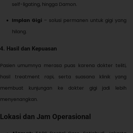
self-ligating, hingga Damon.
Implan Gigi
– solusi permanen untuk gigi yang
hilang.
4.
Hasil dan Kepuasan
Pasien umumnya merasa puas karena dokter teliti,
hasil treatment rapi, serta suasana klinik yang
membuat kunjungan ke dokter gigi jadi lebih
menyenangkan.
Lokasi dan Jam Operasional