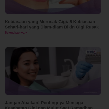
Kebiasaan yang Merusak Gigi: 5 Kebiasaan
Sehari-hari yang Diam-diam Bikin Gigi Rusak
Selengkapnya »
Jangan Abaikan! Pentingnya Menjaga
Kesehatan Gigi dan Mulut Saat Ramadhan