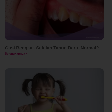
Gusi Bengkak Setelah Tahun Baru, Normal?
Selengkapnya »