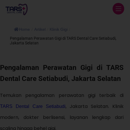
Home
/
Artikel
/
Klinik Gigi
/
Pengalaman Perawatan Gigi di TARS Dental Care Setiabudi,
Jakarta Selatan
Pengalaman Perawatan Gigi di TARS
Dental Care Setiabudi, Jakarta Selatan
Temukan pengalaman perawatan gigi terbaik di
, Jakarta Selatan. Klinik
TARS Dental Care Setiabudi
modern, dokter berlisensi, layanan lengkap dari
scaling hingga behel gigi.