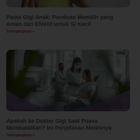
Pasta Gigi Anak: Panduan Memilih yang
Aman dan Efektif untuk Si Kecil
Selengkapnya »
Apakah ke Dokter Gigi Saat Puasa
Membatalkan? Ini Penjelasan Medisnya
Selengkapnya »