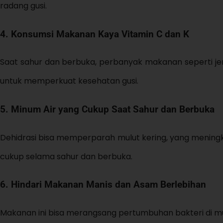
radang gusi.
4. Konsumsi Makanan Kaya Vitamin C dan K
Saat sahur dan berbuka, perbanyak makanan seperti jeruk
untuk memperkuat kesehatan gusi.
5. Minum Air yang Cukup Saat Sahur dan Berbuka
Dehidrasi bisa memperparah mulut kering, yang meningka
cukup selama sahur dan berbuka.
6. Hindari Makanan Manis dan Asam Berlebihan
Makanan ini bisa merangsang pertumbuhan bakteri di mulu