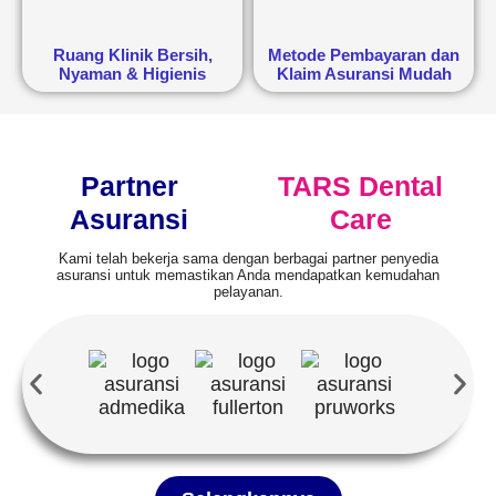
Ruang Klinik Bersih,
Metode Pembayaran dan
Nyaman & Higienis
Klaim Asuransi Mudah
Partner
TARS Dental
Asuransi
Care
Kami telah bekerja sama dengan berbagai partner penyedia
asuransi untuk memastikan Anda mendapatkan kemudahan
pelayanan.