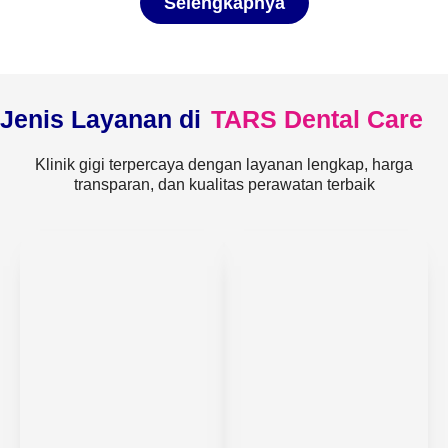
Selengkapnya
Jenis Layanan di
TARS Dental Care
Klinik gigi terpercaya dengan layanan lengkap, harga
transparan, dan kualitas perawatan terbaik