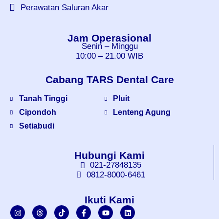
Perawatan Saluran Akar
Jam Operasional
Senin – Minggu
10:00 – 21.00 WIB
Cabang TARS Dental Care
Tanah Tinggi
Pluit
Cipondoh
Lenteng Agung
Setiabudi
Hubungi Kami
021-27848135
0812-8000-6461
Ikuti Kami