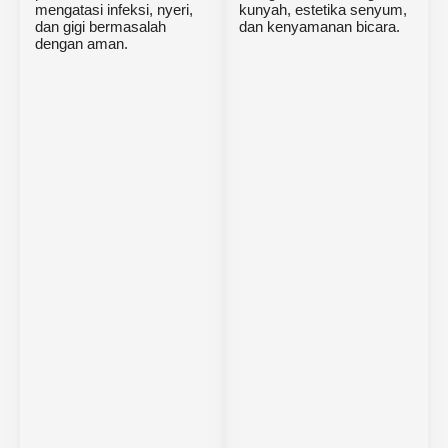
mengatasi infeksi, nyeri,
kunyah, estetika senyum,
dan gigi bermasalah
dan kenyamanan bicara.
dengan aman.