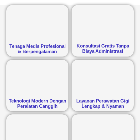
Konsultasi Gratis Tanpa
Tenaga Medis Profesional
Biaya Administrasi
& Berpengalaman
Teknologi Modern Dengan
Layanan Perawatan Gigi
Peralatan Canggih
Lengkap & Nyaman