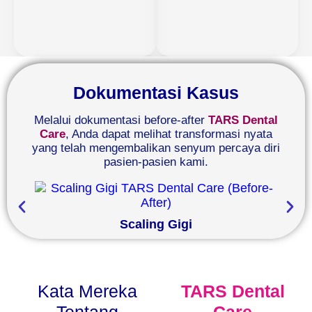
Dokumentasi Kasus
Melalui dokumentasi before-after
TARS Dental
Care
, Anda dapat melihat transformasi nyata
yang telah mengembalikan senyum percaya diri
pasien-pasien kami.
Scaling Gigi
Kata Mereka
TARS Dental