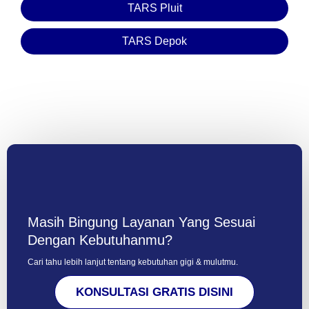
TARS Pluit
TARS Depok
Masih Bingung Layanan Yang Sesuai
Dengan Kebutuhanmu?
Cari tahu lebih lanjut tentang kebutuhan gigi & mulutmu.
KONSULTASI GRATIS DISINI