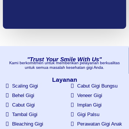
"Trust Your Smile With Us"
Kami berkomitmen untuk memberikan pelayanan berkualitas
untuk semua masalah kesehatan gigi Anda.
Layanan
Scaling Gigi
Cabut Gigi Bungsu
Behel Gigi
Veneer Gigi
Cabut Gigi
Implan Gigi
Tambal Gigi
Gigi Palsu
Bleaching Gigi
Perawatan Gigi Anak