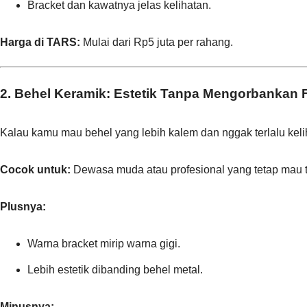
Bracket dan kawatnya jelas kelihatan.
Harga di TARS:
Mulai dari Rp5 juta per rahang.
2. Behel Keramik: Estetik Tanpa Mengorbankan 
Kalau kamu mau behel yang lebih kalem dan nggak terlalu kelihat
Cocok untuk:
Dewasa muda atau profesional yang tetap mau ta
Plusnya:
Warna bracket mirip warna gigi.
Lebih estetik dibanding behel metal.
Minusnya: