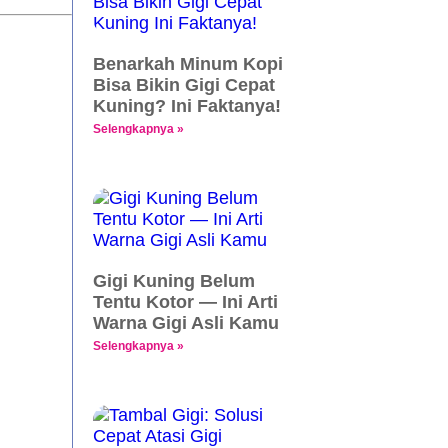
Benarkah Minum Kopi
Bisa Bikin Gigi Cepat
Kuning? Ini Faktanya!
Selengkapnya »
Gigi Kuning Belum
Tentu Kotor — Ini Arti
Warna Gigi Asli Kamu
Selengkapnya »