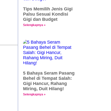
Tips Memilih Jenis Gigi
Palsu Sesuai Kondisi
Gigi dan Budget
Selengkapnya »
5 Bahaya Seram Pasang
Behel di Tempat Salah:
Gigi Hancur, Rahang
Miring, Duit Hilang!
Selengkapnya »