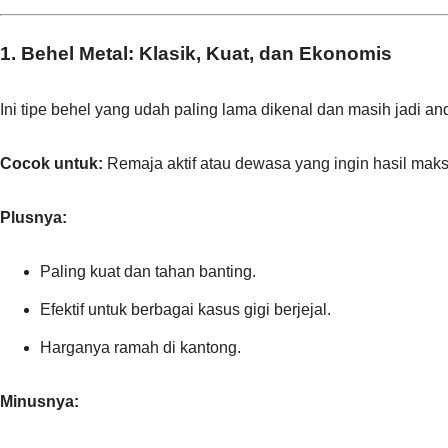
1. Behel Metal: Klasik, Kuat, dan Ekonomis
Ini tipe behel yang udah paling lama dikenal dan masih jadi a
Cocok untuk:
Remaja aktif atau dewasa yang ingin hasil maks
Plusnya:
Paling kuat dan tahan banting.
Efektif untuk berbagai kasus gigi berjejal.
Harganya ramah di kantong.
Minusnya: