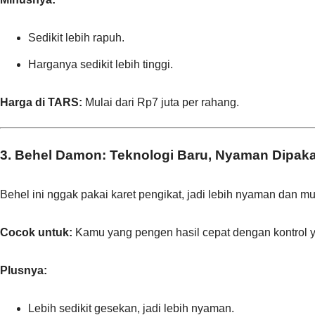
Sedikit lebih rapuh.
Harganya sedikit lebih tinggi.
Harga di TARS:
Mulai dari Rp7 juta per rahang.
3. Behel Damon: Teknologi Baru, Nyaman Dipaka
Behel ini nggak pakai karet pengikat, jadi lebih nyaman dan m
Cocok untuk:
Kamu yang pengen hasil cepat dengan kontrol ya
Plusnya:
Lebih sedikit gesekan, jadi lebih nyaman.