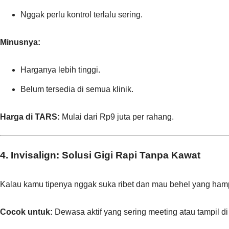
Nggak perlu kontrol terlalu sering.
Minusnya:
Harganya lebih tinggi.
Belum tersedia di semua klinik.
Harga di TARS:
Mulai dari Rp9 juta per rahang.
4. Invisalign: Solusi Gigi Rapi Tanpa Kawat
Kalau kamu tipenya nggak suka ribet dan mau behel yang hampi
Cocok untuk:
Dewasa aktif yang sering meeting atau tampil 