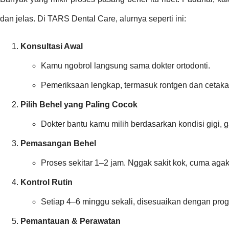
dan jelas. Di TARS Dental Care, alurnya seperti ini:
Konsultasi Awal
Kamu ngobrol langsung sama dokter ortodonti.
Pemeriksaan lengkap, termasuk rontgen dan cetakan
Pilih Behel yang Paling Cocok
Dokter bantu kamu milih berdasarkan kondisi gigi, 
Pemasangan Behel
Proses sekitar 1–2 jam. Nggak sakit kok, cuma agak
Kontrol Rutin
Setiap 4–6 minggu sekali, disesuaikan dengan prog
Pemantauan & Perawatan