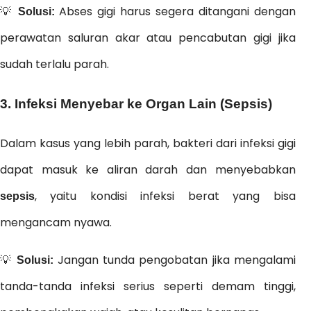
💡
Abses gigi harus segera ditangani dengan
Solusi:
perawatan saluran akar atau pencabutan gigi jika
sudah terlalu parah.
3. Infeksi Menyebar ke Organ Lain (Sepsis)
Dalam kasus yang lebih parah, bakteri dari infeksi gigi
dapat masuk ke aliran darah dan menyebabkan
, yaitu kondisi infeksi berat yang bisa
sepsis
mengancam nyawa.
💡
Jangan tunda pengobatan jika mengalami
Solusi:
tanda-tanda infeksi serius seperti demam tinggi,