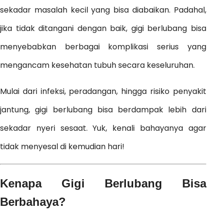
sekadar masalah kecil yang bisa diabaikan. Padahal,
jika tidak ditangani dengan baik, gigi berlubang bisa
menyebabkan berbagai komplikasi serius yang
mengancam kesehatan tubuh secara keseluruhan.
Mulai dari infeksi, peradangan, hingga risiko penyakit
jantung, gigi berlubang bisa berdampak lebih dari
sekadar nyeri sesaat. Yuk, kenali bahayanya agar
tidak menyesal di kemudian hari!
Kenapa Gigi Berlubang Bisa
Berbahaya?