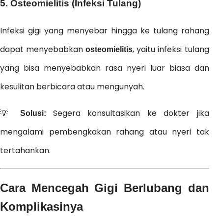
5. Osteomielitis (Infeksi Tulang)
Infeksi gigi yang menyebar hingga ke tulang rahang
dapat menyebabkan
, yaitu infeksi tulang
osteomielitis
yang bisa menyebabkan rasa nyeri luar biasa dan
kesulitan berbicara atau mengunyah.
💡
Segera konsultasikan ke dokter jika
Solusi:
mengalami pembengkakan rahang atau nyeri tak
tertahankan.
Cara Mencegah Gigi Berlubang dan
Komplikasinya