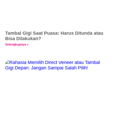
Tambal Gigi Saat Puasa: Harus Ditunda atau
Bisa Dilakukan?
Selengkapnya »