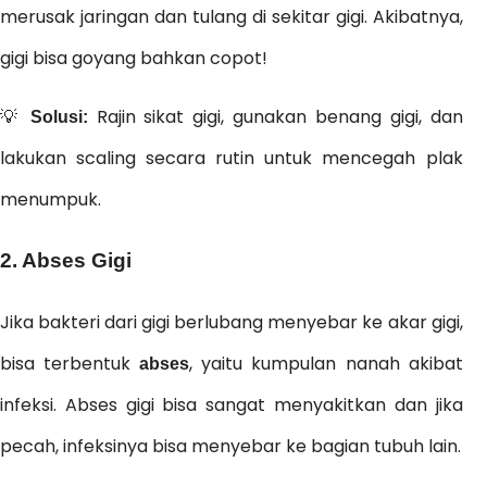
merusak jaringan dan tulang di sekitar gigi. Akibatnya,
gigi bisa goyang bahkan copot!
💡
Rajin sikat gigi, gunakan benang gigi, dan
Solusi:
lakukan scaling secara rutin untuk mencegah plak
menumpuk.
2. Abses Gigi
Jika bakteri dari gigi berlubang menyebar ke akar gigi,
bisa terbentuk
, yaitu kumpulan nanah akibat
abses
infeksi. Abses gigi bisa sangat menyakitkan dan jika
pecah, infeksinya bisa menyebar ke bagian tubuh lain.