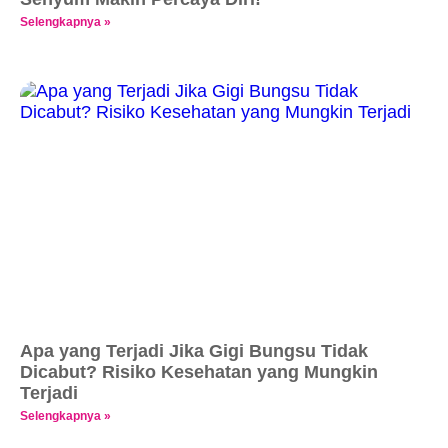
Selengkapnya »
Apa yang Terjadi Jika Gigi Bungsu Tidak
Dicabut? Risiko Kesehatan yang Mungkin
Terjadi
Selengkapnya »