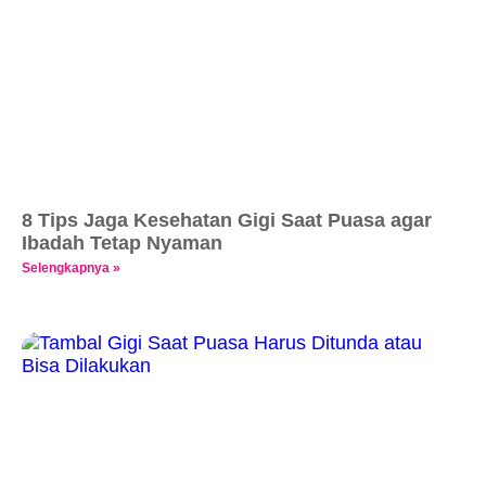
8 Tips Jaga Kesehatan Gigi Saat Puasa agar
Ibadah Tetap Nyaman
Selengkapnya »