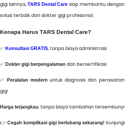
gigi lainnya,
siap membantu dengan
TARS Dental Care
solusi terbaik dari dokter gigi profesional.
Kenapa Harus TARS Dental Care?
✅
, tanpa biaya administrasi
Konsultasi GRATIS
✅
dan bersertifikasi
Dokter gigi berpengalaman
✅
untuk diagnosis dan perawatan
Peralatan modern
gigi
, tanpa biaya tambahan tersembunyi
Harga terjangkau
👉
Kunjungi
Cegah komplikasi gigi berlubang sekarang!