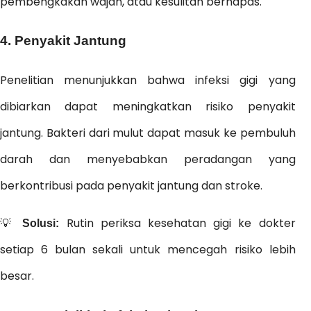
pembengkakan wajah, atau kesulitan bernapas.
4. Penyakit Jantung
Penelitian menunjukkan bahwa infeksi gigi yang
dibiarkan dapat meningkatkan risiko penyakit
jantung. Bakteri dari mulut dapat masuk ke pembuluh
darah dan menyebabkan peradangan yang
berkontribusi pada penyakit jantung dan stroke.
💡
Rutin periksa kesehatan gigi ke dokter
Solusi:
setiap 6 bulan sekali untuk mencegah risiko lebih
besar.