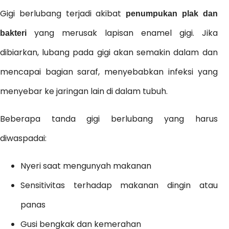
Gigi berlubang terjadi akibat
penumpukan plak dan
yang merusak lapisan enamel gigi. Jika
bakteri
dibiarkan, lubang pada gigi akan semakin dalam dan
mencapai bagian saraf, menyebabkan infeksi yang
menyebar ke jaringan lain di dalam tubuh.
Beberapa tanda gigi berlubang yang harus
diwaspadai:
Nyeri saat mengunyah makanan
Sensitivitas terhadap makanan dingin atau
panas
Gusi bengkak dan kemerahan