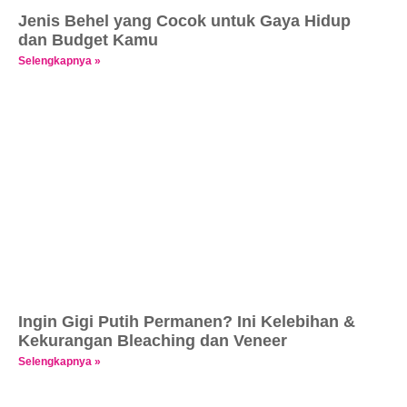
Jenis Behel yang Cocok untuk Gaya Hidup
dan Budget Kamu
Selengkapnya »
Ingin Gigi Putih Permanen? Ini Kelebihan &
Kekurangan Bleaching dan Veneer
Selengkapnya »