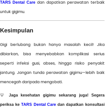
dan dapatkan perawatan terbaik
TARS Dental Care
untuk gigimu.
Kesimpulan
Gigi berlubang bukan hanya masalah kecil! Jika
dibiarkan, bisa menyebabkan komplikasi serius
seperti infeksi gusi, abses, hingga risiko penyakit
jantung. Jangan tunda perawatan gigimu—lebih baik
mencegah daripada mengobati.
💡
Jaga kesehatan gigimu sekarang juga! Segera
periksa ke
TARS Dental Care
dan dapatkan konsultasi