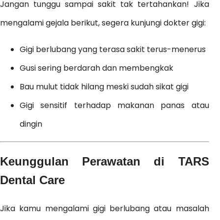
Jangan tunggu sampai sakit tak tertahankan! Jika
mengalami gejala berikut, segera kunjungi dokter gigi:
Gigi berlubang yang terasa sakit terus-menerus
Gusi sering berdarah dan membengkak
Bau mulut tidak hilang meski sudah sikat gigi
Gigi sensitif terhadap makanan panas atau
dingin
Keunggulan Perawatan di TARS
Dental Care
Jika kamu mengalami gigi berlubang atau masalah