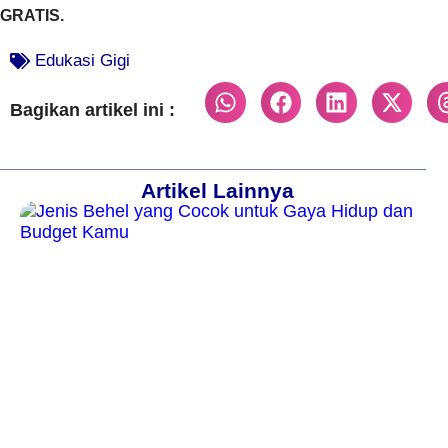
GRATIS.
Edukasi Gigi
Bagikan artikel ini :
Artikel Lainnya