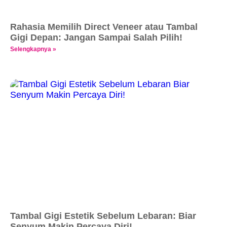
Rahasia Memilih Direct Veneer atau Tambal
Gigi Depan: Jangan Sampai Salah Pilih!
Selengkapnya »
Tambal Gigi Estetik Sebelum Lebaran: Biar
Senyum Makin Percaya Diri!