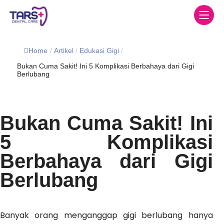
Home
/
Artikel
/
Edukasi Gigi
/
Bukan Cuma Sakit! Ini 5 Komplikasi Berbahaya dari Gigi
Berlubang
Bukan Cuma Sakit! Ini
5 Komplikasi
Berbahaya dari Gigi
Berlubang
Banyak orang menganggap gigi berlubang hanya