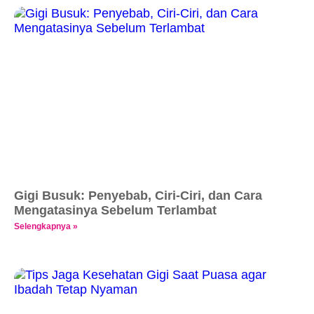
Gigi Busuk: Penyebab, Ciri-Ciri, dan Cara
Mengatasinya Sebelum Terlambat
Selengkapnya »