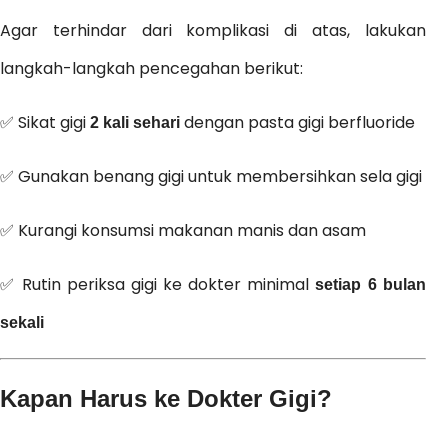
Agar terhindar dari komplikasi di atas, lakukan
langkah-langkah pencegahan berikut:
✅ Sikat gigi
dengan pasta gigi berfluoride
2 kali sehari
✅ Gunakan benang gigi untuk membersihkan sela gigi
✅ Kurangi konsumsi makanan manis dan asam
✅ Rutin periksa gigi ke dokter minimal
setiap 6 bulan
sekali
Kapan Harus ke Dokter Gigi?