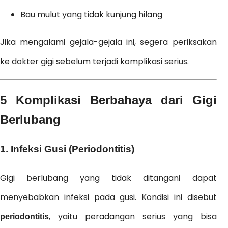
Bau mulut yang tidak kunjung hilang
Jika mengalami gejala-gejala ini, segera periksakan
ke dokter gigi sebelum terjadi komplikasi serius.
5 Komplikasi Berbahaya dari Gigi
Berlubang
1. Infeksi Gusi (Periodontitis)
Gigi berlubang yang tidak ditangani dapat
menyebabkan infeksi pada gusi. Kondisi ini disebut
, yaitu peradangan serius yang bisa
periodontitis