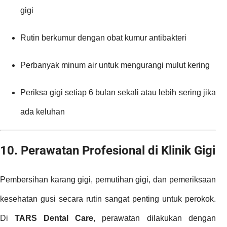
gigi
Rutin berkumur dengan obat kumur antibakteri
Perbanyak minum air untuk mengurangi mulut kering
Periksa gigi setiap 6 bulan sekali atau lebih sering jika
ada keluhan
10. Perawatan Profesional di Klinik Gigi
Pembersihan karang gigi, pemutihan gigi, dan pemeriksaan
kesehatan gusi secara rutin sangat penting untuk perokok.
Di
TARS Dental Care
, perawatan dilakukan dengan