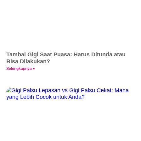
Tambal Gigi Saat Puasa: Harus Ditunda atau
Bisa Dilakukan?
Selengkapnya »