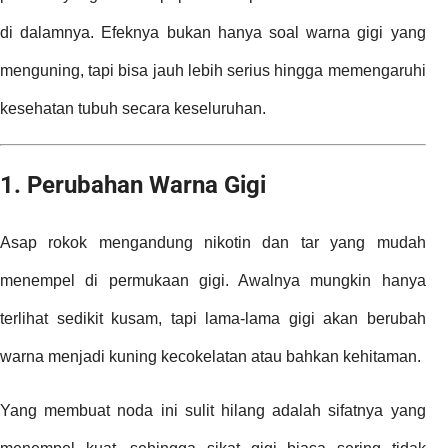
di dalamnya. Efeknya bukan hanya soal warna gigi yang
menguning, tapi bisa jauh lebih serius hingga memengaruhi
kesehatan tubuh secara keseluruhan.
1. Perubahan Warna Gigi
Asap rokok mengandung nikotin dan tar yang mudah
menempel di permukaan gigi. Awalnya mungkin hanya
terlihat sedikit kusam, tapi lama-lama gigi akan berubah
warna menjadi kuning kecokelatan atau bahkan kehitaman.
Yang membuat noda ini sulit hilang adalah sifatnya yang