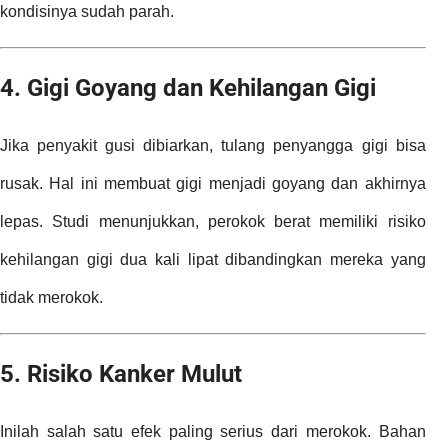
kondisinya sudah parah.
4. Gigi Goyang dan Kehilangan Gigi
Jika penyakit gusi dibiarkan, tulang penyangga gigi bisa
rusak. Hal ini membuat gigi menjadi goyang dan akhirnya
lepas. Studi menunjukkan, perokok berat memiliki risiko
kehilangan gigi dua kali lipat dibandingkan mereka yang
tidak merokok.
5. Risiko Kanker Mulut
Inilah salah satu efek paling serius dari merokok. Bahan