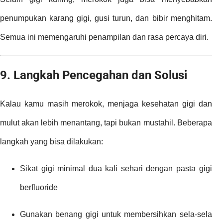
penumpukan karang gigi, gusi turun, dan bibir menghitam.
Semua ini memengaruhi penampilan dan rasa percaya diri.
9. Langkah Pencegahan dan Solusi
Kalau kamu masih merokok, menjaga kesehatan gigi dan
mulut akan lebih menantang, tapi bukan mustahil. Beberapa
langkah yang bisa dilakukan:
Sikat gigi minimal dua kali sehari dengan pasta gigi
berfluoride
Gunakan benang gigi untuk membersihkan sela-sela