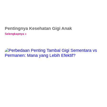
Pentingnya Kesehatan Gigi Anak
Selengkapnya »