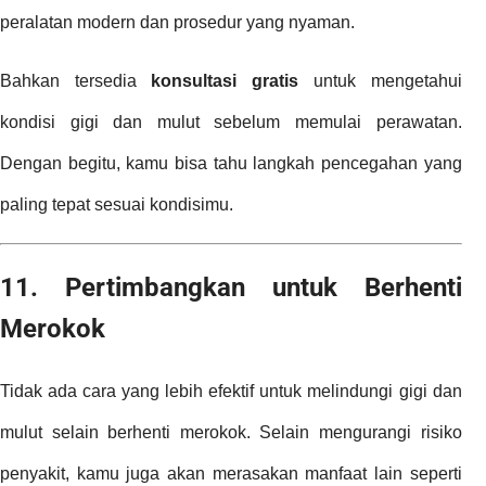
peralatan modern dan prosedur yang nyaman.
Bahkan tersedia
konsultasi gratis
untuk mengetahui
kondisi gigi dan mulut sebelum memulai perawatan.
Dengan begitu, kamu bisa tahu langkah pencegahan yang
paling tepat sesuai kondisimu.
11. Pertimbangkan untuk Berhenti
Merokok
Tidak ada cara yang lebih efektif untuk melindungi gigi dan
mulut selain berhenti merokok. Selain mengurangi risiko
penyakit, kamu juga akan merasakan manfaat lain seperti