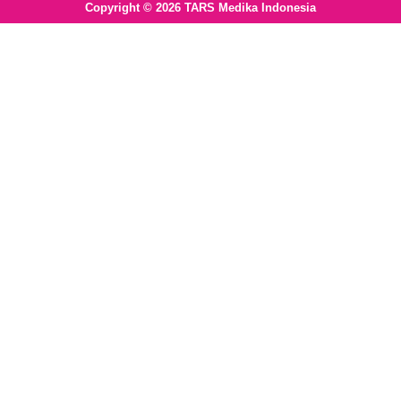
Copyright © 2026 TARS Medika Indonesia