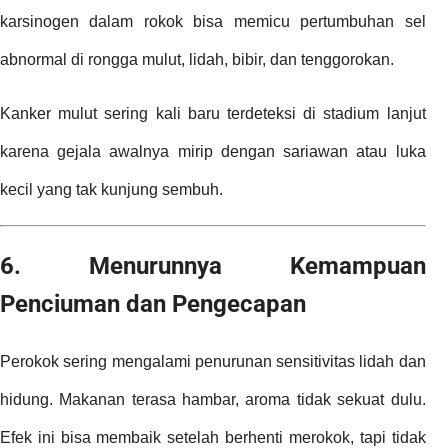
karsinogen dalam rokok bisa memicu pertumbuhan sel
abnormal di rongga mulut, lidah, bibir, dan tenggorokan.
Kanker mulut sering kali baru terdeteksi di stadium lanjut
karena gejala awalnya mirip dengan sariawan atau luka
kecil yang tak kunjung sembuh.
6. Menurunnya Kemampuan
Penciuman dan Pengecapan
Perokok sering mengalami penurunan sensitivitas lidah dan
hidung. Makanan terasa hambar, aroma tidak sekuat dulu.
Efek ini bisa membaik setelah berhenti merokok, tapi tidak