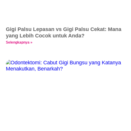
Gigi Palsu Lepasan vs Gigi Palsu Cekat: Mana
yang Lebih Cocok untuk Anda?
Selengkapnya »