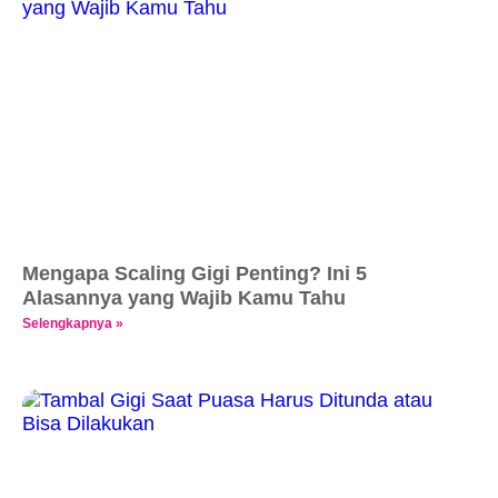
Mengapa Scaling Gigi Penting? Ini 5
Alasannya yang Wajib Kamu Tahu
Selengkapnya »