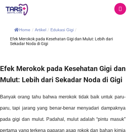
Home
/
Artikel
/
Edukasi Gigi
/
Efek Merokok pada Kesehatan Gigi dan Mulut: Lebih dari
Sekadar Noda di Gigi
Efek Merokok pada Kesehatan Gigi dan
Mulut: Lebih dari Sekadar Noda di Gigi
Banyak orang tahu bahwa merokok tidak baik untuk paru-
paru, tapi jarang yang benar-benar menyadari dampaknya
pada gigi dan mulut. Padahal, mulut adalah “pintu masuk”
pertama yang terkena paparan asap rokok dan bahan kimia