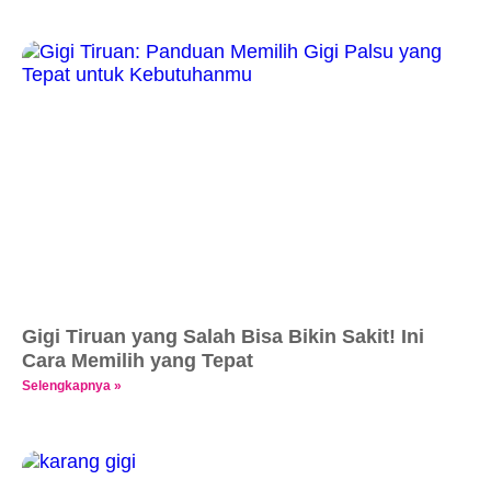
Gigi Tiruan yang Salah Bisa Bikin Sakit! Ini
Cara Memilih yang Tepat
Selengkapnya »