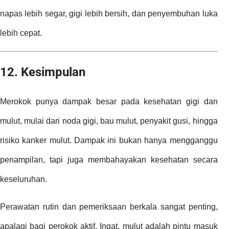
napas lebih segar, gigi lebih bersih, dan penyembuhan luka
lebih cepat.
12. Kesimpulan
Merokok punya dampak besar pada kesehatan gigi dan
mulut, mulai dari noda gigi, bau mulut, penyakit gusi, hingga
risiko kanker mulut. Dampak ini bukan hanya mengganggu
penampilan, tapi juga membahayakan kesehatan secara
keseluruhan.
Perawatan rutin dan pemeriksaan berkala sangat penting,
apalagi bagi perokok aktif. Ingat, mulut adalah pintu masuk