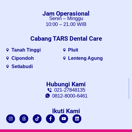
Jam Operasional
Senin – Minggu
10:00 – 21.00 WIB
Cabang TARS Dental Care
Tanah Tinggi
Pluit
Cipondoh
Lenteng Agung
Setiabudi
Hubungi Kami
021-27848135
0812-8000-6461
Ikuti Kami