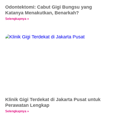
Odontektomi: Cabut Gigi Bungsu yang
Katanya Menakutkan, Benarkah?
Selengkapnya »
Klinik Gigi Terdekat di Jakarta Pusat untuk
Perawatan Lengkap
Selengkapnya »