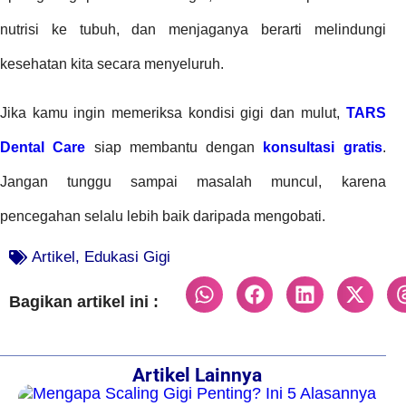
nutrisi ke tubuh, dan menjaganya berarti melindungi
kesehatan kita secara menyeluruh.
Jika kamu ingin memeriksa kondisi gigi dan mulut,
TARS
Dental Care
siap membantu dengan
konsultasi gratis
.
Jangan tunggu sampai masalah muncul, karena
pencegahan selalu lebih baik daripada mengobati.
Artikel
,
Edukasi Gigi
Bagikan artikel ini :
Artikel Lainnya