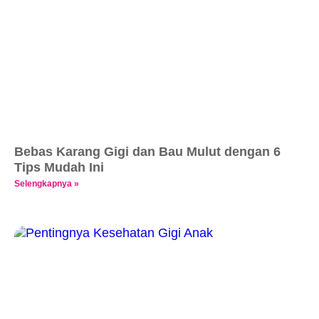
Bebas Karang Gigi dan Bau Mulut dengan 6
Tips Mudah Ini
Selengkapnya »