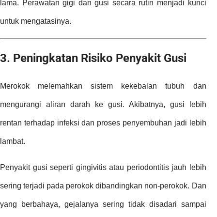
lama. Perawatan gigi dan gusi secara rutin menjadi kunci
untuk mengatasinya.
3. Peningkatan Risiko Penyakit Gusi
Merokok melemahkan sistem kekebalan tubuh dan
mengurangi aliran darah ke gusi. Akibatnya, gusi lebih
rentan terhadap infeksi dan proses penyembuhan jadi lebih
lambat.
Penyakit gusi seperti gingivitis atau periodontitis jauh lebih
sering terjadi pada perokok dibandingkan non-perokok. Dan
yang berbahaya, gejalanya sering tidak disadari sampai