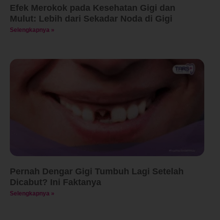
Efek Merokok pada Kesehatan Gigi dan
Mulut: Lebih dari Sekadar Noda di Gigi
Selengkapnya »
Pernah Dengar Gigi Tumbuh Lagi Setelah
Dicabut? Ini Faktanya
Selengkapnya »