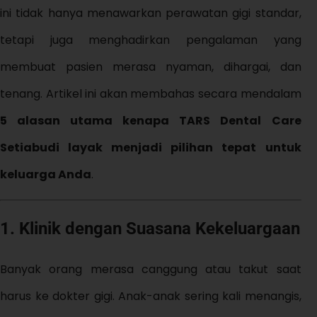
ini tidak hanya menawarkan perawatan gigi standar,
tetapi juga menghadirkan pengalaman yang
membuat pasien merasa nyaman, dihargai, dan
tenang. Artikel ini akan membahas secara mendalam
5 alasan utama kenapa TARS Dental Care
Setiabudi layak menjadi pilihan tepat untuk
keluarga Anda
.
1. Klinik dengan Suasana Kekeluargaan
Banyak orang merasa canggung atau takut saat
harus ke dokter gigi. Anak-anak sering kali menangis,