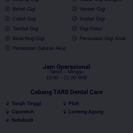
Behel Gigi
Veneer Gigi
Cabut Gigi
Implan Gigi
Tambal Gigi
Gigi Palsu
Bleaching Gigi
Perawatan Gigi Anak
Perawatan Saluran Akar
Jam Operasional
Senin – Minggu
10:00 – 21.00 WIB
Cabang TARS Dental Care
Tanah Tinggi
Pluit
Cipondoh
Lenteng Agung
Setiabudi