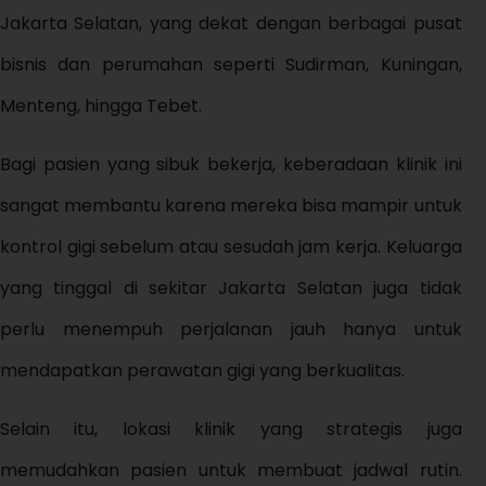
Jakarta Selatan, yang dekat dengan berbagai pusat
bisnis dan perumahan seperti Sudirman, Kuningan,
Menteng, hingga Tebet.
Bagi pasien yang sibuk bekerja, keberadaan klinik ini
sangat membantu karena mereka bisa mampir untuk
kontrol gigi sebelum atau sesudah jam kerja. Keluarga
yang tinggal di sekitar Jakarta Selatan juga tidak
perlu menempuh perjalanan jauh hanya untuk
mendapatkan perawatan gigi yang berkualitas.
Selain itu, lokasi klinik yang strategis juga
memudahkan pasien untuk membuat jadwal rutin.