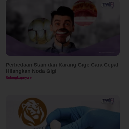
Perbedaan Stain dan Karang Gigi: Cara Cepat
Hilangkan Noda Gigi
Selengkapnya »