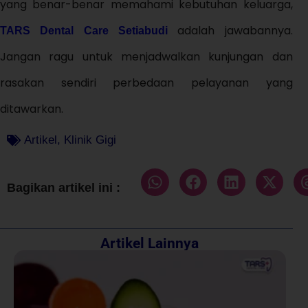
yang benar-benar memahami kebutuhan keluarga,
adalah jawabannya.
TARS Dental Care Setiabudi
Jangan ragu untuk menjadwalkan kunjungan dan
rasakan sendiri perbedaan pelayanan yang
ditawarkan.
Artikel
,
Klinik Gigi
Bagikan artikel ini :
Artikel Lainnya