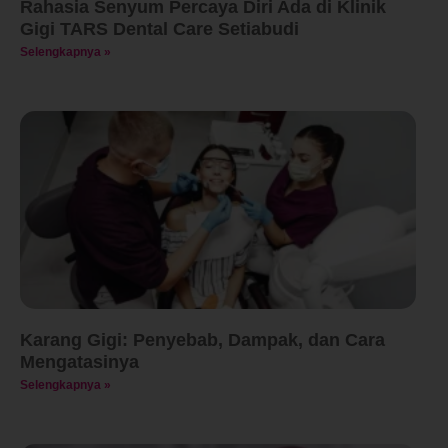
Rahasia Senyum Percaya Diri Ada di Klinik
Gigi TARS Dental Care Setiabudi
Selengkapnya »
Karang Gigi: Penyebab, Dampak, dan Cara
Mengatasinya
Selengkapnya »