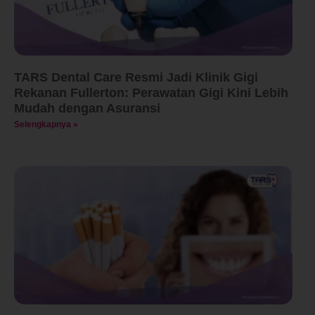
TARS Dental Care Resmi Jadi Klinik Gigi
Rekanan Fullerton: Perawatan Gigi Kini Lebih
Mudah dengan Asuransi
Selengkapnya »