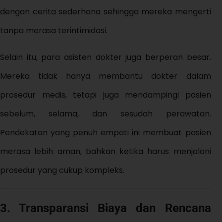
dengan cerita sederhana sehingga mereka mengerti
tanpa merasa terintimidasi.
Selain itu, para asisten dokter juga berperan besar.
Mereka tidak hanya membantu dokter dalam
prosedur medis, tetapi juga mendampingi pasien
sebelum, selama, dan sesudah perawatan.
Pendekatan yang penuh empati ini membuat pasien
merasa lebih aman, bahkan ketika harus menjalani
prosedur yang cukup kompleks.
3. Transparansi Biaya dan Rencana