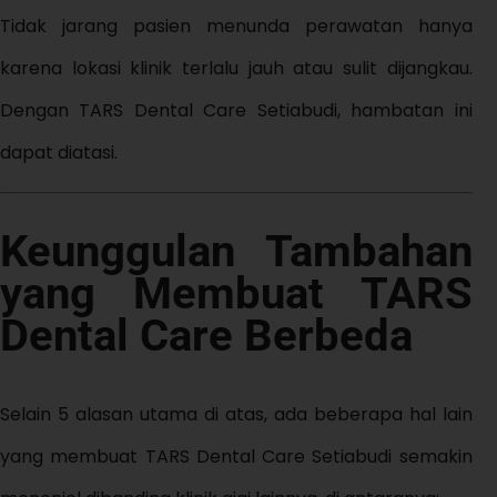
Tidak jarang pasien menunda perawatan hanya
karena lokasi klinik terlalu jauh atau sulit dijangkau.
Dengan TARS Dental Care Setiabudi, hambatan ini
dapat diatasi.
Keunggulan Tambahan
yang Membuat TARS
Dental Care Berbeda
Selain 5 alasan utama di atas, ada beberapa hal lain
yang membuat TARS Dental Care Setiabudi semakin