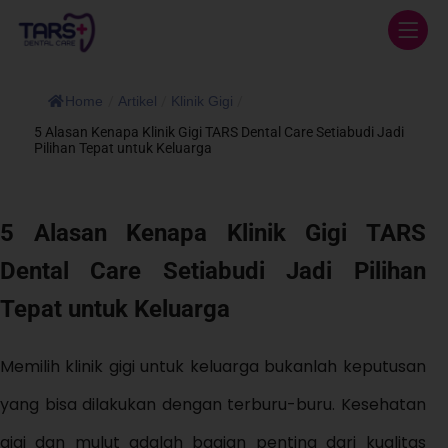
Home
/
Artikel
/
Klinik Gigi
/
5 Alasan Kenapa Klinik Gigi TARS Dental Care Setiabudi Jadi
Pilihan Tepat untuk Keluarga
5 Alasan Kenapa Klinik Gigi TARS
Dental Care Setiabudi Jadi Pilihan
Tepat untuk Keluarga
Memilih klinik gigi untuk keluarga bukanlah keputusan
yang bisa dilakukan dengan terburu-buru. Kesehatan
gigi dan mulut adalah bagian penting dari kualitas