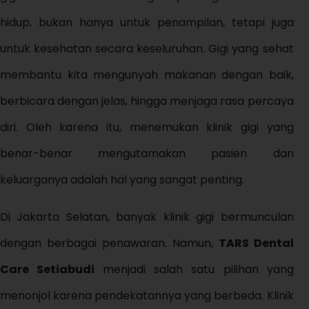
hidup, bukan hanya untuk penampilan, tetapi juga
untuk kesehatan secara keseluruhan. Gigi yang sehat
membantu kita mengunyah makanan dengan baik,
berbicara dengan jelas, hingga menjaga rasa percaya
diri. Oleh karena itu, menemukan klinik gigi yang
benar-benar mengutamakan pasien dan
keluarganya adalah hal yang sangat penting.
Di Jakarta Selatan, banyak klinik gigi bermunculan
dengan berbagai penawaran. Namun,
TARS Dental
Care Setiabudi
menjadi salah satu pilihan yang
menonjol karena pendekatannya yang berbeda. Klinik