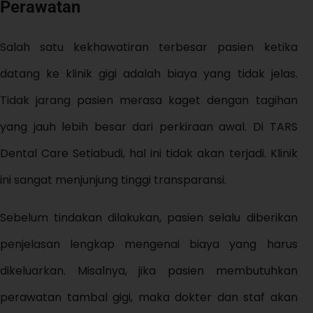
Perawatan
Salah satu kekhawatiran terbesar pasien ketika
datang ke klinik gigi adalah biaya yang tidak jelas.
Tidak jarang pasien merasa kaget dengan tagihan
yang jauh lebih besar dari perkiraan awal. Di TARS
Dental Care Setiabudi, hal ini tidak akan terjadi. Klinik
ini sangat menjunjung tinggi transparansi.
Sebelum tindakan dilakukan, pasien selalu diberikan
penjelasan lengkap mengenai biaya yang harus
dikeluarkan. Misalnya, jika pasien membutuhkan
perawatan tambal gigi, maka dokter dan staf akan