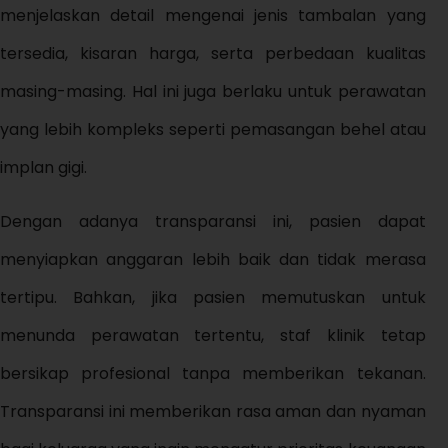
menjelaskan detail mengenai jenis tambalan yang
tersedia, kisaran harga, serta perbedaan kualitas
masing-masing. Hal ini juga berlaku untuk perawatan
yang lebih kompleks seperti pemasangan behel atau
implan gigi.
Dengan adanya transparansi ini, pasien dapat
menyiapkan anggaran lebih baik dan tidak merasa
tertipu. Bahkan, jika pasien memutuskan untuk
menunda perawatan tertentu, staf klinik tetap
bersikap profesional tanpa memberikan tekanan.
Transparansi ini memberikan rasa aman dan nyaman