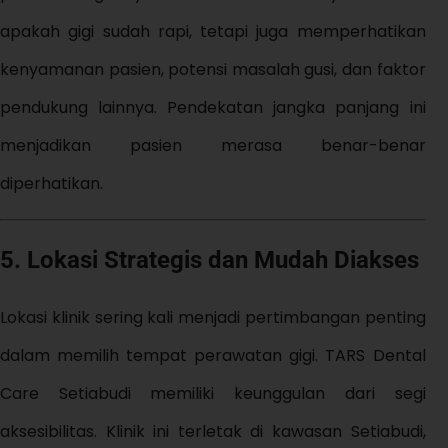
apakah gigi sudah rapi, tetapi juga memperhatikan
kenyamanan pasien, potensi masalah gusi, dan faktor
pendukung lainnya. Pendekatan jangka panjang ini
menjadikan pasien merasa benar-benar
diperhatikan.
5. Lokasi Strategis dan Mudah Diakses
Lokasi klinik sering kali menjadi pertimbangan penting
dalam memilih tempat perawatan gigi. TARS Dental
Care Setiabudi memiliki keunggulan dari segi
aksesibilitas. Klinik ini terletak di kawasan Setiabudi,