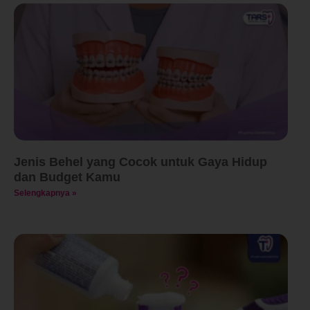
Jenis Behel yang Cocok untuk Gaya Hidup
dan Budget Kamu
Selengkapnya »