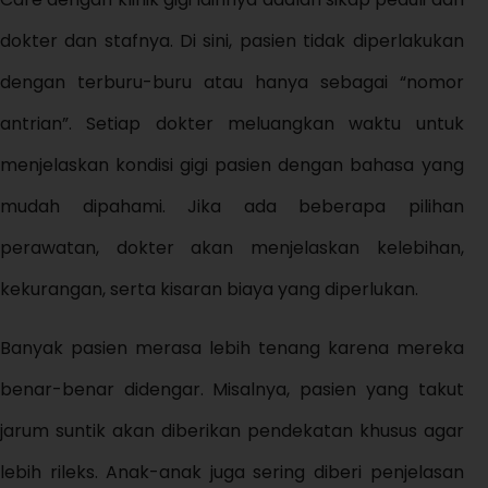
dokter dan stafnya. Di sini, pasien tidak diperlakukan
dengan terburu-buru atau hanya sebagai “nomor
antrian”. Setiap dokter meluangkan waktu untuk
menjelaskan kondisi gigi pasien dengan bahasa yang
mudah dipahami. Jika ada beberapa pilihan
perawatan, dokter akan menjelaskan kelebihan,
kekurangan, serta kisaran biaya yang diperlukan.
Banyak pasien merasa lebih tenang karena mereka
benar-benar didengar. Misalnya, pasien yang takut
jarum suntik akan diberikan pendekatan khusus agar
lebih rileks. Anak-anak juga sering diberi penjelasan