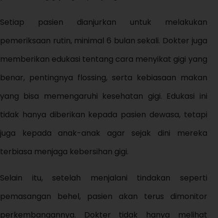
Setiap pasien dianjurkan untuk melakukan
pemeriksaan rutin, minimal 6 bulan sekali. Dokter juga
memberikan edukasi tentang cara menyikat gigi yang
benar, pentingnya flossing, serta kebiasaan makan
yang bisa memengaruhi kesehatan gigi. Edukasi ini
tidak hanya diberikan kepada pasien dewasa, tetapi
juga kepada anak-anak agar sejak dini mereka
terbiasa menjaga kebersihan gigi.
Selain itu, setelah menjalani tindakan seperti
pemasangan behel, pasien akan terus dimonitor
perkembangannya. Dokter tidak hanya melihat