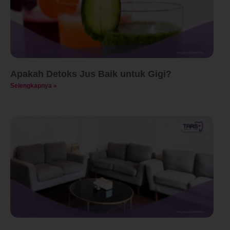
Apakah Detoks Jus Baik untuk Gigi?
Selengkapnya »