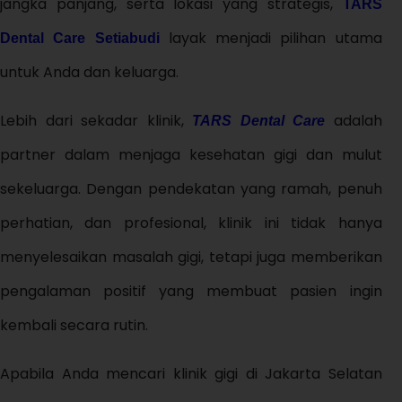
jangka panjang, serta lokasi yang strategis,
TARS
layak menjadi pilihan utama
Dental Care Setiabudi
untuk Anda dan keluarga.
Lebih dari sekadar klinik,
adalah
TARS Dental Care
partner dalam menjaga kesehatan gigi dan mulut
sekeluarga. Dengan pendekatan yang ramah, penuh
perhatian, dan profesional, klinik ini tidak hanya
menyelesaikan masalah gigi, tetapi juga memberikan
pengalaman positif yang membuat pasien ingin
kembali secara rutin.
Apabila Anda mencari klinik gigi di Jakarta Selatan