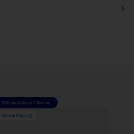
Setiabudi Jakarta Selatan