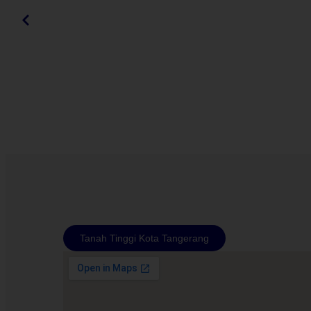
Tanah Tinggi Kota Tangerang