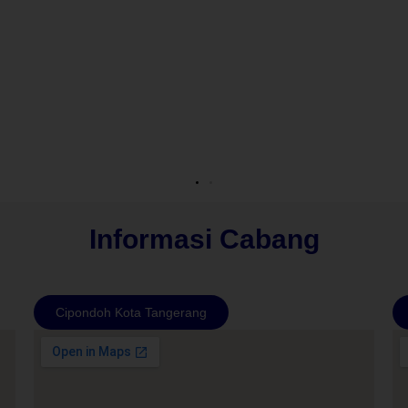
Informasi Cabang
Cipondoh Kota Tangerang