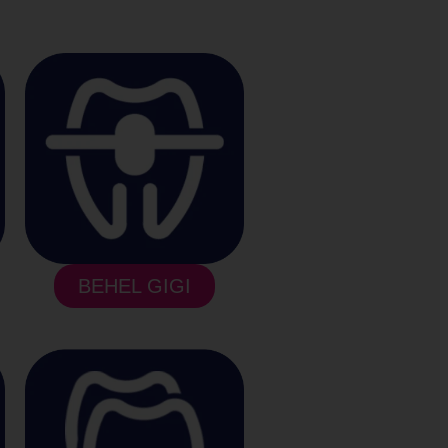
BEHEL GIGI