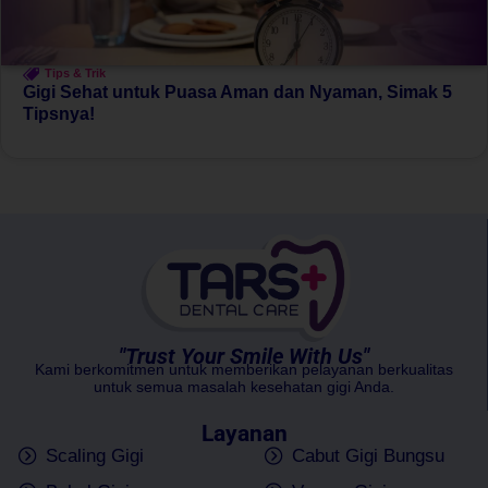
Tips & Trik
Gigi Sehat untuk Puasa Aman dan Nyaman, Simak 5
Tipsnya!
"Trust Your Smile With Us"
Kami berkomitmen untuk memberikan pelayanan berkualitas
untuk semua masalah kesehatan gigi Anda.
Layanan
Scaling Gigi
Cabut Gigi Bungsu