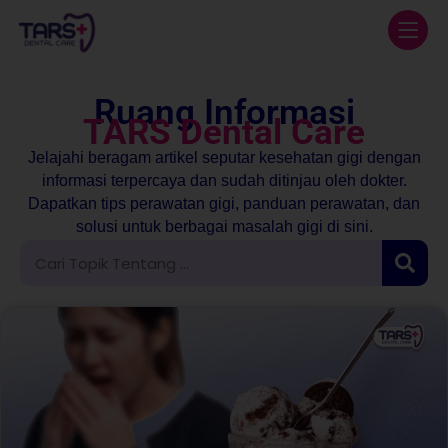
Ruang Informasi
TARS Dental Care
Jelajahi beragam artikel seputar kesehatan gigi dengan
informasi terpercaya dan sudah ditinjau oleh dokter.
Dapatkan tips perawatan gigi, panduan perawatan, dan
solusi untuk berbagai masalah gigi di sini.