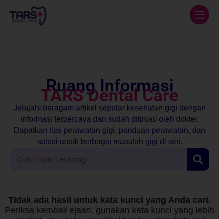
Ruang Informasi
TARS Dental Care
Jelajahi beragam artikel seputar kesehatan gigi dengan
informasi terpercaya dan sudah ditinjau oleh dokter.
Dapatkan tips perawatan gigi, panduan perawatan, dan
solusi untuk berbagai masalah gigi di sini.
Tidak ada hasil untuk kata kunci yang Anda cari.
Periksa kembali ejaan, gunakan kata kunci yang lebih