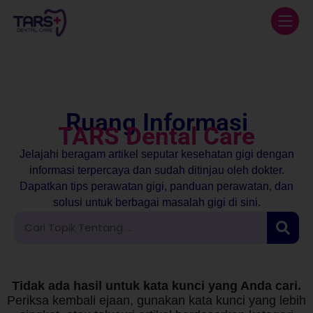
Ruang Informasi
TARS Dental Care
Jelajahi beragam artikel seputar kesehatan gigi dengan
informasi terpercaya dan sudah ditinjau oleh dokter.
Dapatkan tips perawatan gigi, panduan perawatan, dan
solusi untuk berbagai masalah gigi di sini.
Tidak ada hasil untuk kata kunci yang Anda cari.
Periksa kembali ejaan, gunakan kata kunci yang lebih