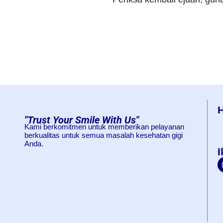
"Trust Your Smile With Us"
Kami berkomitmen untuk memberikan pelayanan
berkualitas untuk semua masalah kesehatan gigi
Anda.
I