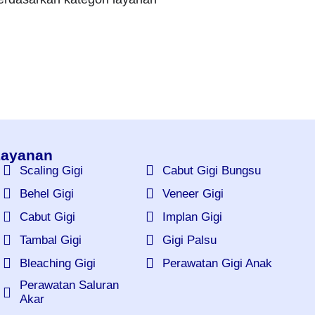
ayanan
Scaling Gigi
Cabut Gigi Bungsu
Behel Gigi
Veneer Gigi
Cabut Gigi
Implan Gigi
Tambal Gigi
Gigi Palsu
Bleaching Gigi
Perawatan Gigi Anak
Perawatan Saluran
Akar