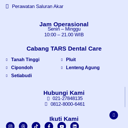
Perawatan Saluran Akar
Jam Operasional
Senin – Minggu
10:00 – 21.00 WIB
Cabang TARS Dental Care
Tanah Tinggi
Pluit
Cipondoh
Lenteng Agung
Setiabudi
Hubungi Kami
021-27848135
0812-8000-6461
Ikuti Kami