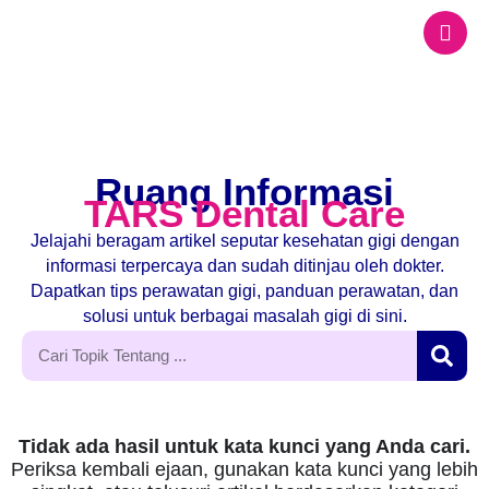
Ruang Informasi
TARS Dental Care
Jelajahi beragam artikel seputar kesehatan gigi dengan
informasi terpercaya dan sudah ditinjau oleh dokter.
Dapatkan tips perawatan gigi, panduan perawatan, dan
solusi untuk berbagai masalah gigi di sini.
Tidak ada hasil untuk kata kunci yang Anda cari.
Periksa kembali ejaan, gunakan kata kunci yang lebih