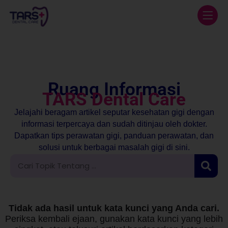
Ruang Informasi
TARS Dental Care
Jelajahi beragam artikel seputar kesehatan gigi dengan
informasi terpercaya dan sudah ditinjau oleh dokter.
Dapatkan tips perawatan gigi, panduan perawatan, dan
solusi untuk berbagai masalah gigi di sini.
Tidak ada hasil untuk kata kunci yang Anda cari.
Periksa kembali ejaan, gunakan kata kunci yang lebih