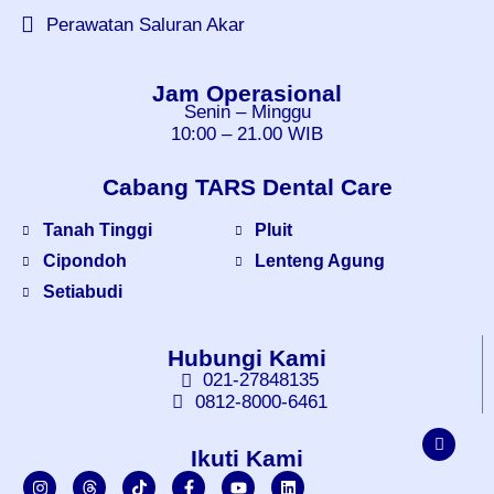
Perawatan Saluran Akar
Jam Operasional
Senin – Minggu
10:00 – 21.00 WIB
Cabang TARS Dental Care
Tanah Tinggi
Pluit
Cipondoh
Lenteng Agung
Setiabudi
Hubungi Kami
021-27848135
0812-8000-6461
Ikuti Kami