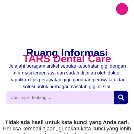
Ruang Informasi
TARS Dental Care
Jelajahi beragam artikel seputar kesehatan gigi dengan
informasi terpercaya dan sudah ditinjau oleh dokter.
Dapatkan tips perawatan gigi, panduan perawatan, dan
solusi untuk berbagai masalah gigi di sini.
Tidak ada hasil untuk kata kunci yang Anda cari.
Periksa kembali ejaan, gunakan kata kunci yang lebih