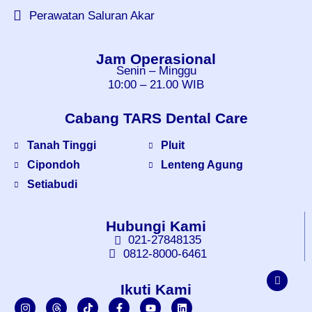
Perawatan Saluran Akar
Jam Operasional
Senin – Minggu
10:00 – 21.00 WIB
Cabang TARS Dental Care
Tanah Tinggi
Pluit
Cipondoh
Lenteng Agung
Setiabudi
Hubungi Kami
021-27848135
0812-8000-6461
Ikuti Kami