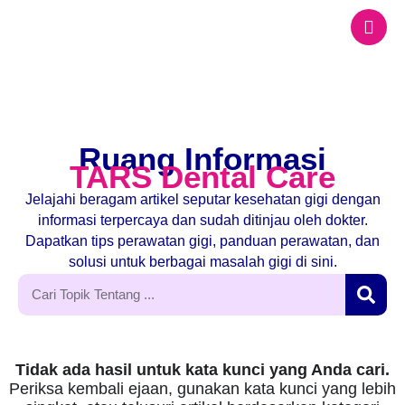
Ruang Informasi
TARS Dental Care
Jelajahi beragam artikel seputar kesehatan gigi dengan
informasi terpercaya dan sudah ditinjau oleh dokter.
Dapatkan tips perawatan gigi, panduan perawatan, dan
solusi untuk berbagai masalah gigi di sini.
Tidak ada hasil untuk kata kunci yang Anda cari.
Periksa kembali ejaan, gunakan kata kunci yang lebih