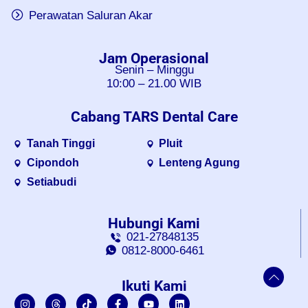
Perawatan Saluran Akar
Jam Operasional
Senin – Minggu
10:00 – 21.00 WIB
Cabang TARS Dental Care
Tanah Tinggi
Pluit
Cipondoh
Lenteng Agung
Setiabudi
Hubungi Kami
021-27848135
0812-8000-6461
Ikuti Kami