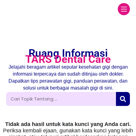
Ruang Informasi
TARS Dental Care
Jelajahi beragam artikel seputar kesehatan gigi dengan
informasi terpercaya dan sudah ditinjau oleh dokter.
Dapatkan tips perawatan gigi, panduan perawatan, dan
solusi untuk berbagai masalah gigi di sini.
Tidak ada hasil untuk kata kunci yang Anda cari.
Periksa kembali ejaan, gunakan kata kunci yang lebih