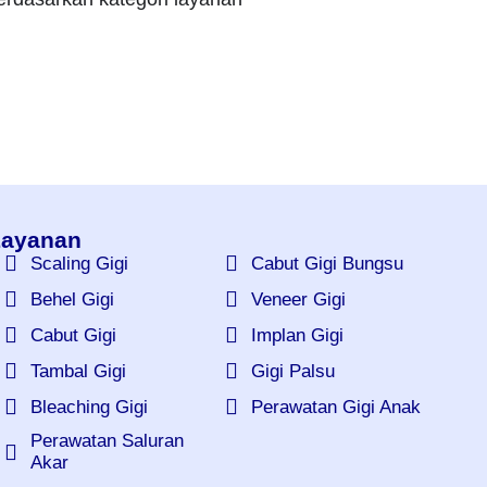
ayanan
Scaling Gigi
Cabut Gigi Bungsu
Behel Gigi
Veneer Gigi
Cabut Gigi
Implan Gigi
Tambal Gigi
Gigi Palsu
Bleaching Gigi
Perawatan Gigi Anak
Perawatan Saluran
Akar