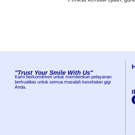
"Trust Your Smile With Us"
Kami berkomitmen untuk memberikan pelayanan
berkualitas untuk semua masalah kesehatan gigi
Anda.
I