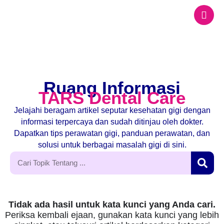
Ruang Informasi
TARS Dental Care
Jelajahi beragam artikel seputar kesehatan gigi dengan
informasi terpercaya dan sudah ditinjau oleh dokter.
Dapatkan tips perawatan gigi, panduan perawatan, dan
solusi untuk berbagai masalah gigi di sini.
Tidak ada hasil untuk kata kunci yang Anda cari.
Periksa kembali ejaan, gunakan kata kunci yang lebih