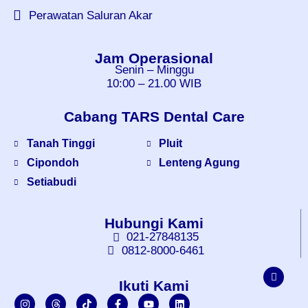
Perawatan Saluran Akar
Jam Operasional
Senin – Minggu
10:00 – 21.00 WIB
Cabang TARS Dental Care
Tanah Tinggi
Pluit
Cipondoh
Lenteng Agung
Setiabudi
Hubungi Kami
021-27848135
0812-8000-6461
Ikuti Kami