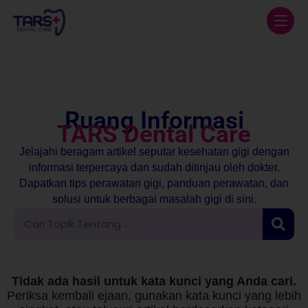
Ruang Informasi
TARS Dental Care
Jelajahi beragam artikel seputar kesehatan gigi dengan
informasi terpercaya dan sudah ditinjau oleh dokter.
Dapatkan tips perawatan gigi, panduan perawatan, dan
solusi untuk berbagai masalah gigi di sini.
Tidak ada hasil untuk kata kunci yang Anda cari.
Periksa kembali ejaan, gunakan kata kunci yang lebih