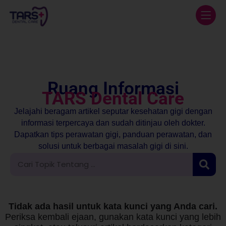
Ruang Informasi
TARS Dental Care
Jelajahi beragam artikel seputar kesehatan gigi dengan
informasi terpercaya dan sudah ditinjau oleh dokter.
Dapatkan tips perawatan gigi, panduan perawatan, dan
solusi untuk berbagai masalah gigi di sini.
Tidak ada hasil untuk kata kunci yang Anda cari.
Periksa kembali ejaan, gunakan kata kunci yang lebih