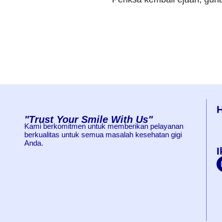
"Trust Your Smile With Us"
Kami berkomitmen untuk memberikan pelayanan
berkualitas untuk semua masalah kesehatan gigi
Anda.
I