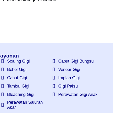
ayanan
Scaling Gigi
Cabut Gigi Bungsu
Behel Gigi
Veneer Gigi
Cabut Gigi
Implan Gigi
Tambal Gigi
Gigi Palsu
Bleaching Gigi
Perawatan Gigi Anak
Perawatan Saluran
Akar