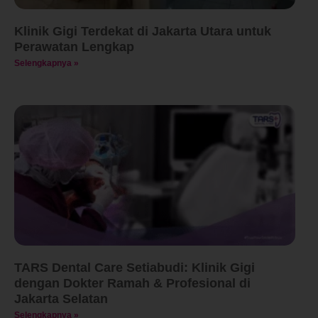
Klinik Gigi Terdekat di Jakarta Utara untuk
Perawatan Lengkap
Selengkapnya »
TARS Dental Care Setiabudi: Klinik Gigi
dengan Dokter Ramah & Profesional di
Jakarta Selatan
Selengkapnya »