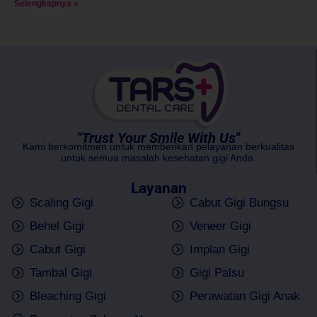
Selengkapnya »
"Trust Your Smile With Us"
Kami berkomitmen untuk memberikan pelayanan berkualitas
untuk semua masalah kesehatan gigi Anda.
Layanan
Scaling Gigi
Cabut Gigi Bungsu
Behel Gigi
Veneer Gigi
Cabut Gigi
Implan Gigi
Tambal Gigi
Gigi Palsu
Bleaching Gigi
Perawatan Gigi Anak