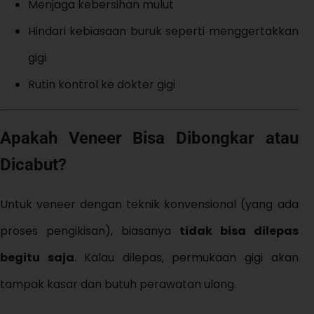
Menjaga kebersihan mulut
Hindari kebiasaan buruk seperti menggertakkan
gigi
Rutin kontrol ke dokter gigi
Apakah Veneer Bisa Dibongkar atau
Dicabut?
Untuk veneer dengan teknik konvensional (yang ada
proses pengikisan), biasanya
tidak bisa dilepas
begitu saja
. Kalau dilepas, permukaan gigi akan
tampak kasar dan butuh perawatan ulang.