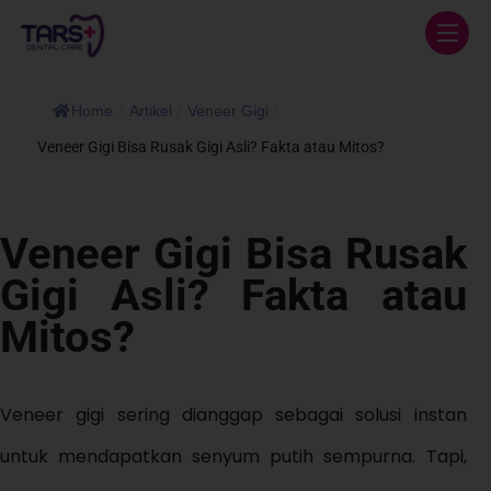
Home
/
Artikel
/
Veneer Gigi
/
Veneer Gigi Bisa Rusak Gigi Asli? Fakta atau Mitos?
Veneer Gigi Bisa Rusak
Gigi Asli? Fakta atau
Mitos?
Veneer gigi sering dianggap sebagai solusi instan
untuk mendapatkan senyum putih sempurna. Tapi,