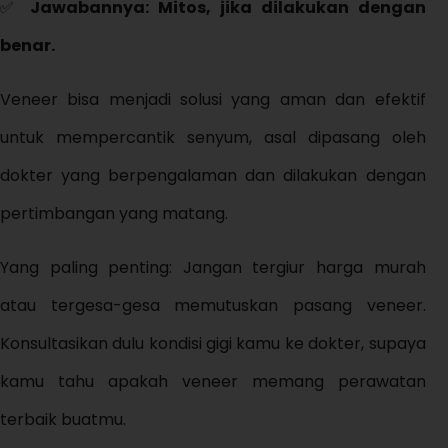
✅
Jawabannya: Mitos, jika dilakukan dengan
benar.
Veneer bisa menjadi solusi yang aman dan efektif
untuk mempercantik senyum, asal dipasang oleh
dokter yang berpengalaman dan dilakukan dengan
pertimbangan yang matang.
Yang paling penting: Jangan tergiur harga murah
atau tergesa-gesa memutuskan pasang veneer.
Konsultasikan dulu kondisi gigi kamu ke dokter, supaya
kamu tahu apakah veneer memang perawatan
terbaik buatmu.