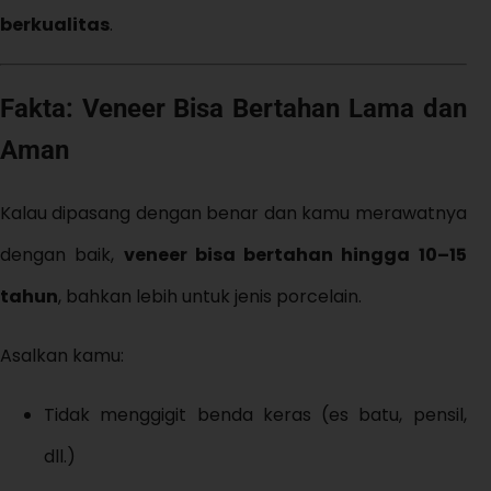
berkualitas
.
Fakta: Veneer Bisa Bertahan Lama dan
Aman
Kalau dipasang dengan benar dan kamu merawatnya
dengan baik,
veneer bisa bertahan hingga 10–15
tahun
, bahkan lebih untuk jenis porcelain.
Asalkan kamu:
Tidak menggigit benda keras (es batu, pensil,
dll.)