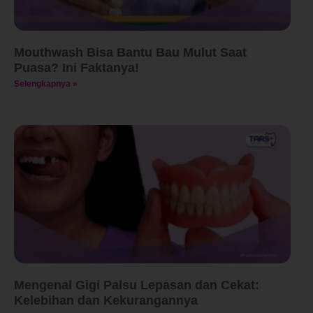
Mouthwash Bisa Bantu Bau Mulut Saat
Puasa? Ini Faktanya!
Selengkapnya »
Mengenal Gigi Palsu Lepasan dan Cekat:
Kelebihan dan Kekurangannya