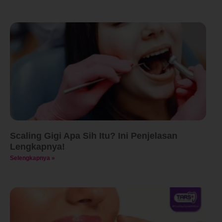
Scaling Gigi Apa Sih Itu? Ini Penjelasan
Lengkapnya!
Selengkapnya »