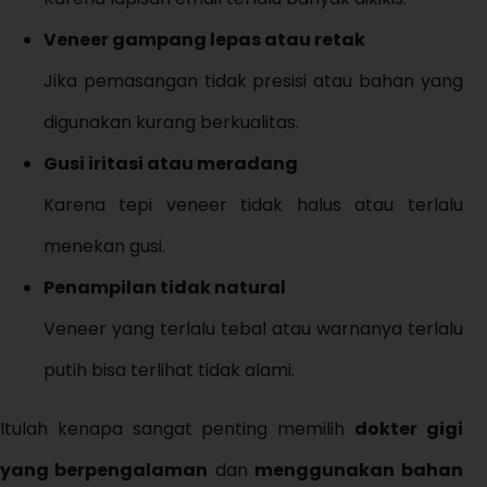
Veneer gampang lepas atau retak
Jika pemasangan tidak presisi atau bahan yang
digunakan kurang berkualitas.
Gusi iritasi atau meradang
Karena tepi veneer tidak halus atau terlalu
menekan gusi.
Penampilan tidak natural
Veneer yang terlalu tebal atau warnanya terlalu
putih bisa terlihat tidak alami.
Itulah kenapa sangat penting memilih
dokter gigi
yang berpengalaman
dan
menggunakan bahan