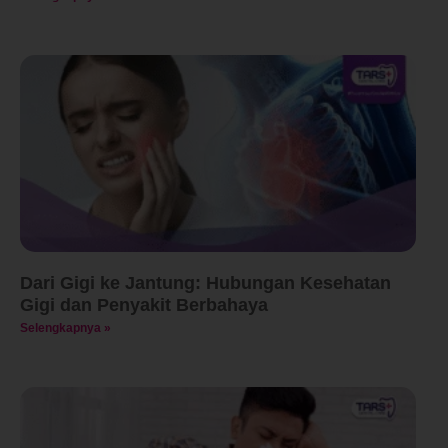
Dari Gigi ke Jantung: Hubungan Kesehatan
Gigi dan Penyakit Berbahaya
Selengkapnya »