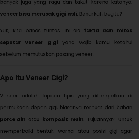
banyak juga yang ragu dan takut karena katanya,
veneer bisa merusak gigi asli
. Benarkah begitu?
Yuk, kita bahas tuntas. Ini dia
fakta dan mitos
seputar veneer gigi
yang wajib kamu ketahui
sebelum memutuskan pasang veneer.
Apa Itu Veneer Gigi?
Veneer adalah lapisan tipis yang ditempelkan di
permukaan depan gigi, biasanya terbuat dari bahan
porcelain
atau
komposit resin
. Tujuannya? Untuk
memperbaiki bentuk, warna, atau posisi gigi agar