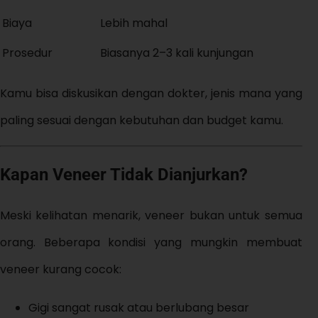
Biaya
Lebih mahal
Prosedur
Biasanya 2–3 kali kunjungan
Kamu bisa diskusikan dengan dokter, jenis mana yang
paling sesuai dengan kebutuhan dan budget kamu.
Kapan Veneer Tidak Dianjurkan?
Meski kelihatan menarik, veneer bukan untuk semua
orang. Beberapa kondisi yang mungkin membuat
veneer kurang cocok:
Gigi sangat rusak atau berlubang besar