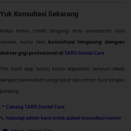
Yuk Konsultasi Sekarang
Kalau kamu masih bingung atau penasaran soal
veneer, kamu bisa
konsultasi langsung dengan
dokter gigi profesional di
.
TARS Dental Care
Tim kami siap bantu kamu dapatkan senyum ideal,
dengan perawatan yang tepat dan aman buat jangka
panjang.
📍
Cabang TARS Dental Care
📞
hubungi admin kami untuk jadwal konsultasi veneer