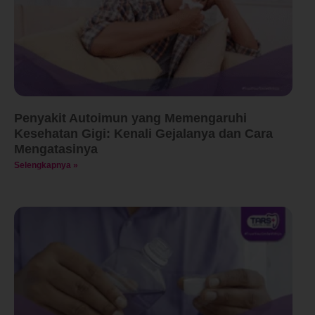
Penyakit Autoimun yang Memengaruhi
Kesehatan Gigi: Kenali Gejalanya dan Cara
Mengatasinya
Selengkapnya »