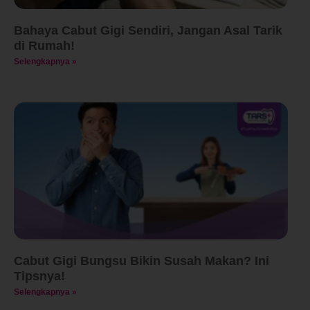
Bahaya Cabut Gigi Sendiri, Jangan Asal Tarik
di Rumah!
Selengkapnya »
Cabut Gigi Bungsu Bikin Susah Makan? Ini
Tipsnya!
Selengkapnya »