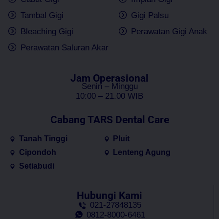
Tambal Gigi
Gigi Palsu
Bleaching Gigi
Perawatan Gigi Anak
Perawatan Saluran Akar
Jam Operasional
Senin – Minggu
10:00 – 21.00 WIB
Cabang TARS Dental Care
Tanah Tinggi
Pluit
Cipondoh
Lenteng Agung
Setiabudi
Hubungi Kami
021-27848135
0812-8000-6461