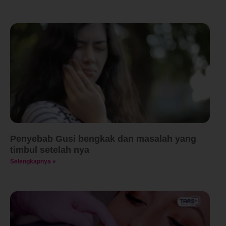
Penyebab Gusi bengkak dan masalah yang
timbul setelah nya
Selengkapnya »