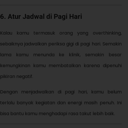
6. Atur Jadwal di Pagi Hari
Kalau kamu termasuk orang yang overthinking,
sebaiknya jadwalkan periksa gigi di pagi hari. Semakin
lama kamu menunda ke klinik, semakin besar
kemungkinan kamu membatalkan karena dipenuhi
pikiran negatif.
Dengan menjadwalkan di pagi hari, kamu belum
terlalu banyak kegiatan dan energi masih penuh. Ini
bisa bantu kamu menghadapi rasa takut lebih baik.