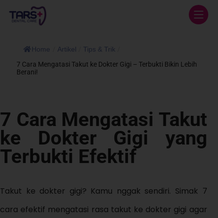
Home
/
Artikel
/
Tips & Trik
/
7 Cara Mengatasi Takut ke Dokter Gigi – Terbukti Bikin Lebih
Berani!
7 Cara Mengatasi Takut
ke Dokter Gigi yang
Terbukti Efektif
Takut ke dokter gigi? Kamu nggak sendiri. Simak 7
cara efektif mengatasi rasa takut ke dokter gigi agar