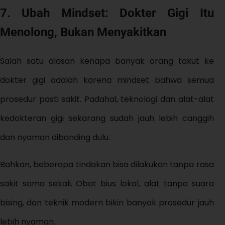
7. Ubah Mindset: Dokter Gigi Itu
Menolong, Bukan Menyakitkan
Salah satu alasan kenapa banyak orang takut ke
dokter gigi adalah karena mindset bahwa semua
prosedur pasti sakit. Padahal, teknologi dan alat-alat
kedokteran gigi sekarang sudah jauh lebih canggih
dan nyaman dibanding dulu.
Bahkan, beberapa tindakan bisa dilakukan tanpa rasa
sakit sama sekali. Obat bius lokal, alat tanpa suara
bising, dan teknik modern bikin banyak prosedur jauh
lebih nyaman.