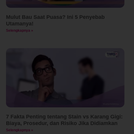
Mulut Bau Saat Puasa? Ini 5 Penyebab
Utamanya!
Selengkapnya »
7 Fakta Penting tentang Stain vs Karang Gigi:
Biaya, Prosedur, dan Risiko Jika Didiamkan
Selengkapnya »