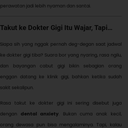
perawatan jadi lebih nyaman dan santai.
Takut ke Dokter Gigi Itu Wajar, Tapi…
Siapa sih yang nggak pernah deg-degan saat jadwal
ke dokter gigi tiba? Suara bor yang nyaring, rasa ngilu,
dan bayangan cabut gigi bikin sebagian orang
enggan datang ke klinik gigi, bahkan ketika sudah
sakit sekalipun.
Rasa takut ke dokter gigi ini sering disebut juga
dengan
dental anxiety
. Bukan cuma anak kecil,
orang dewasa pun bisa mengalaminya. Tapi, kalau