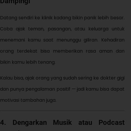
Dampingi
Datang sendiri ke klinik kadang bikin panik lebih besar.
Coba ajak teman, pasangan, atau keluarga untuk
menemani kamu saat menunggu giliran. Kehadiran
orang terdekat bisa memberikan rasa aman dan
bikin kamu lebih tenang.
Kalau bisa, ajak orang yang sudah sering ke dokter gigi
dan punya pengalaman positif — jadi kamu bisa dapat
motivasi tambahan juga.
4. Dengarkan Musik atau Podcast