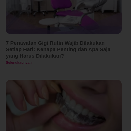
7 Perawatan Gigi Rutin Wajib Dilakukan
Setiap Hari: Kenapa Penting dan Apa Saja
yang Harus Dilakukan?
Selengkapnya »