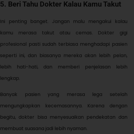
5. Beri Tahu Dokter Kalau Kamu Takut
Ini penting banget. Jangan malu mengakui kalau
kamu merasa takut atau cemas. Dokter gigi
profesional pasti sudah terbiasa menghadapi pasien
seperti ini, dan biasanya mereka akan lebih pelan,
lebih hati-hati, dan memberi penjelasan lebih
lengkap.
Banyak pasien yang merasa lega setelah
mengungkapkan kecemasannya. Karena dengan
begitu, dokter bisa menyesuaikan pendekatan dan
membuat suasana jadi lebih nyaman.