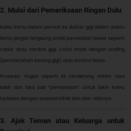
2. Mulai dari Pemeriksaan Ringan Dulu
Kalau kamu belum pernah ke dokter gigi dalam waktu
lama, jangan langsung ambil perawatan besar seperti
cabut atau tambal gigi. Coba mulai dengan scaling
(pembersihan karang gigi) atau kontrol biasa.
Prosedur ringan seperti ini cenderung minim rasa
sakit dan bisa jadi “pemanasan” untuk bikin kamu
terbiasa dengan suasana klinik dan alat-alatnya.
3. Ajak Teman atau Keluarga untuk