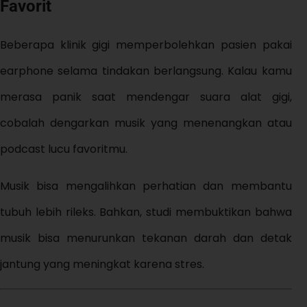
Favorit
Beberapa klinik gigi memperbolehkan pasien pakai
earphone selama tindakan berlangsung. Kalau kamu
merasa panik saat mendengar suara alat gigi,
cobalah dengarkan musik yang menenangkan atau
podcast lucu favoritmu.
Musik bisa mengalihkan perhatian dan membantu
tubuh lebih rileks. Bahkan, studi membuktikan bahwa
musik bisa menurunkan tekanan darah dan detak
jantung yang meningkat karena stres.