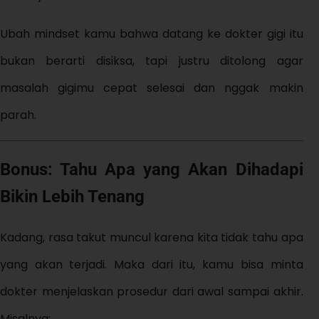
Ubah mindset kamu bahwa datang ke dokter gigi itu
bukan berarti disiksa, tapi justru ditolong agar
masalah gigimu cepat selesai dan nggak makin
parah.
Bonus: Tahu Apa yang Akan Dihadapi
Bikin Lebih Tenang
Kadang, rasa takut muncul karena kita tidak tahu apa
yang akan terjadi. Maka dari itu, kamu bisa minta
dokter menjelaskan prosedur dari awal sampai akhir.
Misalnya: