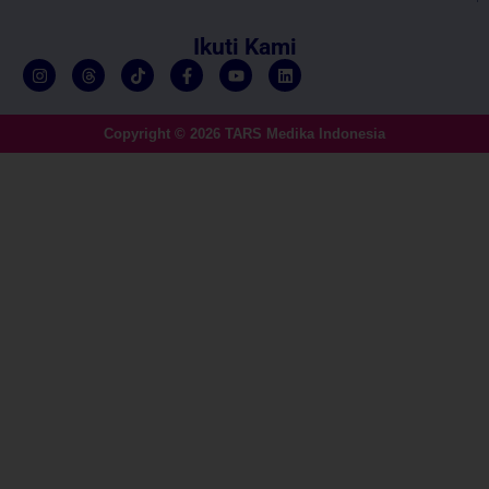
Ikuti Kami
Copyright © 2026 TARS Medika Indonesia