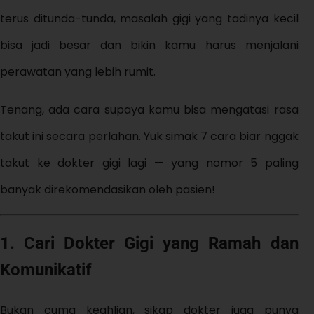
terus ditunda-tunda, masalah gigi yang tadinya kecil
bisa jadi besar dan bikin kamu harus menjalani
perawatan yang lebih rumit.
Tenang, ada cara supaya kamu bisa mengatasi rasa
takut ini secara perlahan. Yuk simak 7 cara biar nggak
takut ke dokter gigi lagi — yang nomor 5 paling
banyak direkomendasikan oleh pasien!
1. Cari Dokter Gigi yang Ramah dan
Komunikatif
Bukan cuma keahlian, sikap dokter juga punya