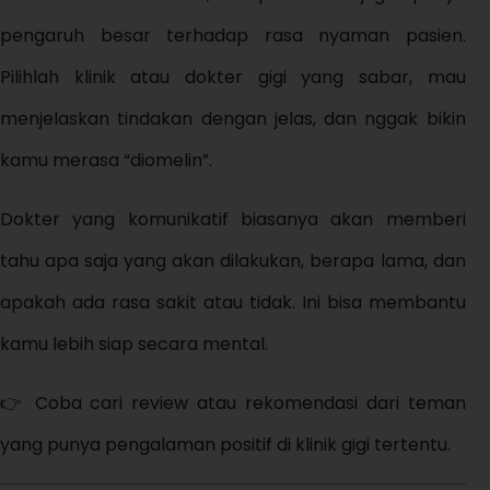
pengaruh besar terhadap rasa nyaman pasien.
Pilihlah klinik atau dokter gigi yang sabar, mau
menjelaskan tindakan dengan jelas, dan nggak bikin
kamu merasa “diomelin”.
Dokter yang komunikatif biasanya akan memberi
tahu apa saja yang akan dilakukan, berapa lama, dan
apakah ada rasa sakit atau tidak. Ini bisa membantu
kamu lebih siap secara mental.
👉 Coba cari review atau rekomendasi dari teman
yang punya pengalaman positif di klinik gigi tertentu.