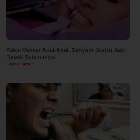
Pakai Veneer Abal-Abal, Senyum Justru Jadi
Rusak Selamanya!
Selengkapnya »