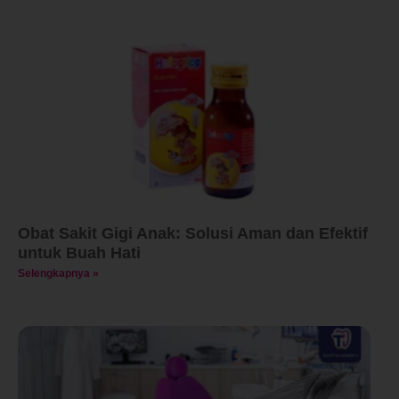
Obat Sakit Gigi Anak: Solusi Aman dan Efektif
untuk Buah Hati
Selengkapnya »