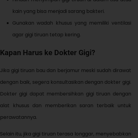
kain yang bisa menjadi sarang bakteri.
Gunakan wadah khusus yang memiliki ventilasi
agar gigi tiruan tetap kering.
Kapan Harus ke Dokter Gigi?
Jika gigi tiruan bau dan berjamur meski sudah dirawat
dengan baik, segera konsultasikan dengan dokter gigi.
Dokter gigi dapat membersihkan gigi tiruan dengan
alat khusus dan memberikan saran terbaik untuk
perawatannya.
Selain itu, jika gigi tiruan terasa longgar, menyebabkan