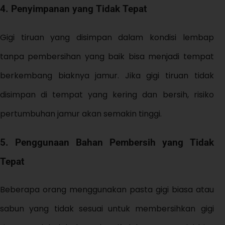
4.
Penyimpanan yang Tidak Tepat
Gigi tiruan yang disimpan dalam kondisi lembap
tanpa pembersihan yang baik bisa menjadi tempat
berkembang biaknya jamur. Jika gigi tiruan tidak
disimpan di tempat yang kering dan bersih, risiko
pertumbuhan jamur akan semakin tinggi.
5.
Penggunaan Bahan Pembersih yang Tidak
Tepat
Beberapa orang menggunakan pasta gigi biasa atau
sabun yang tidak sesuai untuk membersihkan gigi