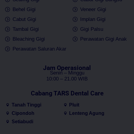
Behel Gigi
Veneer Gigi
Cabut Gigi
Implan Gigi
Tambal Gigi
Gigi Palsu
Bleaching Gigi
Perawatan Gigi Anak
Perawatan Saluran Akar
Jam Operasional
Senin – Minggu
10:00 – 21.00 WIB
Cabang TARS Dental Care
Tanah Tinggi
Pluit
Cipondoh
Lenteng Agung
Setiabudi