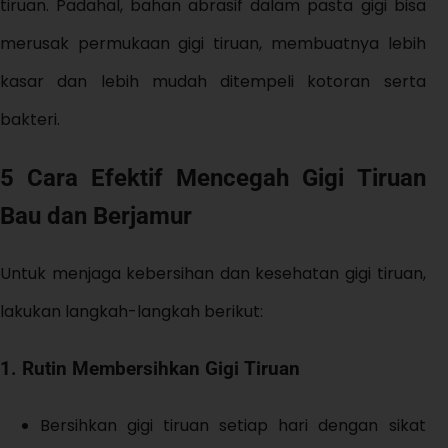
tiruan. Padahal, bahan abrasif dalam pasta gigi bisa
merusak permukaan gigi tiruan, membuatnya lebih
kasar dan lebih mudah ditempeli kotoran serta
bakteri.
5 Cara Efektif Mencegah Gigi Tiruan
Bau dan Berjamur
Untuk menjaga kebersihan dan kesehatan gigi tiruan,
lakukan langkah-langkah berikut:
1.
Rutin Membersihkan Gigi Tiruan
Bersihkan gigi tiruan setiap hari dengan sikat