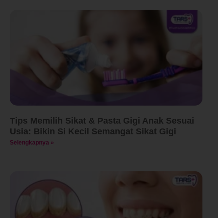
Tips Memilih Sikat & Pasta Gigi Anak Sesuai
Usia: Bikin Si Kecil Semangat Sikat Gigi
Selengkapnya »