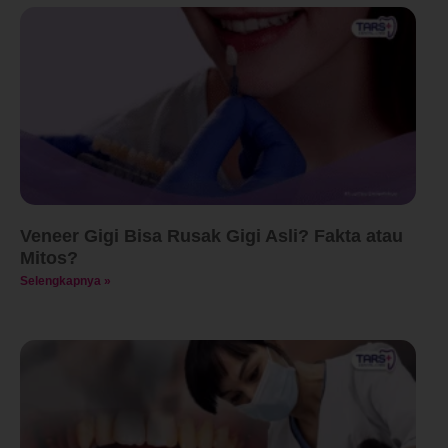
Veneer Gigi Bisa Rusak Gigi Asli? Fakta atau
Mitos?
Selengkapnya »