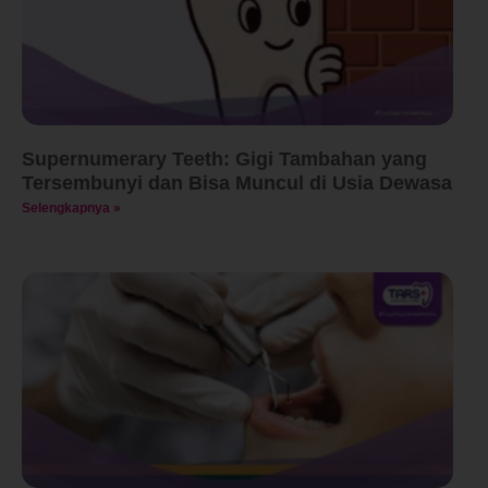
Supernumerary Teeth: Gigi Tambahan yang
Tersembunyi dan Bisa Muncul di Usia Dewasa
Selengkapnya »