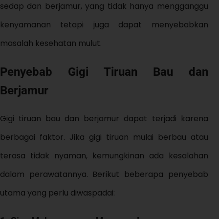
sedap dan berjamur, yang tidak hanya mengganggu
kenyamanan tetapi juga dapat menyebabkan
masalah kesehatan mulut.
Penyebab Gigi Tiruan Bau dan
Berjamur
Gigi tiruan bau dan berjamur dapat terjadi karena
berbagai faktor. Jika gigi tiruan mulai berbau atau
terasa tidak nyaman, kemungkinan ada kesalahan
dalam perawatannya. Berikut beberapa penyebab
utama yang perlu diwaspadai: