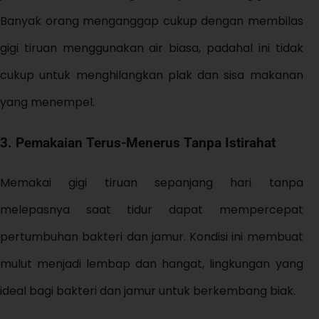
Banyak orang menganggap cukup dengan membilas
gigi tiruan menggunakan air biasa, padahal ini tidak
cukup untuk menghilangkan plak dan sisa makanan
yang menempel.
3.
Pemakaian Terus-Menerus Tanpa Istirahat
Memakai gigi tiruan sepanjang hari tanpa
melepasnya saat tidur dapat mempercepat
pertumbuhan bakteri dan jamur. Kondisi ini membuat
mulut menjadi lembap dan hangat, lingkungan yang
ideal bagi bakteri dan jamur untuk berkembang biak.