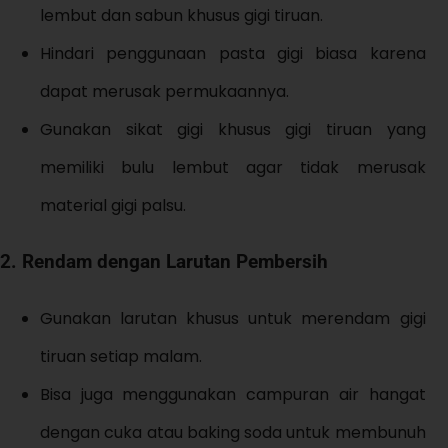
lembut dan sabun khusus gigi tiruan.
Hindari penggunaan pasta gigi biasa karena
dapat merusak permukaannya.
Gunakan sikat gigi khusus gigi tiruan yang
memiliki bulu lembut agar tidak merusak
material gigi palsu.
2.
Rendam dengan Larutan Pembersih
Gunakan larutan khusus untuk merendam gigi
tiruan setiap malam.
Bisa juga menggunakan campuran air hangat
dengan cuka atau baking soda untuk membunuh