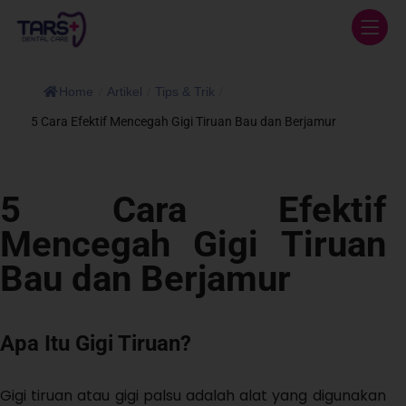
Home
/
Artikel
/
Tips & Trik
/
5 Cara Efektif Mencegah Gigi Tiruan Bau dan Berjamur
5 Cara Efektif
Mencegah Gigi Tiruan
Bau dan Berjamur
Apa Itu Gigi Tiruan?
Gigi tiruan atau gigi palsu adalah alat yang digunakan