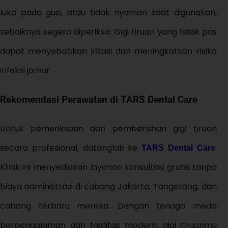
luka pada gusi, atau tidak nyaman saat digunakan,
sebaiknya segera diperiksa. Gigi tiruan yang tidak pas
dapat menyebabkan iritasi dan meningkatkan risiko
infeksi jamur.
Rekomendasi Perawatan di TARS Dental Care
Untuk pemeriksaan dan pembersihan gigi tiruan
secara profesional, datanglah ke
.
TARS Dental Care
Klinik ini menyediakan layanan konsultasi gratis tanpa
biaya administrasi di cabang Jakarta, Tangerang, dan
cabang terbaru mereka. Dengan tenaga medis
berpengalaman dan fasilitas modern, gigi tiruanmu