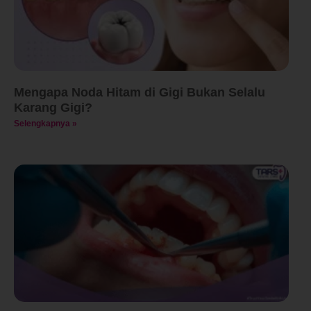
Mengapa Noda Hitam di Gigi Bukan Selalu
Karang Gigi?
Selengkapnya »