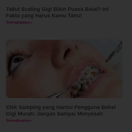
Takut Scaling Gigi Bikin Puasa Batal? Ini
Fakta yang Harus Kamu Tahu!
Selengkapnya »
Efek Samping yang Hantui Pengguna Behel
Gigi Murah: Jangan Sampai Menyesal!
Selengkapnya »