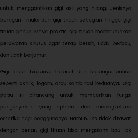
untuk menggantikan gigi asli yang hilang. Jenisnya
beragam, mulai dari gigi tiruan sebagian hingga gigi
tiruan penuh. Meski praktis, gigi tiruan membutuhkan
perawatan khusus agar tetap bersih, tidak berbau,
dan tidak berjamur.
Gigi tiruan biasanya terbuat dari berbagai bahan
seperti akrilik, logam, atau kombinasi keduanya. Gigi
palsu ini dirancang untuk memberikan fungsi
pengunyahan yang optimal dan meningkatkan
estetika bagi penggunanya. Namun, jika tidak dirawat
dengan benar, gigi tiruan bisa mengalami bau tak