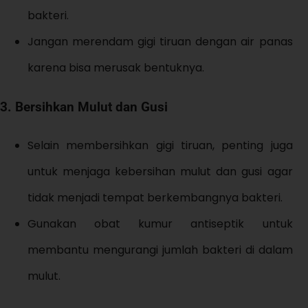
bakteri.
Jangan merendam gigi tiruan dengan air panas
karena bisa merusak bentuknya.
3.
Bersihkan Mulut dan Gusi
Selain membersihkan gigi tiruan, penting juga
untuk menjaga kebersihan mulut dan gusi agar
tidak menjadi tempat berkembangnya bakteri.
Gunakan obat kumur antiseptik untuk
membantu mengurangi jumlah bakteri di dalam
mulut.