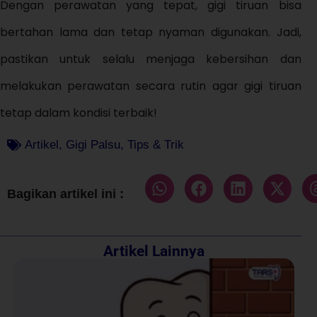
Dengan perawatan yang tepat, gigi tiruan bisa
bertahan lama dan tetap nyaman digunakan. Jadi,
pastikan untuk selalu menjaga kebersihan dan
melakukan perawatan secara rutin agar gigi tiruan
tetap dalam kondisi terbaik!
Artikel
,
Gigi Palsu
,
Tips & Trik
Bagikan artikel ini :
Artikel Lainnya