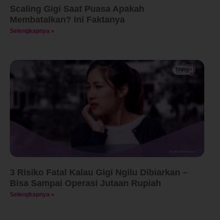
Scaling Gigi Saat Puasa Apakah
Membatalkan? Ini Faktanya
Selengkapnya »
3 Risiko Fatal Kalau Gigi Ngilu Dibiarkan –
Bisa Sampai Operasi Jutaan Rupiah
Selengkapnya »