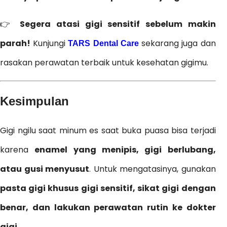
👉
Segera atasi gigi sensitif sebelum makin
parah!
Kunjungi
sekarang juga dan
TARS Dental Care
rasakan perawatan terbaik untuk kesehatan gigimu.
Kesimpulan
Gigi ngilu saat minum es saat buka puasa bisa terjadi
karena
enamel yang menipis, gigi berlubang,
atau gusi menyusut
. Untuk mengatasinya, gunakan
pasta gigi khusus gigi sensitif, sikat gigi dengan
benar, dan lakukan perawatan rutin ke dokter
gigi
.