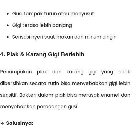
Gusi tampak turun atau menyusut
Gigi terasa lebih panjang
Sensasi nyeri saat makan dan minum dingin
4. Plak & Karang Gigi Berlebih
Penumpukan plak dan karang gigi yang tidak
dibersihkan secara rutin bisa menyebabkan gigi lebih
sensitif. Bakteri dalam plak bisa merusak enamel dan
menyebabkan peradangan gusi.
🔹
Solusinya: