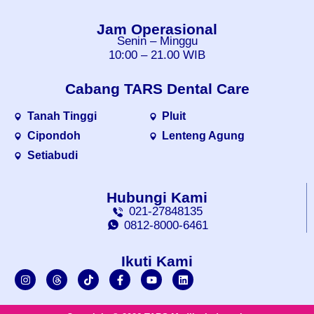
Jam Operasional
Senin – Minggu
10:00 – 21.00 WIB
Cabang TARS Dental Care
Tanah Tinggi
Pluit
Cipondoh
Lenteng Agung
Setiabudi
Hubungi Kami
021-27848135
0812-8000-6461
Ikuti Kami