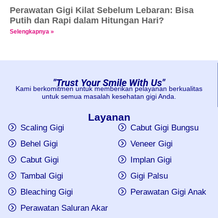
Perawatan Gigi Kilat Sebelum Lebaran: Bisa
Putih dan Rapi dalam Hitungan Hari?
Selengkapnya »
"Trust Your Smile With Us"
Kami berkomitmen untuk memberikan pelayanan berkualitas
untuk semua masalah kesehatan gigi Anda.
Layanan
Scaling Gigi
Cabut Gigi Bungsu
Behel Gigi
Veneer Gigi
Cabut Gigi
Implan Gigi
Tambal Gigi
Gigi Palsu
Bleaching Gigi
Perawatan Gigi Anak
Perawatan Saluran Akar