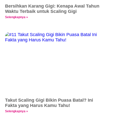
Bersihkan Karang Gigi: Kenapa Awal Tahun
Waktu Terbaik untuk Scaling Gigi
Selengkapnya »
Takut Scaling Gigi Bikin Puasa Batal? Ini
Fakta yang Harus Kamu Tahu!
Selengkapnya »