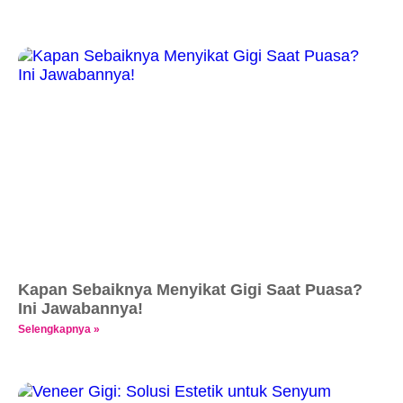
Kapan Sebaiknya Menyikat Gigi Saat Puasa?
Ini Jawabannya!
Selengkapnya »