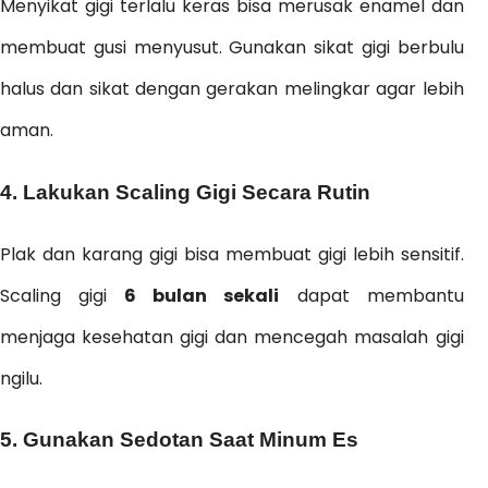
Menyikat gigi terlalu keras bisa merusak enamel dan
membuat gusi menyusut. Gunakan sikat gigi berbulu
halus dan sikat dengan gerakan melingkar agar lebih
aman.
4. Lakukan Scaling Gigi Secara Rutin
Plak dan karang gigi bisa membuat gigi lebih sensitif.
Scaling gigi
6 bulan sekali
dapat membantu
menjaga kesehatan gigi dan mencegah masalah gigi
ngilu.
5. Gunakan Sedotan Saat Minum Es