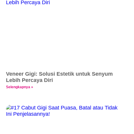
Veneer Gigi: Solusi Estetik untuk Senyum
Lebih Percaya Diri
Selengkapnya »