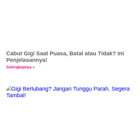
Cabut Gigi Saat Puasa, Batal atau Tidak? Ini
Penjelasannya!
Selengkapnya »