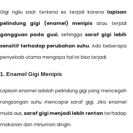
Gigi ngilu saat terkena es terjadi karena
lapisan
pelindung gigi (enamel) menipis
atau terjadi
gangguan pada gusi
, sehingga
saraf gigi lebih
sensitif terhadap perubahan suhu
. Ada beberapa
penyebab utama mengapa hal ini bisa terjadi:
1. Enamel Gigi Menipis
Lapisan enamel adalah pelindung gigi yang mencegah
rangsangan suhu mencapai saraf gigi. Jika enamel
mulai aus,
saraf gigi menjadi lebih rentan
terhadap
makanan dan minuman dingin.