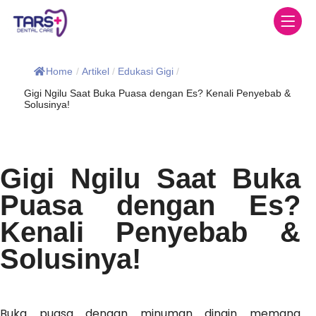
Home
/
Artikel
/
Edukasi Gigi
/
Gigi Ngilu Saat Buka Puasa dengan Es? Kenali Penyebab &
Solusinya!
Gigi Ngilu Saat Buka
Puasa dengan Es?
Kenali Penyebab &
Solusinya!
Buka puasa dengan minuman dingin memang