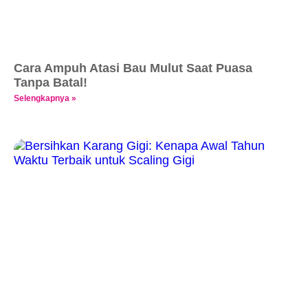
Cara Ampuh Atasi Bau Mulut Saat Puasa
Tanpa Batal!
Selengkapnya »