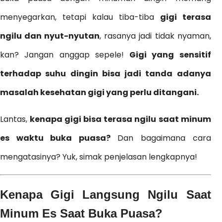
menyegarkan, tetapi kalau tiba-tiba
gigi terasa
ngilu dan nyut-nyutan
, rasanya jadi tidak nyaman,
kan? Jangan anggap sepele!
Gigi yang sensitif
terhadap suhu dingin bisa jadi tanda adanya
masalah kesehatan gigi yang perlu ditangani.
Lantas,
kenapa gigi bisa terasa ngilu saat minum
es waktu buka puasa?
Dan bagaimana cara
mengatasinya? Yuk, simak penjelasan lengkapnya!
Kenapa Gigi Langsung Ngilu Saat
Minum Es Saat Buka Puasa?