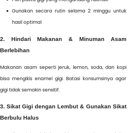
Gunakan secara rutin selama 2 minggu untuk
hasil optimal
2. Hindari Makanan & Minuman Asam
Berlebihan
Makanan asam seperti jeruk, lemon, soda, dan kopi
bisa mengikis enamel gigi. Batasi konsumsinya agar
gigi tidak semakin sensitif.
3. Sikat Gigi dengan Lembut & Gunakan Sikat
Berbulu Halus