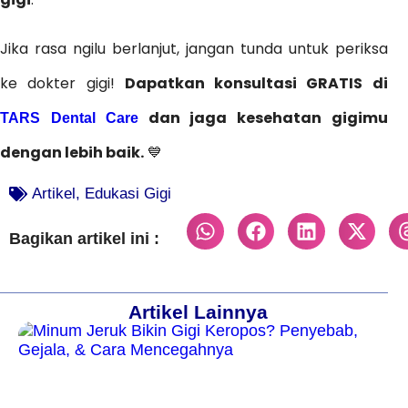
Jika rasa ngilu berlanjut, jangan tunda untuk periksa
ke dokter gigi!
Dapatkan konsultasi GRATIS di
dan jaga kesehatan gigimu
TARS Dental Care
dengan lebih baik.
💙
Artikel
,
Edukasi Gigi
Bagikan artikel ini :
Artikel Lainnya