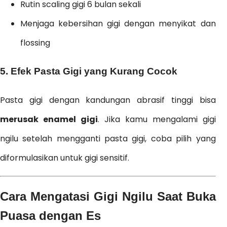
Rutin scaling gigi 6 bulan sekali
Menjaga kebersihan gigi dengan menyikat dan
flossing
5. Efek Pasta Gigi yang Kurang Cocok
Pasta gigi dengan kandungan abrasif tinggi bisa
merusak enamel gigi
. Jika kamu mengalami gigi
ngilu setelah mengganti pasta gigi, coba pilih yang
diformulasikan untuk gigi sensitif.
Cara Mengatasi Gigi Ngilu Saat Buka
Puasa dengan Es