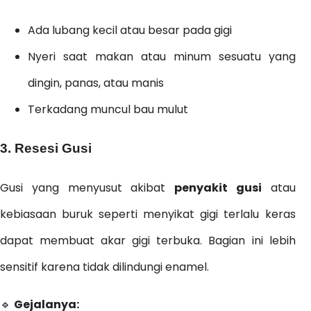
Ada lubang kecil atau besar pada gigi
Nyeri saat makan atau minum sesuatu yang
dingin, panas, atau manis
Terkadang muncul bau mulut
3. Resesi Gusi
Gusi yang menyusut akibat
penyakit gusi
atau
kebiasaan buruk seperti menyikat gigi terlalu keras
dapat membuat akar gigi terbuka. Bagian ini lebih
sensitif karena tidak dilindungi enamel.
🔹
Gejalanya: