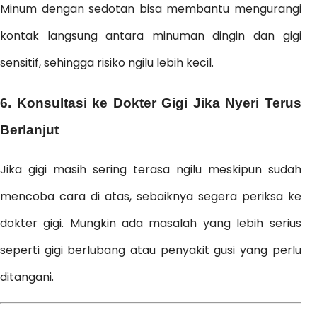
Minum dengan sedotan bisa membantu mengurangi
kontak langsung antara minuman dingin dan gigi
sensitif, sehingga risiko ngilu lebih kecil.
6. Konsultasi ke Dokter Gigi Jika Nyeri Terus
Berlanjut
Jika gigi masih sering terasa ngilu meskipun sudah
mencoba cara di atas, sebaiknya segera periksa ke
dokter gigi. Mungkin ada masalah yang lebih serius
seperti gigi berlubang atau penyakit gusi yang perlu
ditangani.