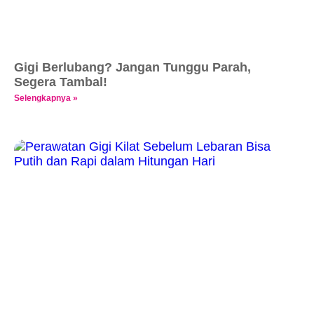
Gigi Berlubang? Jangan Tunggu Parah,
Segera Tambal!
Selengkapnya »