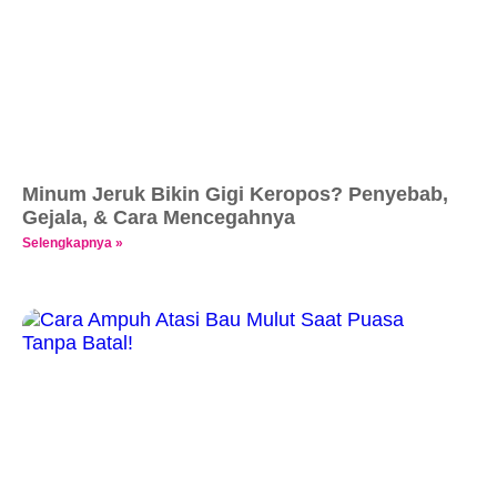
Minum Jeruk Bikin Gigi Keropos? Penyebab,
Gejala, & Cara Mencegahnya
Selengkapnya »