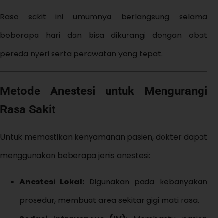
Rasa sakit ini umumnya berlangsung selama
beberapa hari dan bisa dikurangi dengan obat
pereda nyeri serta perawatan yang tepat.
Metode Anestesi untuk Mengurangi
Rasa Sakit
Untuk memastikan kenyamanan pasien, dokter dapat
menggunakan beberapa jenis anestesi:
Anestesi Lokal:
Digunakan pada kebanyakan
prosedur, membuat area sekitar gigi mati rasa.