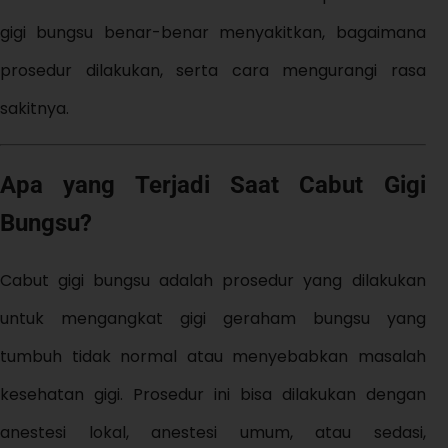
gigi bungsu benar-benar menyakitkan, bagaimana
prosedur dilakukan, serta cara mengurangi rasa
sakitnya.
Apa yang Terjadi Saat Cabut Gigi
Bungsu?
Cabut gigi bungsu adalah prosedur yang dilakukan
untuk mengangkat gigi geraham bungsu yang
tumbuh tidak normal atau menyebabkan masalah
kesehatan gigi. Prosedur ini bisa dilakukan dengan
anestesi lokal, anestesi umum, atau sedasi,