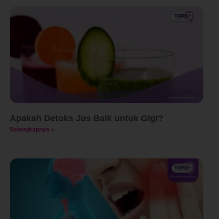
Apakah Detoks Jus Baik untuk Gigi?
Selengkapnya »