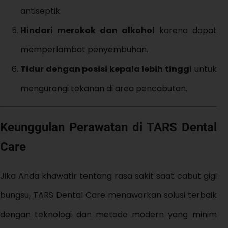
antiseptik.
Hindari merokok dan alkohol
karena dapat
memperlambat penyembuhan.
Tidur dengan posisi kepala lebih tinggi
untuk
mengurangi tekanan di area pencabutan.
Keunggulan Perawatan di TARS Dental
Care
Jika Anda khawatir tentang rasa sakit saat cabut gigi
bungsu, TARS Dental Care menawarkan solusi terbaik
dengan teknologi dan metode modern yang minim