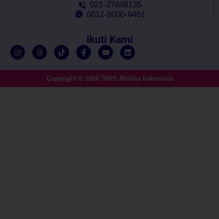
021-27848135
0812-8000-6461
Ikuti Kami
Copyright © 2026 TARS Medika Indonesia