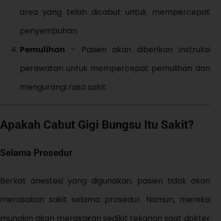
area yang telah dicabut untuk mempercepat
penyembuhan.
Pemulihan
– Pasien akan diberikan instruksi
perawatan untuk mempercepat pemulihan dan
mengurangi rasa sakit.
Apakah Cabut Gigi Bungsu Itu Sakit?
Selama Prosedur
Berkat anestesi yang digunakan, pasien tidak akan
merasakan sakit selama prosedur. Namun, mereka
mungkin akan merasakan sedikit tekanan saat dokter