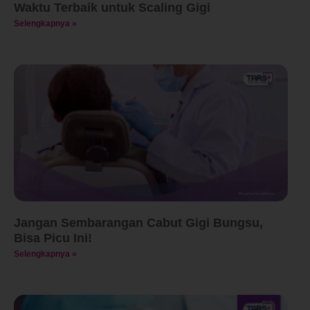
Waktu Terbaik untuk Scaling Gigi
Selengkapnya »
Jangan Sembarangan Cabut Gigi Bungsu,
Bisa Picu Ini!
Selengkapnya »