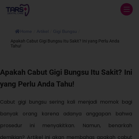
Home
/
Artikel
/
Gigi Bungsu
/
Apakah Cabut Gigi Bungsu Itu Sakit? Ini yang Perlu Anda
Tahu!
Apakah Cabut Gigi Bungsu Itu Sakit? Ini
yang Perlu Anda Tahu!
Cabut gigi bungsu sering kali menjadi momok bagi
banyak orang karena adanya anggapan bahwa
prosedur ini menyakitkan. Namun, benarkah
demikian? Artikel ini akan membahas apakah cabut