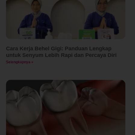
Cara Kerja Behel Gigi: Panduan Lengkap
untuk Senyum Lebih Rapi dan Percaya Diri
Selengkapnya »