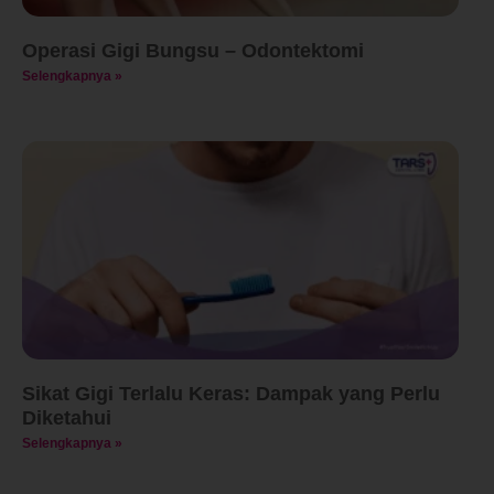
Operasi Gigi Bungsu – Odontektomi
Selengkapnya »
Sikat Gigi Terlalu Keras: Dampak yang Perlu
Diketahui
Selengkapnya »