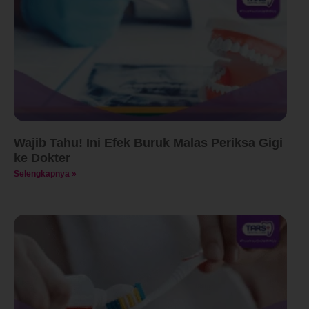
Wajib Tahu! Ini Efek Buruk Malas Periksa Gigi
ke Dokter
Selengkapnya »