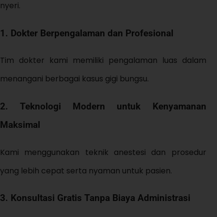
nyeri.
1. Dokter Berpengalaman dan Profesional
Tim dokter kami memiliki pengalaman luas dalam
menangani berbagai kasus gigi bungsu.
2. Teknologi Modern untuk Kenyamanan
Maksimal
Kami menggunakan teknik anestesi dan prosedur
yang lebih cepat serta nyaman untuk pasien.
3. Konsultasi Gratis Tanpa Biaya Administrasi