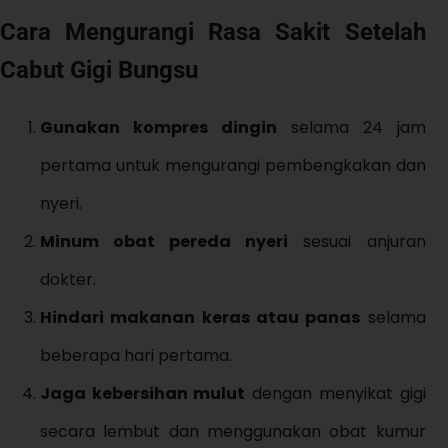
Cara Mengurangi Rasa Sakit Setelah
Cabut Gigi Bungsu
Gunakan kompres dingin
selama 24 jam
pertama untuk mengurangi pembengkakan dan
nyeri.
Minum obat pereda nyeri
sesuai anjuran
dokter.
Hindari makanan keras atau panas
selama
beberapa hari pertama.
Jaga kebersihan mulut
dengan menyikat gigi
secara lembut dan menggunakan obat kumur