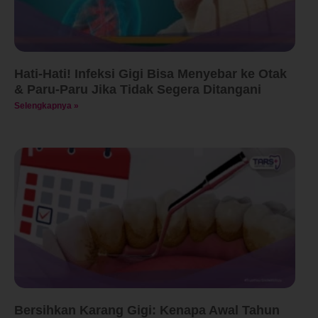
Hati-Hati! Infeksi Gigi Bisa Menyebar ke Otak
& Paru-Paru Jika Tidak Segera Ditangani
Selengkapnya »
Bersihkan Karang Gigi: Kenapa Awal Tahun