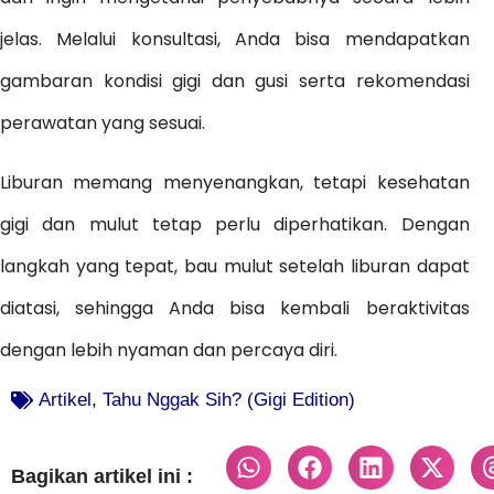
jelas. Melalui konsultasi, Anda bisa mendapatkan
gambaran kondisi gigi dan gusi serta rekomendasi
perawatan yang sesuai.
Liburan memang menyenangkan, tetapi kesehatan
gigi dan mulut tetap perlu diperhatikan. Dengan
langkah yang tepat, bau mulut setelah liburan dapat
diatasi, sehingga Anda bisa kembali beraktivitas
dengan lebih nyaman dan percaya diri.
Artikel
,
Tahu Nggak Sih? (Gigi Edition)
Bagikan artikel ini :