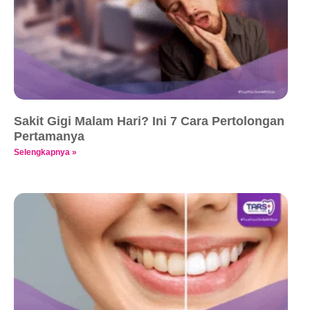
Sakit Gigi Malam Hari? Ini 7 Cara Pertolongan
Pertamanya
Selengkapnya »