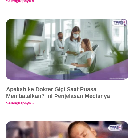
Selengkapnya »
Apakah ke Dokter Gigi Saat Puasa
Membatalkan? Ini Penjelasan Medisnya
Selengkapnya »