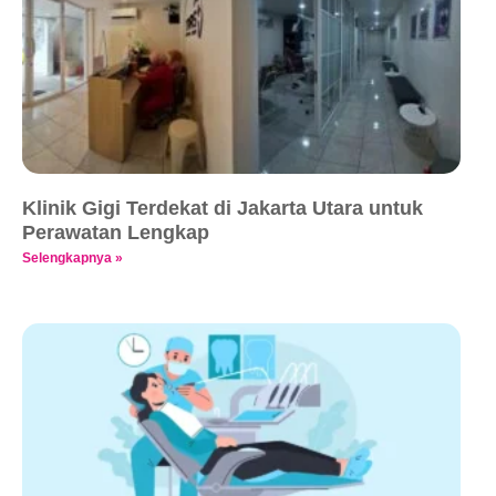
Klinik Gigi Terdekat di Jakarta Utara untuk
Perawatan Lengkap
Selengkapnya »