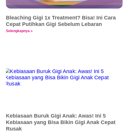
Bleaching Gigi 1x Treatment? Bisa! Ini Cara
Cepat Putihkan Gigi Sebelum Lebaran
Selengkapnya »
Kebiasaan Buruk Gigi Anak: Awas! Ini 5
Kebiasaan yang Bisa Bikin Gigi Anak Cepat
Rusak