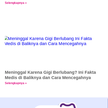
Selengkapnya »
Meninggal Karena Gigi Berlubang? Ini Fakta
Medis di Baliknya dan Cara Mencegahnya
Selengkapnya »