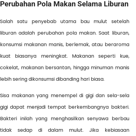
Perubahan Pola Makan Selama Liburan
Salah satu penyebab utama bau mulut setelah
liburan adalah perubahan pola makan. Saat liburan,
konsumsi makanan manis, berlemak, atau beraroma
kuat biasanya meningkat. Makanan seperti kue,
cokelat, makanan bersantan, hingga minuman manis
lebih sering dikonsumsi dibanding hari biasa.
Sisa makanan yang menempel di gigi dan sela-sela
gigi dapat menjadi tempat berkembangnya bakteri.
Bakteri inilah yang menghasilkan senyawa berbau
tidak sedap di dalam mulut. Jika kebiasaan