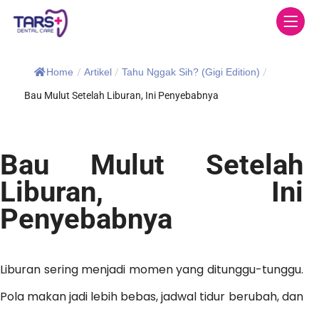
Home
/
Artikel
/
Tahu Nggak Sih? (Gigi Edition)
/
Bau Mulut Setelah Liburan, Ini Penyebabnya
Bau Mulut Setelah
Liburan, Ini
Penyebabnya
Liburan sering menjadi momen yang ditunggu-tunggu.
Pola makan jadi lebih bebas, jadwal tidur berubah, dan