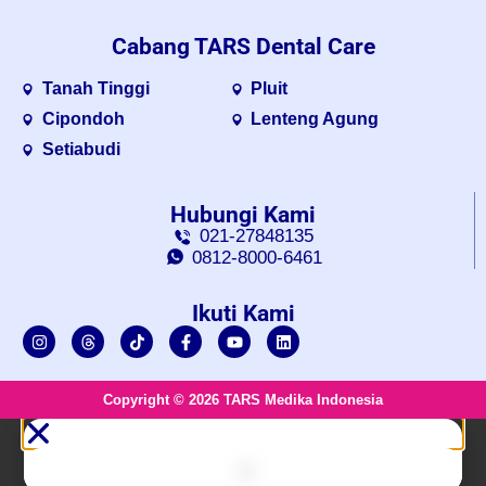
Cabang TARS Dental Care
Tanah Tinggi
Pluit
Cipondoh
Lenteng Agung
Setiabudi
Hubungi Kami
021-27848135
0812-8000-6461
Ikuti Kami
Copyright © 2026 TARS Medika Indonesia