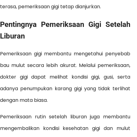
terasa, pemeriksaan gigi tetap dianjurkan.
Pentingnya Pemeriksaan Gigi Setelah
Liburan
Pemeriksaan gigi membantu mengetahui penyebab
bau mulut secara lebih akurat. Melalui pemeriksaan,
dokter gigi dapat melihat kondisi gigi, gusi, serta
adanya penumpukan karang gigi yang tidak terlihat
dengan mata biasa.
Pemeriksaan rutin setelah liburan juga membantu
mengembalikan kondisi kesehatan gigi dan mulut