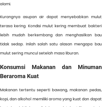
alami.
Kurangnya asupan air dapat menyebabkan mulut
terasa kering. Kondisi mulut kering membuat bakteri
lebih mudah berkembang dan menghasilkan bau
tidak sedap. Inilah salah satu alasan mengapa bau
mulut sering muncul setelah masa liburan.
Konsumsi Makanan dan Minuman
Beraroma Kuat
Makanan tertentu seperti bawang, makanan pedas,
kopi, dan alkohol memiliki aroma yang kuat dan dapat