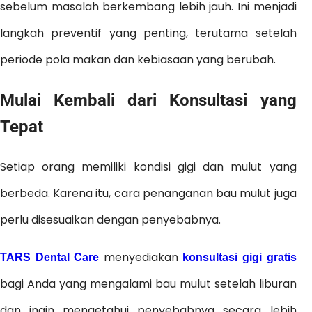
sebelum masalah berkembang lebih jauh. Ini menjadi
langkah preventif yang penting, terutama setelah
periode pola makan dan kebiasaan yang berubah.
Mulai Kembali dari Konsultasi yang
Tepat
Setiap orang memiliki kondisi gigi dan mulut yang
berbeda. Karena itu, cara penanganan bau mulut juga
perlu disesuaikan dengan penyebabnya.
menyediakan
TARS Dental Care
konsultasi gigi gratis
bagi Anda yang mengalami bau mulut setelah liburan
dan ingin mengetahui penyebabnya secara lebih