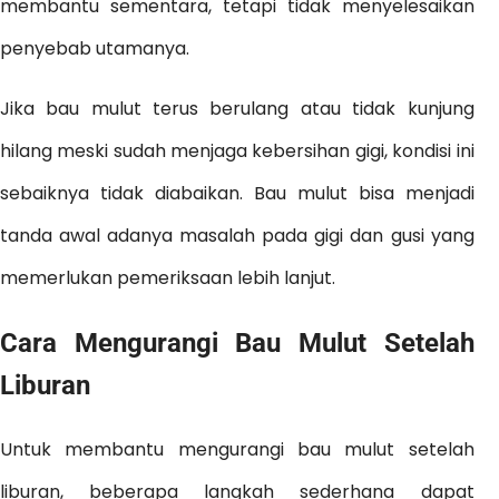
membantu sementara, tetapi tidak menyelesaikan
penyebab utamanya.
Jika bau mulut terus berulang atau tidak kunjung
hilang meski sudah menjaga kebersihan gigi, kondisi ini
sebaiknya tidak diabaikan. Bau mulut bisa menjadi
tanda awal adanya masalah pada gigi dan gusi yang
memerlukan pemeriksaan lebih lanjut.
Cara Mengurangi Bau Mulut Setelah
Liburan
Untuk membantu mengurangi bau mulut setelah
liburan, beberapa langkah sederhana dapat