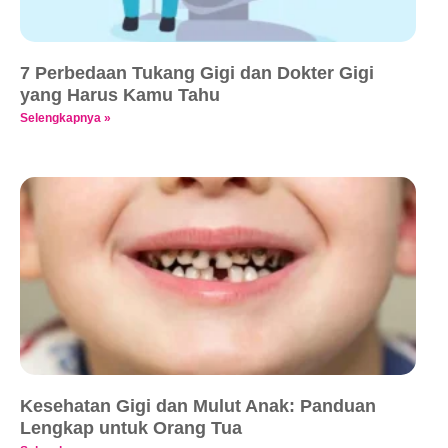
7 Perbedaan Tukang Gigi dan Dokter Gigi
yang Harus Kamu Tahu
Selengkapnya »
Kesehatan Gigi dan Mulut Anak: Panduan
Lengkap untuk Orang Tua