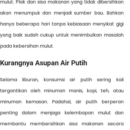
mulut. Plak dan sisa makanan yang tidak dibersihkan
akan menumpuk dan menjadi sumber bau. Bahkan
hanya beberapa hari tanpa kebiasaan menyikat gigi
yang baik sudah cukup untuk menimbulkan masalah
pada kebersihan mulut.
Kurangnya Asupan Air Putih
Selama liburan, konsumsi air putih sering kali
tergantikan oleh minuman manis, kopi, teh, atau
minuman kemasan. Padahal, air putih berperan
penting dalam menjaga kelembapan mulut dan
membantu membersihkan sisa makanan secara