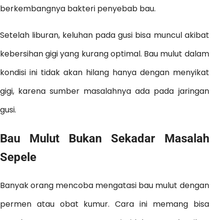
berkembangnya bakteri penyebab bau.
Setelah liburan, keluhan pada gusi bisa muncul akibat
kebersihan gigi yang kurang optimal. Bau mulut dalam
kondisi ini tidak akan hilang hanya dengan menyikat
gigi, karena sumber masalahnya ada pada jaringan
gusi.
Bau Mulut Bukan Sekadar Masalah
Sepele
Banyak orang mencoba mengatasi bau mulut dengan
permen atau obat kumur. Cara ini memang bisa