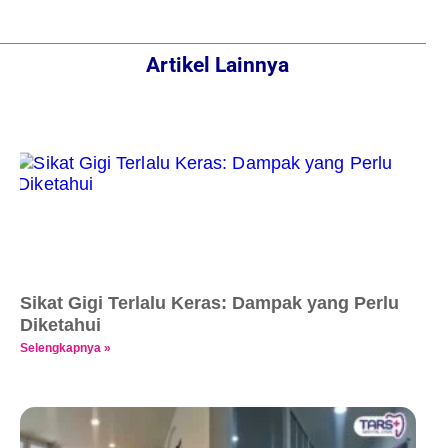
Artikel Lainnya
Sikat Gigi Terlalu Keras: Dampak yang Perlu
Diketahui
Selengkapnya »