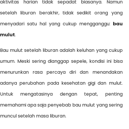
aktivitas harian tidak sepadat biasanya. Namun
setelah liburan berakhir, tidak sedikit orang yang
menyadari satu hal yang cukup mengganggu:
bau
mulut
.
Bau mulut setelah liburan adalah keluhan yang cukup
umum. Meski sering dianggap sepele, kondisi ini bisa
menurunkan rasa percaya diri dan menandakan
adanya perubahan pada kesehatan gigi dan mulut.
Untuk mengatasinya dengan tepat, penting
memahami apa saja penyebab bau mulut yang sering
muncul setelah masa liburan.