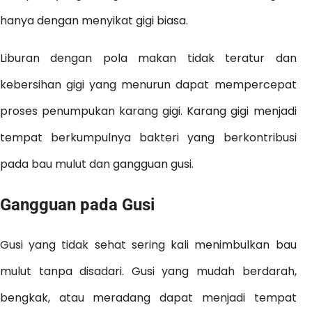
hanya dengan menyikat gigi biasa.
Liburan dengan pola makan tidak teratur dan
kebersihan gigi yang menurun dapat mempercepat
proses penumpukan karang gigi. Karang gigi menjadi
tempat berkumpulnya bakteri yang berkontribusi
pada bau mulut dan gangguan gusi.
Gangguan pada Gusi
Gusi yang tidak sehat sering kali menimbulkan bau
mulut tanpa disadari. Gusi yang mudah berdarah,
bengkak, atau meradang dapat menjadi tempat