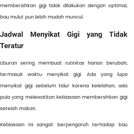
membersihkan gigi tidak dilakukan dengan optimal,
bau mulut pun lebih mudah muncul.
Jadwal Menyikat Gigi yang Tidak
Teratur
Liburan sering membuat rutinitas harian berubah,
termasuk waktu menyikat gigi. Ada yang lupa
menyikat gigi sebelum tidur karena kelelahan, ada
pula yang melewatkan kebiasaan membersihkan gigi
setelah makan.
Kebiasaan ini sangat berpengaruh terhadap bau