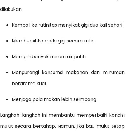
dilakukan:
Kembali ke rutinitas menyikat gigi dua kali sehari
Membersihkan sela gigi secara rutin
Memperbanyak minum air putih
Mengurangi konsumsi makanan dan minuman
beraroma kuat
Menjaga pola makan lebih seimbang
Langkah-langkah ini membantu memperbaiki kondisi
mulut secara bertahap. Namun, jika bau mulut tetap