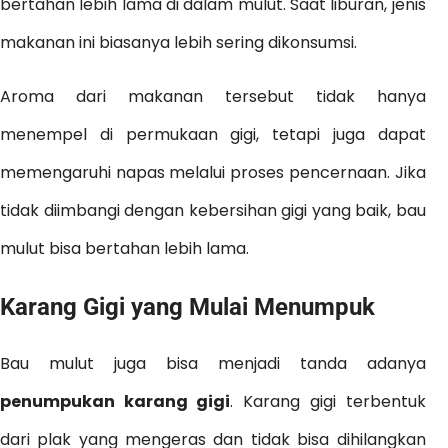
bertahan lebih lama di dalam mulut. Saat liburan, jenis
makanan ini biasanya lebih sering dikonsumsi.
Aroma dari makanan tersebut tidak hanya
menempel di permukaan gigi, tetapi juga dapat
memengaruhi napas melalui proses pencernaan. Jika
tidak diimbangi dengan kebersihan gigi yang baik, bau
mulut bisa bertahan lebih lama.
Karang Gigi yang Mulai Menumpuk
Bau mulut juga bisa menjadi tanda adanya
penumpukan karang gigi
. Karang gigi terbentuk
dari plak yang mengeras dan tidak bisa dihilangkan