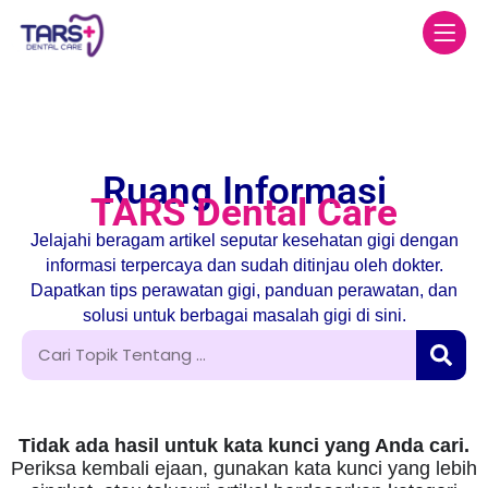
Ruang Informasi
TARS Dental Care
Jelajahi beragam artikel seputar kesehatan gigi dengan
informasi terpercaya dan sudah ditinjau oleh dokter.
Dapatkan tips perawatan gigi, panduan perawatan, dan
solusi untuk berbagai masalah gigi di sini.
Tidak ada hasil untuk kata kunci yang Anda cari.
Periksa kembali ejaan, gunakan kata kunci yang lebih