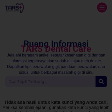
Ruang Informasi
TARS Dental Care
Jelajahi beragam artikel seputar kesehatan gigi dengan
informasi terpercaya dan sudah ditinjau oleh dokter.
Dapatkan tips perawatan gigi, panduan perawatan, dan
solusi untuk berbagai masalah gigi di sini.
Tidak ada hasil untuk kata kunci yang Anda cari.
Periksa kembali ejaan, gunakan kata kunci yang lebih