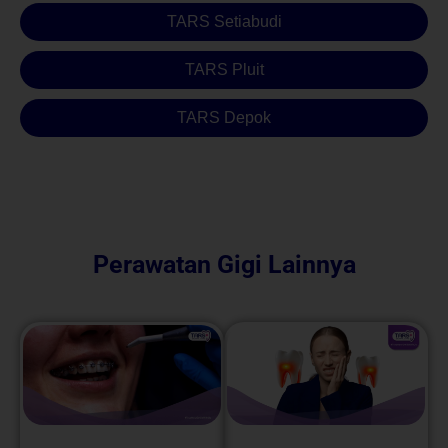
TARS Setiabudi
TARS Pluit
TARS Depok
Perawatan Gigi Lainnya