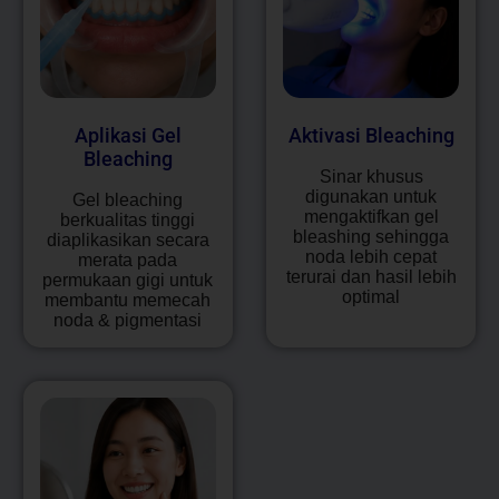
Aplikasi Gel
Aktivasi Bleaching
Bleaching
Sinar khusus
digunakan untuk
Gel bleaching
mengaktifkan gel
berkualitas tinggi
bleashing sehingga
diaplikasikan secara
noda lebih cepat
merata pada
terurai dan hasil lebih
permukaan gigi untuk
optimal
membantu memecah
noda & pigmentasi