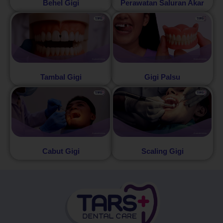
Behel Gigi
Perawatan Saluran Akar
Tambal Gigi
Gigi Palsu
Cabut Gigi
Scaling Gigi