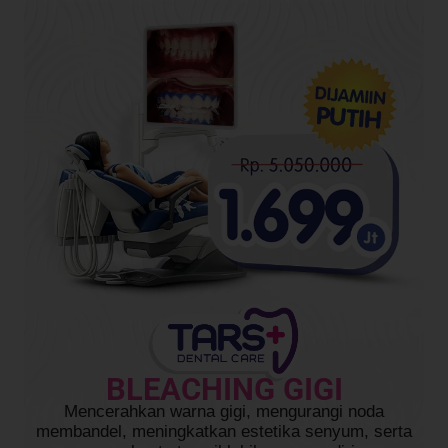
BLEACHING GIGI
Mencerahkan warna gigi, mengurangi noda
membandel, meningkatkan estetika senyum, serta