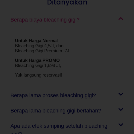
Ditanyakan
Berapa biaya bleaching gigi?
Untuk Harga Normal
Bleaching Gigi 4,5Jt, dan
Bleaching Gigi Premium 7Jt
Untuk Harga PROMO
Bleaching Gigi 1,699 Jt,
Yuk langsung reservasi!
Berapa lama proses bleaching gigi?
Berapa lama bleaching gigi bertahan?
Apa ada efek samping setelah bleaching