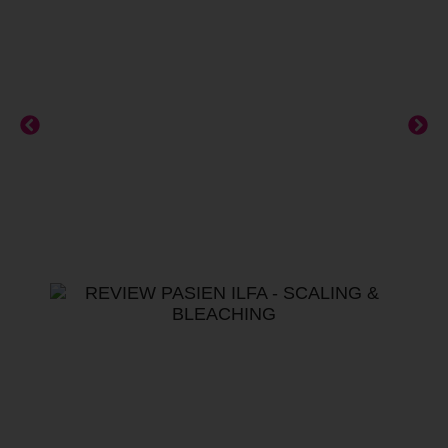
TARS Tanah Tinggi