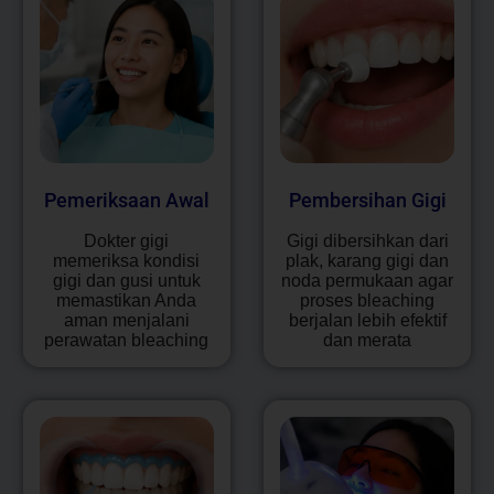
Pemeriksaan Awal
Pembersihan Gigi
Dokter gigi
Gigi dibersihkan dari
memeriksa kondisi
plak, karang gigi dan
gigi dan gusi untuk
noda permukaan agar
memastikan Anda
proses bleaching
aman menjalani
berjalan lebih efektif
perawatan bleaching
dan merata